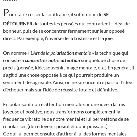
P
our faire cesser la souffrance, il suffit donc de
SE
DÉTOURNER
de toutes les pensées qui contrarient l’idéal de
bonheur, puis de se concentrer fermement sur leur opposé
direct. Par exemple, l’inverse de la tristesse est la joie.
On nomme «
L’
Art de la polarisation mentale
» la technique qui
consiste à
concentrer notre attention
sur quelque chose de
précis (pensée, idée, souvenir, image mentale, etc.) En général, il
s’agit d’une chose opposée à ce qui pourrait produire un
sentiment désagréable. Ainsi, on ne se concentre pas sur l’idée
d’échouer mais sur l’idée de réussite totale et définitive.
En polarisant notre attention mentale sur une idée à la fois
joyeuse et positive, nous transformons complètement la
fréquence vibratoire de notre mental et lui permettons de se
repolariser, (de redevenir positif et donc puissant.)
Ce qui lui permet ensuite d’attirer à lui des formes mentales