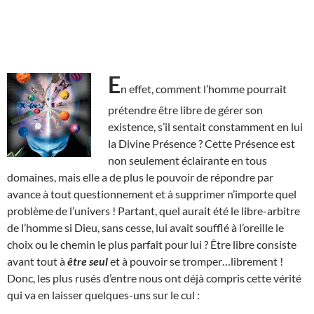
E
n effet, comment l’homme pourrait
prétendre être libre de gérer son
existence, s’il sentait constamment en lui
la Divine Présence ? Cette Présence est
non seulement éclairante en tous
domaines, mais elle a de plus le pouvoir de répondre par
avance à tout questionnement et à supprimer n’importe quel
problème de l’univers ! Partant, quel aurait été le libre-arbitre
de l’homme si Dieu, sans cesse, lui avait soufflé à l’oreille le
choix ou le chemin le plus parfait pour lui ? Être libre consiste
avant tout à
être seul
et à pouvoir se tromper…librement !
Donc, les plus rusés d’entre nous ont déjà compris cette vérité
qui va en laisser quelques-uns sur le cul :