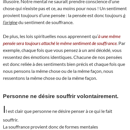
illusoire. Notre mental ne saurait prendre conscience d’une
chose qui n’existe pas et ce, au moins pour nous ! Un sentiment
provient toujours d’une pensée : la pensée est donc toujours
à
l’origine
du sentiment de souffrance.
De plus, les lois spirituelles nous apprennent qu’
à une même
pensée sera toujours attaché le même sentiment de souffrance.
Par
exemple, chaque fois que vous pensez à un ami décédé, vous
ressentez des émotions identiques. Chacune de nos pensées
est donc reliée à des sentiments bien précis et chaque fois que
nous pensons la même chose ou de la même façon, nous
ressentons la même chose ou de la même façon.
Personne ne désire souffrir volontairement.
I
l est clair que personne ne désire penser à ce qui le fait
souffrir.
La souffrance provient donc de formes mentales