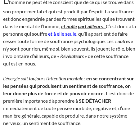
L
‘homme ne peut être conscient que de ce qui se trouve dans
son propre mental et qui est produit par l’esprit. La souffrance
est donc engendrée par des formes spirituelles qui se trouvent
dans le mental de l’homme,
et nulle part ailleurs.
C’est donc à la
personne qui souffre
et à elle seule
, qu’il appartient de faire
cesser toute forme de souffrance psychologique. Les «
autres
»
n’y sont pour rien, même si, bien souvent, ils jouent le rôle, bien
involontaire d’ailleurs, de «
Révélateurs
» de cette souffrance
qui est en nous.
L’énergie suit toujours l’attention mentale
:
en se concentrant sur
les pensées qui produisent un sentiment de souffrance, on
leur donne plus de force et de pouvoir encore.
Il est donc de
première importance d’apprendre à
SE DÉTACHER
immédiatement de toute pensée morbide, négative et, d’une
manière générale, capable de produire, dans notre système
nerveux, un sentiment de souffrance.