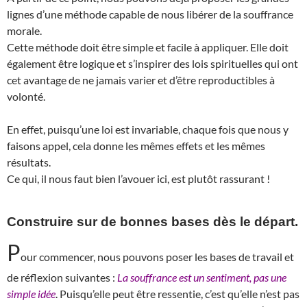
lignes d’une méthode capable de nous libérer de la souffrance
morale.
Cette méthode doit être simple et facile à appliquer. Elle doit
également être logique et s’inspirer des lois spirituelles qui ont
cet avantage de ne jamais varier et d’être reproductibles à
volonté.
En effet, puisqu’une loi est invariable, chaque fois que nous y
faisons appel, cela donne les mêmes effets et les mêmes
résultats.
Ce qui, il nous faut bien l’avouer ici, est plutôt rassurant !
Construire sur de bonnes bases dès le départ.
P
our commencer, nous pouvons poser les bases de travail et
de réflexion suivantes :
La souffrance est un sentiment, pas une
simple idée
. Puisqu’elle peut être ressentie, c’est qu’elle n’est pas