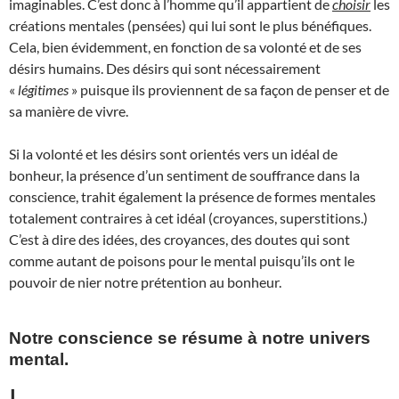
imaginables. C’est donc à l’homme qu’il appartient de
choisir
les
créations mentales (pensées) qui lui sont le plus bénéfiques.
Cela, bien évidemment, en fonction de sa volonté et de ses
désirs humains. Des désirs qui sont nécessairement
«
légitimes
» puisque ils proviennent de sa façon de penser et de
sa manière de vivre.
Si la volonté et les désirs sont orientés vers un idéal de
bonheur, la présence d’un sentiment de souffrance dans la
conscience, trahit également la présence de formes mentales
totalement contraires à cet idéal (croyances, superstitions.)
C’est à dire des idées, des croyances, des doutes qui sont
comme autant de poisons pour le mental puisqu’ils ont le
pouvoir de nier notre prétention au bonheur.
Notre conscience se résume à notre univers
mental.