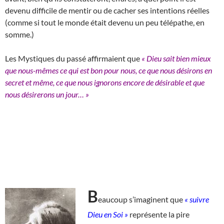
devenu difficile de mentir ou de cacher ses intentions réelles
(comme si tout le monde était devenu un peu télépathe, en
somme.)
Les Mystiques du passé affirmaient que
« Dieu sait bien mieux
que nous-mêmes ce qui est bon pour nous, ce que nous désirons en
secret et même, ce que nous ignorons encore de désirable et que
nous désirerons un jour… »
B
eaucoup s’imaginent que
« suivre
Dieu en Soi »
représente la pire