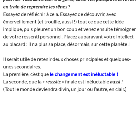
en train de reprendre les rênes ?
Essayez de réfléchir à cela. Essayez de découvrir, avec
émerveillement (et trouille, aussi !) tout ce que cette idée
implique, puis pleurez un bon coup et venez ensuite témoigner
de votre ressenti personnel. Placez auparavant votre intellect
au placard : il n’a plus sa place, désormais, sur cette planète !
Il serait utile de retenir deux choses principales et quelques-
unes secondaires.
La première, c’est que
le changement est inéluctable
!
La seconde, que la
« réussite »
finale est inéluctable
aussi
!
(Tout le monde deviendra divin, un jour ou l’autre, en clair.)