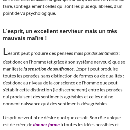
faire, sont également celles qui sont les plus équilibrées, d’un
point de vu psychologique.
L’esprit, un excellent serviteur mais un très
mauvais maître !
L
‘esprit peut produire des pensées mais
pas des sentiments
:
c’est donc en l’homme (et grâce à son système nerveux) que se
manifeste
la sensation de souffrance
. L’esprit peut produire
toutes les pensées, sans distinction de formes ou de qualités :
c’est donc au niveau de la conscience de l’homme que peut
s’établir cette distinction (le discernement) entre les pensées
qui produisent des sentiments agréables et celles qui ne
donnent naissance qu’à des sentiments désagréables.
L’esprit ne veut ni ne désire quoi que ce soit. Son rôle unique
est de créer, de
donner forme
à toutes les idées possibles et