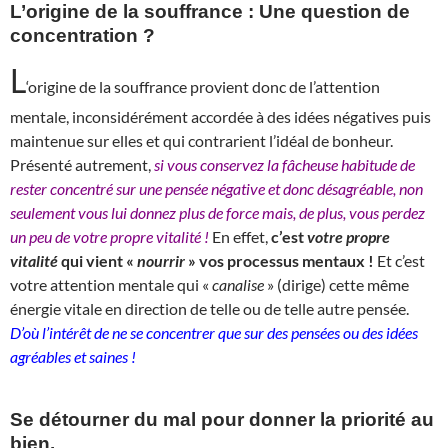
L’origine de la souffrance : Une question de
concentration ?
L
‘origine de la souffrance provient donc de l’attention
mentale, inconsidérément accordée à des idées négatives puis
maintenue sur elles et qui contrarient l’idéal de bonheur.
Présenté autrement,
si vous conservez la fâcheuse habitude de
rester concentré sur une pensée négative et donc désagréable, non
seulement vous lui donnez plus de force mais, de plus, vous perdez
un peu de votre propre vitalité !
En effet,
c’est
votre propre
vitalité
qui vient «
nourrir
» vos processus mentaux !
Et c’est
votre attention mentale qui «
canalise
» (dirige) cette même
énergie vitale en direction de telle ou de telle autre pensée.
D’où l’intérêt de ne se concentrer que sur des pensées ou des idées
agréables et saines !
Se détourner du mal pour donner la priorité au
bien.