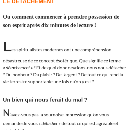
LE DÉTACHEMENT
Ou comment commencer à prendre possession de
son esprit après dix minutes de lecture !
L
es spiritualistes modernes ont une compréhension
désastreuse de ce concept ésotérique. Que signifie ce terme
«
détachement
» ? Et de quoi donc devrions-nous nous détacher
? Du bonheur ? Du plaisir ? De l’argent ? De tout ce qui rend la
vie terrestre supportable une fois qu’on y est ?
Un bien qui nous ferait du mal ?
N
‘avez-vous pas la sournoise impression qu’on vous
demande de vous «
détacher
» de tout ce qui est agréable et