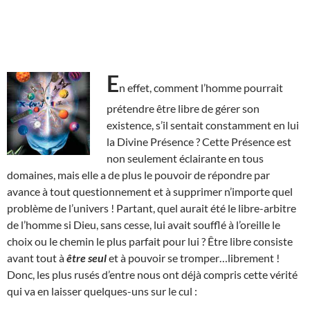
E
n effet, comment l’homme pourrait
prétendre être libre de gérer son
existence, s’il sentait constamment en lui
la Divine Présence ? Cette Présence est
non seulement éclairante en tous
domaines, mais elle a de plus le pouvoir de répondre par
avance à tout questionnement et à supprimer n’importe quel
problème de l’univers ! Partant, quel aurait été le libre-arbitre
de l’homme si Dieu, sans cesse, lui avait soufflé à l’oreille le
choix ou le chemin le plus parfait pour lui ? Être libre consiste
avant tout à
être seul
et à pouvoir se tromper…librement !
Donc, les plus rusés d’entre nous ont déjà compris cette vérité
qui va en laisser quelques-uns sur le cul :