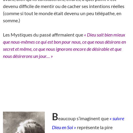
devenu difficile de mentir ou de cacher ses intentions réelles
(comme si tout le monde était devenu un peu télépathe, en
somme.)
Les Mystiques du passé affirmaient que
« Dieu sait bien mieux
que nous-mêmes ce qui est bon pour nous, ce que nous désirons en
secret et même, ce que nous ignorons encore de désirable et que
nous désirerons un jour… »
B
eaucoup s’imaginent que
« suivre
Dieu en Soi »
représente la pire