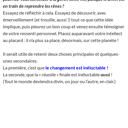
en train de reprendre les rênes ?
Essayez de réfléchir à cela. Essayez de découvrir, avec
émerveillement (et trouille, aussi !) tout ce que cette idée
implique, puis pleurez un bon coup et venez ensuite témoigner
de votre ressenti personnel. Placez auparavant votre intellect
au placard : il n’a plus sa place, désormais, sur cette planète !
Il serait utile de retenir deux choses principales et quelques-
unes secondaires.
La première, c’est que
le changement est inéluctable
!
La seconde, que la
« réussite »
finale est inéluctable
aussi
!
(Tout le monde deviendra divin, un jour ou l’autre, en clair.)