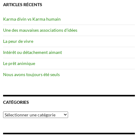
ARTICLES RÉCENTS
Karma divin vs Karma humain
Une des mauvaises associations d’idées
La peur de vivre
Intérêt ou détachement aimant
Le prêt animique
Nous avons toujours été seuls
CATÉGORIES
Catégories