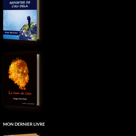
MON DERNIER LIVRE