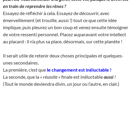
en train de reprendre les rênes ?
Essayez de réfléchir à cela. Essayez de découvrir, avec
émerveillement (et trouille, aussi !) tout ce que cette idée
implique, puis pleurez un bon coup et venez ensuite témoigner
de votre ressenti personnel. Placez auparavant votre intellect
au placard : il n’a plus sa place, désormais, sur cette planète !
Il serait utile de retenir deux choses principales et quelques-
unes secondaires.
La première, c’est que
le changement est inéluctable
!
La seconde, que la
« réussite »
finale est inéluctable
aussi
!
(Tout le monde deviendra divin, un jour ou l’autre, en clair.)