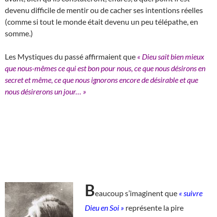
devenu difficile de mentir ou de cacher ses intentions réelles
(comme si tout le monde était devenu un peu télépathe, en
somme.)
Les Mystiques du passé affirmaient que
« Dieu sait bien mieux
que nous-mêmes ce qui est bon pour nous, ce que nous désirons en
secret et même, ce que nous ignorons encore de désirable et que
nous désirerons un jour… »
B
eaucoup s’imaginent que
« suivre
Dieu en Soi »
représente la pire