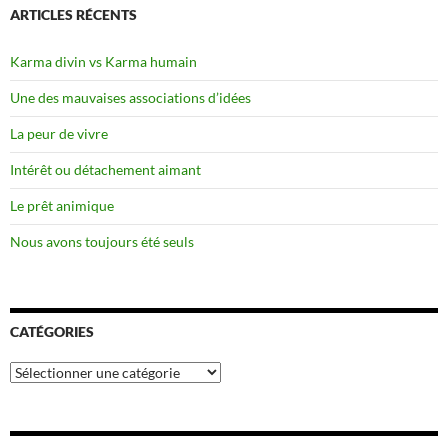
ARTICLES RÉCENTS
Karma divin vs Karma humain
Une des mauvaises associations d’idées
La peur de vivre
Intérêt ou détachement aimant
Le prêt animique
Nous avons toujours été seuls
CATÉGORIES
Catégories