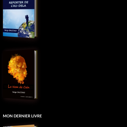
MON DERNIER LIVRE