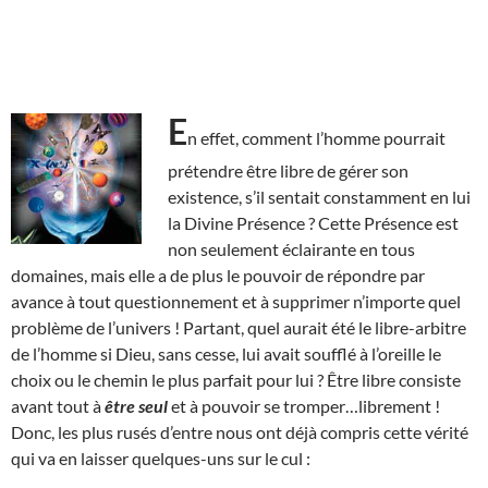
E
n effet, comment l’homme pourrait
prétendre être libre de gérer son
existence, s’il sentait constamment en lui
la Divine Présence ? Cette Présence est
non seulement éclairante en tous
domaines, mais elle a de plus le pouvoir de répondre par
avance à tout questionnement et à supprimer n’importe quel
problème de l’univers ! Partant, quel aurait été le libre-arbitre
de l’homme si Dieu, sans cesse, lui avait soufflé à l’oreille le
choix ou le chemin le plus parfait pour lui ? Être libre consiste
avant tout à
être seul
et à pouvoir se tromper…librement !
Donc, les plus rusés d’entre nous ont déjà compris cette vérité
qui va en laisser quelques-uns sur le cul :