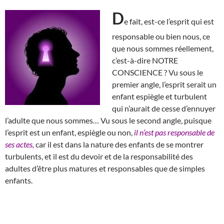
D
e fait, est-ce l’esprit qui est
responsable ou bien nous, ce
que nous sommes réellement,
c’est-à-dire NOTRE
CONSCIENCE ? Vu sous le
premier angle, l’esprit serait un
enfant espiègle et turbulent
qui n’aurait de cesse d’ennuyer
l’adulte que nous sommes… Vu sous le second angle, puisque
l’esprit est un enfant, espiègle ou non,
il n’est pas responsable de
ses actes,
car il est dans la nature des enfants de se montrer
turbulents, et il est du devoir et de la responsabilité des
adultes d’être plus matures et responsables que de simples
enfants.