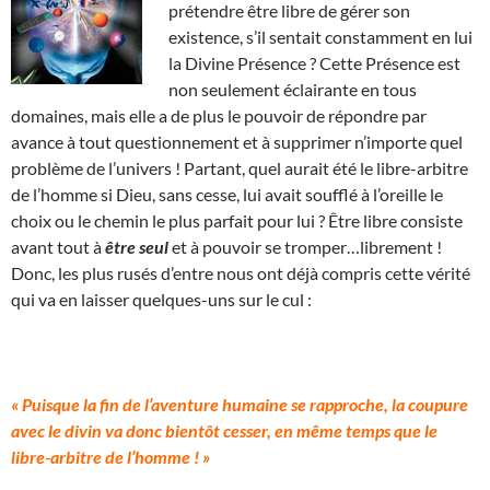
prétendre être libre de gérer son
existence, s’il sentait constamment en lui
la Divine Présence ? Cette Présence est
non seulement éclairante en tous
domaines, mais elle a de plus le pouvoir de répondre par
avance à tout questionnement et à supprimer n’importe quel
problème de l’univers ! Partant, quel aurait été le libre-arbitre
de l’homme si Dieu, sans cesse, lui avait soufflé à l’oreille le
choix ou le chemin le plus parfait pour lui ? Être libre consiste
avant tout à
être seul
et à pouvoir se tromper…librement !
Donc, les plus rusés d’entre nous ont déjà compris cette vérité
qui va en laisser quelques-uns sur le cul :
« Puisque la fin de l’aventure humaine se rapproche, la coupure
avec le divin va donc bientôt cesser, en même temps que le
libre-arbitre de l’homme ! »