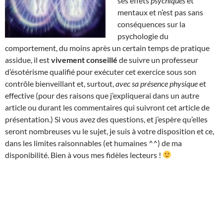
ses effets
psychiques
et
mentaux et n’est pas sans
conséquences sur la
psychologie du
comportement, du moins après un certain temps de pratique
assidue, il est
vivement conseillé
de suivre un professeur
d’ésotérisme qualifié pour exécuter cet exercice sous son
contrôle bienveillant et, surtout,
avec sa présence physique
et
effective (pour des raisons que j’expliquerai dans un autre
article ou durant les commentaires qui suivront cet article de
présentation.) Si vous avez des questions, et j’espère qu’elles
seront nombreuses vu le sujet, je suis à votre disposition et ce,
dans les limites raisonnables (et humaines ^^) de ma
disponibilité. Bien à vous mes fidèles lecteurs !