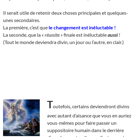
Il serait utile de retenir deux choses principales et quelques-
unes secondaires.
La première, c’est que
le changement est inéluctable
!
La seconde, que la
« réussite »
finale est inéluctable
aussi
!
(Tout le monde deviendra divin, un jour ou l’autre, en clair.)
T
outefois, certains deviendront divins
avec autant d’aisance que vous en auriez
vous-mêmes pour faire passer un
suppositoire humain dans le derrière