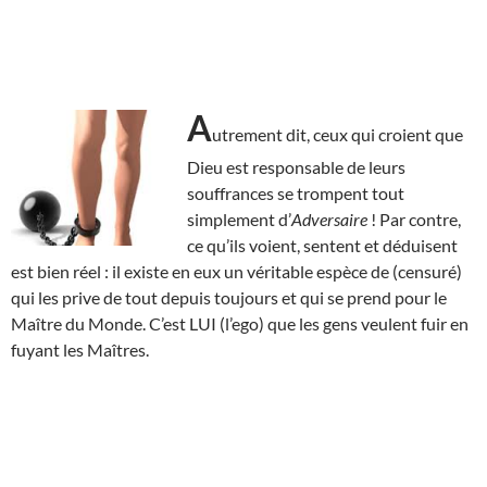
A
utrement dit, ceux qui croient que
Dieu est responsable de leurs
souffrances se trompent tout
simplement d’
Adversaire
! Par contre,
ce qu’ils voient, sentent et déduisent
est bien réel : il existe en eux un véritable espèce de (censuré)
qui les prive de tout depuis toujours et qui se prend pour le
Maître du Monde. C’est LUI (l’ego) que les gens veulent fuir en
fuyant les Maîtres.