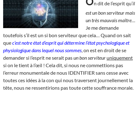
O
n dit de l’esprit qu’
il
est un bon serviteur mais
un très mauvais maître
…
Je me demande
toutefois s’il est un si bon serviteur que cela… Quand on sait
que
c’est notre état d’esprit qui détermine l’état psychologique et
physiologique dans lequel nous sommes
, on est en droit de se
demander si l’esprit ne serait pas
un bon serviteur
uniquement
si on le tient à l’œil ! Cela dit, si nous ne commettions pas
l’erreur monumentale de nous IDENTIFIER sans cesse avec
toutes ces idées à la con qui nous traversent journellement la
tête, nous ne ressentirions pas toute cette souffrance morale.