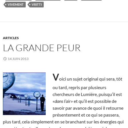
VIVEMENT
VRITTI
ARTICLES
LA GRANDE PEUR
14 JUIN 2013
V
oici un sujet original qui sera, tôt
ou tard, repris par plusieurs
chercheurs de Lumière, puisqu’il est
«dans l’air»
et qu’il est possible de
savoir par avance de quoi il retourne
présentement et ce qui se passera,
plus tard, cela simplement en se branchant sur les énergies qui