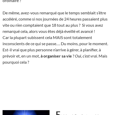
ordinaire ?
De même, avez-vous remarqué que le temps semblait s’être
accéléré, comme si nos journées de 24 heures passaient plus
vite ou n’en comptaient que 18 tout au plus ? Si vous avez
remarqué cela, alors vous êtes déjà éveillé et avancé !
Car la plupart subissent cela MAIS sont totalement
inconscients de ce qui se passe…. Du moins, pour le moment.
Est-il vrai que plus personne n’arrive à gérer, à planifier, à
prévoir et, en un mot,
à organiser sa vie
?
Oui, c’est vrai.
Mais
pourquoi cela ?
E