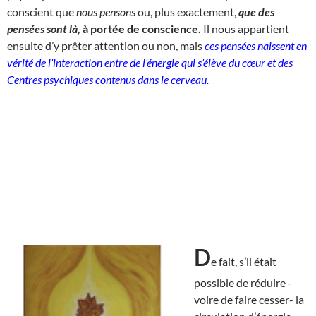
conscient que
nous pensons
ou, plus exactement,
que des
pensées sont là,
à portée de conscience.
Il nous appartient
ensuite d’y prêter attention ou non, mais
ces pensées naissent en
vérité de l’interaction entre de l’énergie qui s’élève du cœur et des
Centres psychiques contenus dans le cerveau.
D
e fait, s’il était
possible de réduire -
voire de faire cesser- la