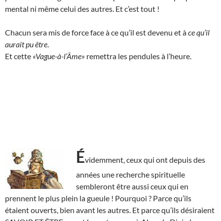
mental ni même celui des autres. Et c’est tout !
Chacun sera mis de force face à ce qu’il est devenu et à
ce qu’il
aurait pu être
.
Et cette
«Vague-à-l’Âme»
remettra les pendules à l’heure.
É
videmment, ceux qui ont depuis des
années une recherche spirituelle
sembleront être aussi ceux qui en
prennent le plus plein la gueule ! Pourquoi ? Parce qu’ils
étaient ouverts, bien avant les autres. Et parce qu’ils désiraient