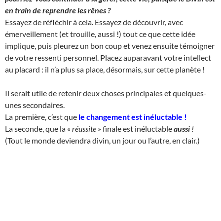
en train de reprendre les rênes ?
Essayez de réfléchir à cela. Essayez de découvrir, avec
émerveillement (et trouille, aussi !) tout ce que cette idée
implique, puis pleurez un bon coup et venez ensuite témoigner
de votre ressenti personnel. Placez auparavant votre intellect
au placard : il n’a plus sa place, désormais, sur cette planète !
Il serait utile de retenir deux choses principales et quelques-
unes secondaires.
La première, c’est que
le changement est inéluctable
!
La seconde, que la
« réussite »
finale est inéluctable
aussi
!
(Tout le monde deviendra divin, un jour ou l’autre, en clair.)