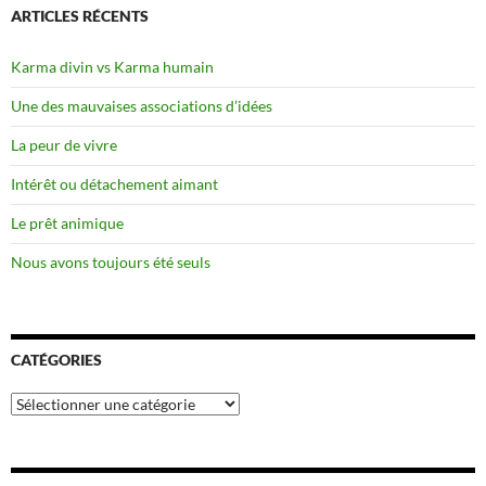
ARTICLES RÉCENTS
Karma divin vs Karma humain
Une des mauvaises associations d’idées
La peur de vivre
Intérêt ou détachement aimant
Le prêt animique
Nous avons toujours été seuls
CATÉGORIES
Catégories