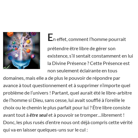
E
n effet, comment l’homme pourrait
prétendre être libre de gérer son
existence, s’il sentait constamment en lui
la Divine Présence ? Cette Présence est
non seulement éclairante en tous
domaines, mais elle a de plus le pouvoir de répondre par
avance à tout questionnement et à supprimer n’importe quel
problème de l’univers ! Partant, quel aurait été le libre-arbitre
de l’homme si Dieu, sans cesse, lui avait soufflé à l’oreille le
choix ou le chemin le plus parfait pour lui ? Être libre consiste
avant tout à
être seul
et à pouvoir se tromper…librement !
Donc, les plus rusés d’entre nous ont déjà compris cette vérité
qui va en laisser quelques-uns sur le cul :