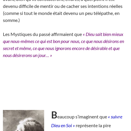
devenu difficile de mentir ou de cacher ses intentions réelles
(comme si tout le monde était devenu un peu télépathe, en
somme.)
Les Mystiques du passé affirmaient que
« Dieu sait bien mieux
que nous-mêmes ce qui est bon pour nous, ce que nous désirons en
secret et même, ce que nous ignorons encore de désirable et que
nous désirerons un jour… »
B
eaucoup s’imaginent que
« suivre
Dieu en Soi »
représente la pire