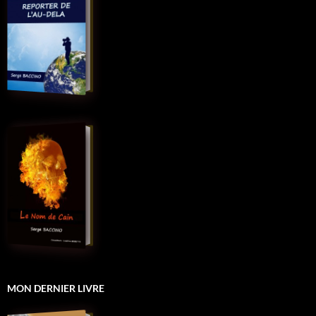
MON DERNIER LIVRE