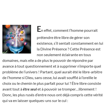
E
n effet, comment l’homme pourrait
prétendre être libre de gérer son
existence, s’il sentait constamment en lui
la Divine Présence ? Cette Présence est
non seulement éclairante en tous
domaines, mais elle a de plus le pouvoir de répondre par
avance à tout questionnement et à supprimer n’importe quel
problème de l’univers ! Partant, quel aurait été le libre-arbitre
de l’homme si Dieu, sans cesse, lui avait soufflé à l’oreille le
choix ou le chemin le plus parfait pour lui ? Être libre consiste
avant tout à
être seul
et à pouvoir se tromper…librement !
Donc, les plus rusés d’entre nous ont déjà compris cette vérité
qui va en laisser quelques-uns sur le cul :