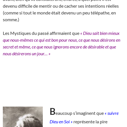
devenu difficile de mentir ou de cacher ses intentions réelles
(comme si tout le monde était devenu un peu télépathe, en
somme.)
Les Mystiques du passé affirmaient que
« Dieu sait bien mieux
que nous-mêmes ce qui est bon pour nous, ce que nous désirons en
secret et même, ce que nous ignorons encore de désirable et que
nous désirerons un jour… »
B
eaucoup s’imaginent que
« suivre
Dieu en Soi »
représente la pire