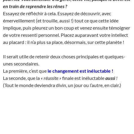
en train de reprendre les rênes ?
Essayez de réfléchir à cela. Essayez de découvrir, avec
émerveillement (et trouille, aussi !) tout ce que cette idée
implique, puis pleurez un bon coup et venez ensuite témoigner
de votre ressenti personnel. Placez auparavant votre intellect
au placard : il n’a plus sa place, désormais, sur cette planète !
Il serait utile de retenir deux choses principales et quelques-
unes secondaires.
La première, c’est que
le changement est inéluctable
!
La seconde, que la
« réussite »
finale est inéluctable
aussi
!
(Tout le monde deviendra divin, un jour ou l’autre, en clair.)