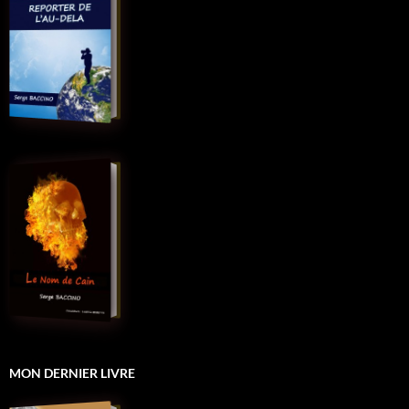
MON DERNIER LIVRE