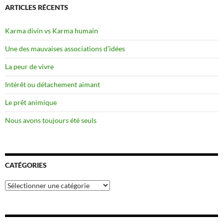
ARTICLES RÉCENTS
Karma divin vs Karma humain
Une des mauvaises associations d’idées
La peur de vivre
Intérêt ou détachement aimant
Le prêt animique
Nous avons toujours été seuls
CATÉGORIES
Catégories