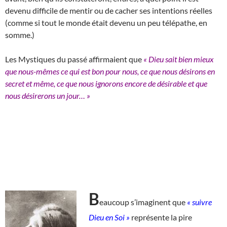
devenu difficile de mentir ou de cacher ses intentions réelles
(comme si tout le monde était devenu un peu télépathe, en
somme.)
Les Mystiques du passé affirmaient que
« Dieu sait bien mieux
que nous-mêmes ce qui est bon pour nous, ce que nous désirons en
secret et même, ce que nous ignorons encore de désirable et que
nous désirerons un jour… »
B
eaucoup s’imaginent que
« suivre
Dieu en Soi »
représente la pire