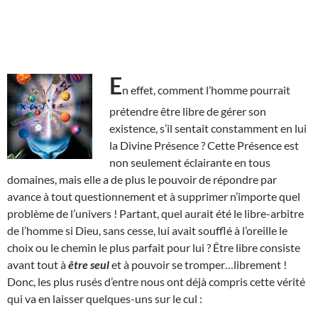
E
n effet, comment l’homme pourrait
prétendre être libre de gérer son
existence, s’il sentait constamment en lui
la Divine Présence ? Cette Présence est
non seulement éclairante en tous
domaines, mais elle a de plus le pouvoir de répondre par
avance à tout questionnement et à supprimer n’importe quel
problème de l’univers ! Partant, quel aurait été le libre-arbitre
de l’homme si Dieu, sans cesse, lui avait soufflé à l’oreille le
choix ou le chemin le plus parfait pour lui ? Être libre consiste
avant tout à
être seul
et à pouvoir se tromper…librement !
Donc, les plus rusés d’entre nous ont déjà compris cette vérité
qui va en laisser quelques-uns sur le cul :