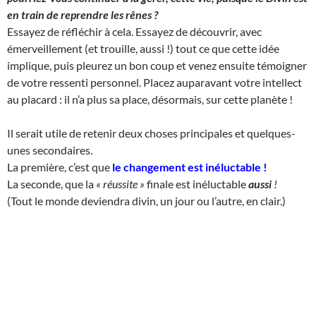
en train de reprendre les rênes ?
Essayez de réfléchir à cela. Essayez de découvrir, avec
émerveillement (et trouille, aussi !) tout ce que cette idée
implique, puis pleurez un bon coup et venez ensuite témoigner
de votre ressenti personnel. Placez auparavant votre intellect
au placard : il n’a plus sa place, désormais, sur cette planète !
Il serait utile de retenir deux choses principales et quelques-
unes secondaires.
La première, c’est que
le changement est inéluctable
!
La seconde, que la
« réussite »
finale est inéluctable
aussi
!
(Tout le monde deviendra divin, un jour ou l’autre, en clair.)