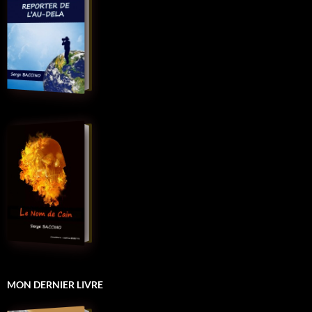
MON DERNIER LIVRE