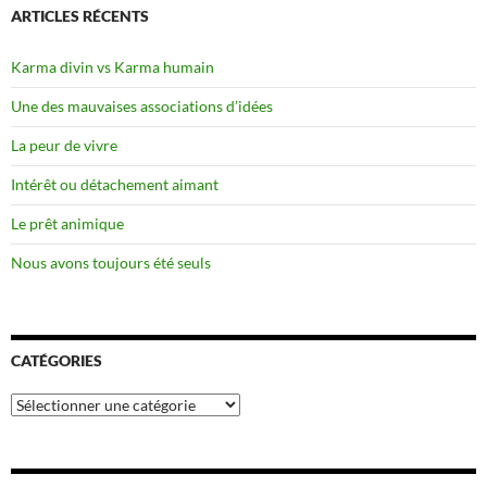
ARTICLES RÉCENTS
Karma divin vs Karma humain
Une des mauvaises associations d’idées
La peur de vivre
Intérêt ou détachement aimant
Le prêt animique
Nous avons toujours été seuls
CATÉGORIES
Catégories