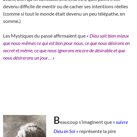
devenu difficile de mentir ou de cacher ses intentions réelles
(comme si tout le monde était devenu un peu télépathe, en
somme.)
Les Mystiques du passé affirmaient que
« Dieu sait bien mieux
que nous-mêmes ce qui est bon pour nous, ce que nous désirons en
secret et même, ce que nous ignorons encore de désirable et que
nous désirerons un jour… »
B
eaucoup s’imaginent que
« suivre
Dieu en Soi »
représente la pire