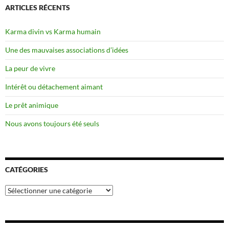
ARTICLES RÉCENTS
Karma divin vs Karma humain
Une des mauvaises associations d’idées
La peur de vivre
Intérêt ou détachement aimant
Le prêt animique
Nous avons toujours été seuls
CATÉGORIES
Catégories