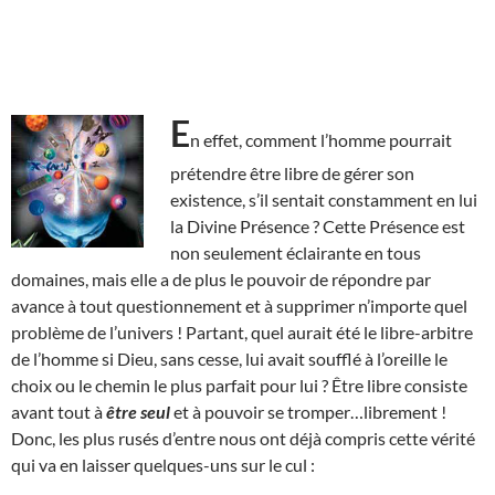
E
n effet, comment l’homme pourrait
prétendre être libre de gérer son
existence, s’il sentait constamment en lui
la Divine Présence ? Cette Présence est
non seulement éclairante en tous
domaines, mais elle a de plus le pouvoir de répondre par
avance à tout questionnement et à supprimer n’importe quel
problème de l’univers ! Partant, quel aurait été le libre-arbitre
de l’homme si Dieu, sans cesse, lui avait soufflé à l’oreille le
choix ou le chemin le plus parfait pour lui ? Être libre consiste
avant tout à
être seul
et à pouvoir se tromper…librement !
Donc, les plus rusés d’entre nous ont déjà compris cette vérité
qui va en laisser quelques-uns sur le cul :