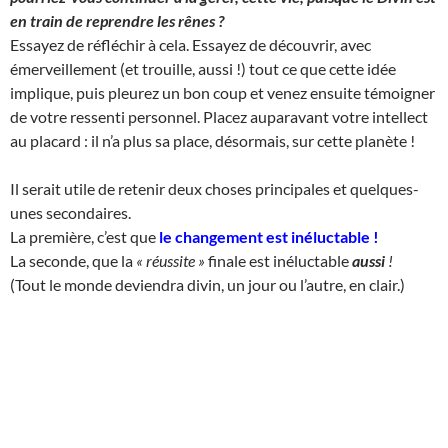
en train de reprendre les rênes ?
Essayez de réfléchir à cela. Essayez de découvrir, avec
émerveillement (et trouille, aussi !) tout ce que cette idée
implique, puis pleurez un bon coup et venez ensuite témoigner
de votre ressenti personnel. Placez auparavant votre intellect
au placard : il n’a plus sa place, désormais, sur cette planète !
Il serait utile de retenir deux choses principales et quelques-
unes secondaires.
La première, c’est que
le changement est inéluctable
!
La seconde, que la
« réussite »
finale est inéluctable
aussi
!
(Tout le monde deviendra divin, un jour ou l’autre, en clair.)