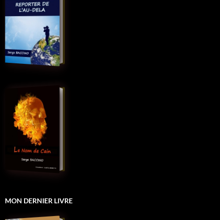
MON DERNIER LIVRE