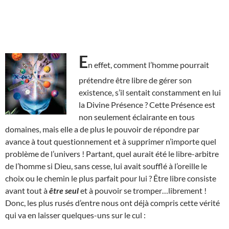
E
n effet, comment l’homme pourrait
prétendre être libre de gérer son
existence, s’il sentait constamment en lui
la Divine Présence ? Cette Présence est
non seulement éclairante en tous
domaines, mais elle a de plus le pouvoir de répondre par
avance à tout questionnement et à supprimer n’importe quel
problème de l’univers ! Partant, quel aurait été le libre-arbitre
de l’homme si Dieu, sans cesse, lui avait soufflé à l’oreille le
choix ou le chemin le plus parfait pour lui ? Être libre consiste
avant tout à
être seul
et à pouvoir se tromper…librement !
Donc, les plus rusés d’entre nous ont déjà compris cette vérité
qui va en laisser quelques-uns sur le cul :