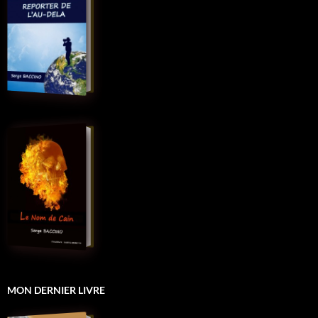
MON DERNIER LIVRE