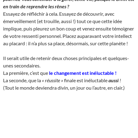
en train de reprendre les rênes ?
Essayez de réfléchir à cela. Essayez de découvrir, avec
émerveillement (et trouille, aussi !) tout ce que cette idée
implique, puis pleurez un bon coup et venez ensuite témoigner
de votre ressenti personnel. Placez auparavant votre intellect
au placard : il n’a plus sa place, désormais, sur cette planète !
Il serait utile de retenir deux choses principales et quelques-
unes secondaires.
La première, c’est que
le changement est inéluctable
!
La seconde, que la
« réussite »
finale est inéluctable
aussi
!
(Tout le monde deviendra divin, un jour ou l’autre, en clair.)