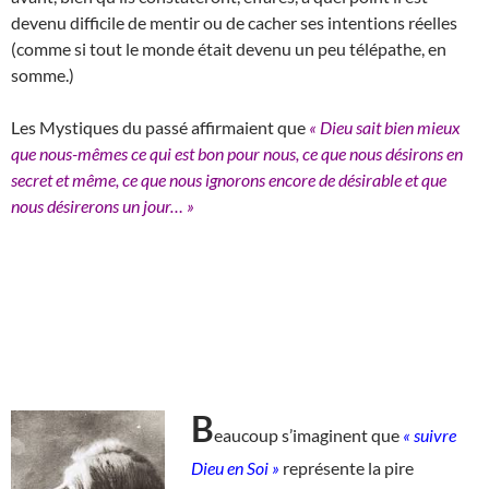
devenu difficile de mentir ou de cacher ses intentions réelles
(comme si tout le monde était devenu un peu télépathe, en
somme.)
Les Mystiques du passé affirmaient que
« Dieu sait bien mieux
que nous-mêmes ce qui est bon pour nous, ce que nous désirons en
secret et même, ce que nous ignorons encore de désirable et que
nous désirerons un jour… »
B
eaucoup s’imaginent que
« suivre
Dieu en Soi »
représente la pire