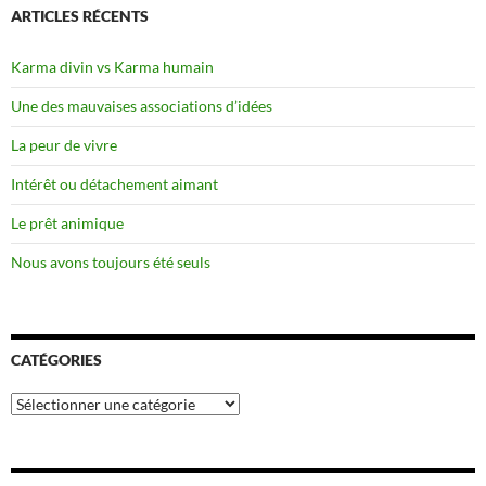
ARTICLES RÉCENTS
Karma divin vs Karma humain
Une des mauvaises associations d’idées
La peur de vivre
Intérêt ou détachement aimant
Le prêt animique
Nous avons toujours été seuls
CATÉGORIES
Catégories