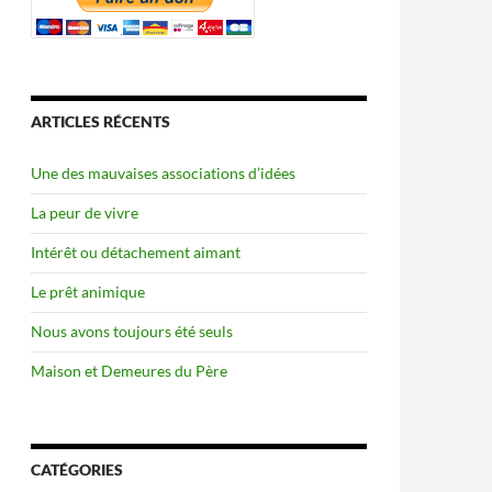
ARTICLES RÉCENTS
Une des mauvaises associations d’idées
La peur de vivre
Intérêt ou détachement aimant
Le prêt animique
Nous avons toujours été seuls
Maison et Demeures du Père
CATÉGORIES