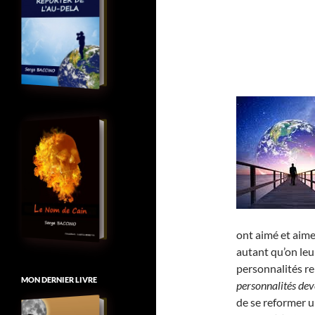
ont aimé et aime
autant qu’on leu
personnalités re
MON DERNIER LIVRE
personnalités de
de se reformer u