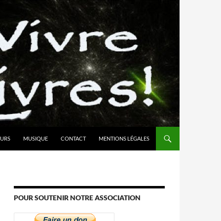
URS
MUSIQUE
CONTACT
MENTIONS LÉGALES
POUR SOUTENIR NOTRE ASSOCIATION