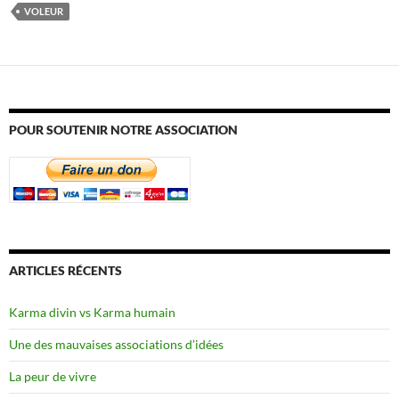
VOLEUR
POUR SOUTENIR NOTRE ASSOCIATION
ARTICLES RÉCENTS
Karma divin vs Karma humain
Une des mauvaises associations d’idées
La peur de vivre