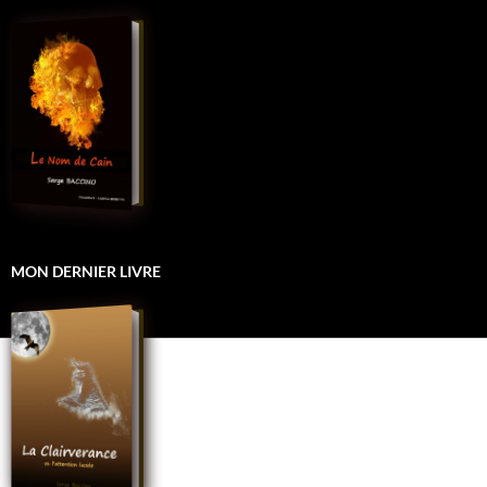
MON DERNIER LIVRE