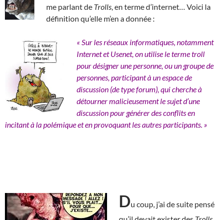
me parlant de
Trolls
, en terme d’internet… Voici la
définition qu’elle m’en a donnée :
« Sur les réseaux informatiques, notamment
Internet et Usenet, on utilise le terme troll
pour désigner une personne, ou un groupe de
personnes, participant à un espace de
discussion (de type forum), qui cherche à
détourner malicieusement le sujet d’une
discussion pour générer des conflits en
incitant à la polémique et en provoquant les autres participants. »
D
u coup, j’ai de suite pensé
qu’il devait exister des
Trolls