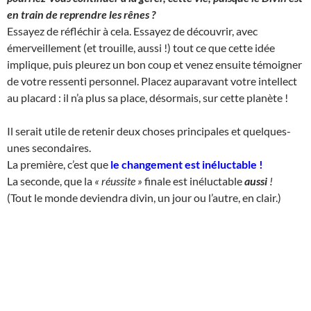
en train de reprendre les rênes ?
Essayez de réfléchir à cela. Essayez de découvrir, avec
émerveillement (et trouille, aussi !) tout ce que cette idée
implique, puis pleurez un bon coup et venez ensuite témoigner
de votre ressenti personnel. Placez auparavant votre intellect
au placard : il n’a plus sa place, désormais, sur cette planète !
Il serait utile de retenir deux choses principales et quelques-
unes secondaires.
La première, c’est que
le changement est inéluctable
!
La seconde, que la
« réussite »
finale est inéluctable
aussi
!
(Tout le monde deviendra divin, un jour ou l’autre, en clair.)