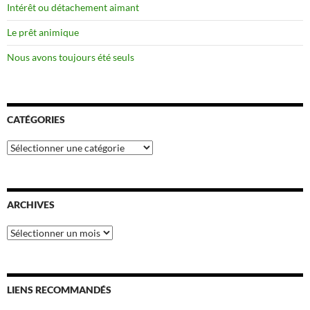
Intérêt ou détachement aimant
Le prêt animique
Nous avons toujours été seuls
CATÉGORIES
Catégories
ARCHIVES
Archives
LIENS RECOMMANDÉS