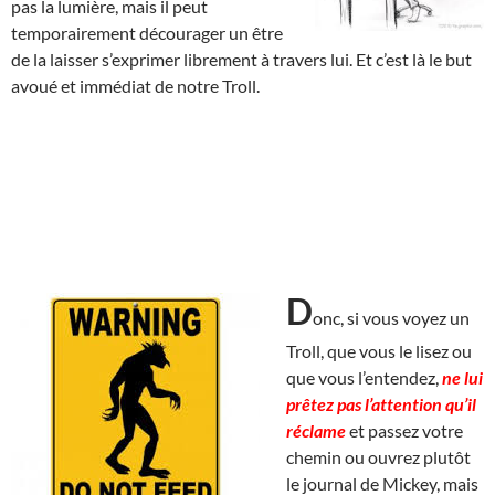
pas la lumière, mais il peut
temporairement décourager un être
de la laisser s’exprimer librement à travers lui. Et c’est là le but
avoué et immédiat de notre Troll.
D
onc, si vous voyez un
Troll, que vous le lisez ou
que vous l’entendez,
ne lui
prêtez pas l’attention qu’il
réclame
et passez votre
chemin ou ouvrez plutôt
le journal de Mickey, mais