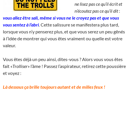
ne lisez pas ce qu’il écrit et
n’écoutez pas ce qu’il dit
:
vous allez être sali, même si vous ne le croyez pas et que vous
vous sentez à l’abri
. Cette salissure se manifestera plus tard,
lorsque vous n’y penserez plus, et que vous serez un peu gênés
à l’idée de montrer qui vous êtes vraiment ou quelle est votre
valeur.
Vous êtes déjà un peu ainsi, dites-vous ? Alors vous vous êtes
fait «
Trolliser
» l’âme ! Passez l’aspirateur, retirez cette poussière
et voyez :
Là dessous ça brille toujours autant et de milles feux !