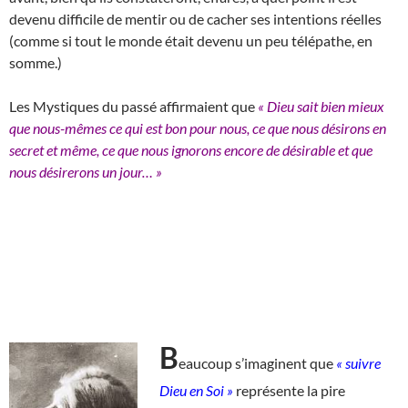
devenu difficile de mentir ou de cacher ses intentions réelles
(comme si tout le monde était devenu un peu télépathe, en
somme.)
Les Mystiques du passé affirmaient que
« Dieu sait bien mieux
que nous-mêmes ce qui est bon pour nous, ce que nous désirons en
secret et même, ce que nous ignorons encore de désirable et que
nous désirerons un jour… »
B
eaucoup s’imaginent que
« suivre
Dieu en Soi »
représente la pire