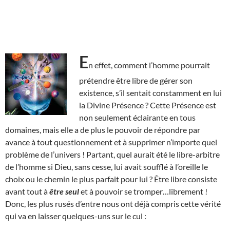
E
n effet, comment l’homme pourrait
prétendre être libre de gérer son
existence, s’il sentait constamment en lui
la Divine Présence ? Cette Présence est
non seulement éclairante en tous
domaines, mais elle a de plus le pouvoir de répondre par
avance à tout questionnement et à supprimer n’importe quel
problème de l’univers ! Partant, quel aurait été le libre-arbitre
de l’homme si Dieu, sans cesse, lui avait soufflé à l’oreille le
choix ou le chemin le plus parfait pour lui ? Être libre consiste
avant tout à
être seul
et à pouvoir se tromper…librement !
Donc, les plus rusés d’entre nous ont déjà compris cette vérité
qui va en laisser quelques-uns sur le cul :