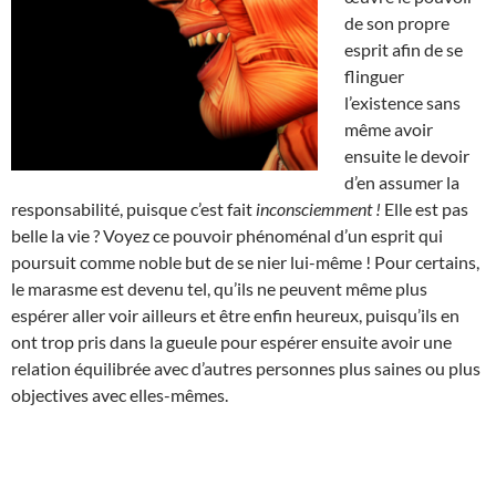
de son propre
esprit afin de se
flinguer
l’existence sans
même avoir
ensuite le devoir
d’en assumer la
responsabilité, puisque c’est fait
inconsciemment !
Elle est pas
belle la vie ? Voyez ce pouvoir phénoménal d’un esprit qui
poursuit comme noble but de se nier lui-même ! Pour certains,
le marasme est devenu tel, qu’ils ne peuvent même plus
espérer aller voir ailleurs et être enfin heureux, puisqu’ils en
ont trop pris dans la gueule pour espérer ensuite avoir une
relation équilibrée avec d’autres personnes plus saines ou plus
objectives avec elles-mêmes.