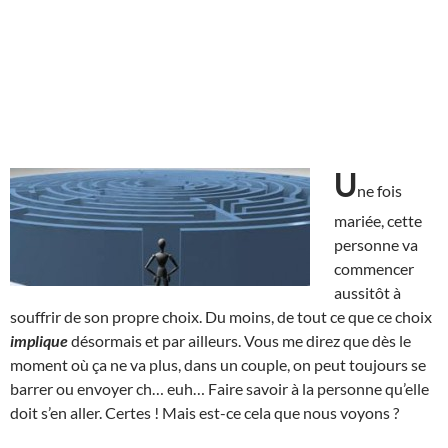
U
ne fois
mariée, cette
personne va
commencer
aussitôt à
souffrir de son propre choix. Du moins, de tout ce que ce choix
implique
désormais et par ailleurs. Vous me direz que dès le
moment où ça ne va plus, dans un couple, on peut toujours se
barrer ou envoyer ch… euh… Faire savoir à la personne qu’elle
doit s’en aller. Certes ! Mais est-ce cela que nous voyons ?