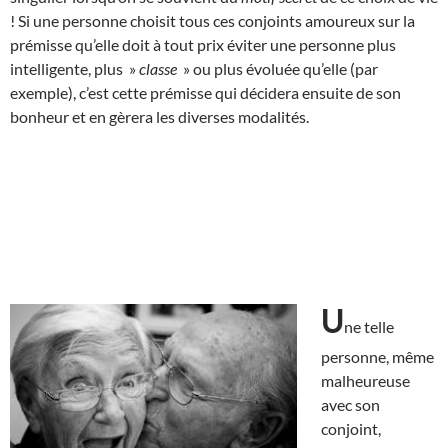
! Si une personne choisit tous ces conjoints amoureux sur la
prémisse qu’elle doit à tout prix éviter une personne plus
intelligente, plus »
classe
» ou plus évoluée qu’elle (par
exemple), c’est cette prémisse qui décidera ensuite de son
bonheur et en gèrera les diverses modalités.
U
ne telle
personne, même
malheureuse
avec son
conjoint,