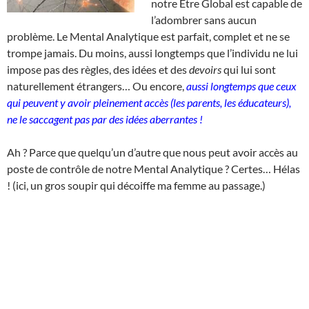
notre Être Global est capable de
l’adombrer sans aucun
problème. Le Mental Analytique est parfait, complet et ne se
trompe jamais. Du moins, aussi longtemps que l’individu ne lui
impose pas des règles, des idées et des
devoirs
qui lui sont
naturellement étrangers… Ou encore,
aussi longtemps que ceux
qui peuvent y avoir pleinement accès (les parents, les éducateurs),
ne le saccagent pas par des idées aberrantes !
Ah ? Parce que quelqu’un d’autre que nous peut avoir accès au
poste de contrôle de notre Mental Analytique ? Certes… Hélas
! (ici, un gros soupir qui décoiffe ma femme au passage.)