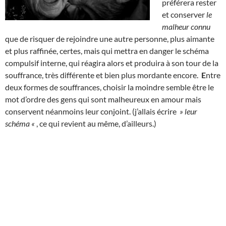
préférera rester
et conserver
le
malheur connu
que de risquer de rejoindre une autre personne, plus aimante
et plus raffinée, certes, mais qui mettra en danger le schéma
compulsif interne, qui réagira alors et produira à son tour de la
souffrance, très différente et bien plus mordante encore.
E
ntre
deux formes de souffrances, choisir la moindre semble être le
mot d’ordre des gens qui sont malheureux en amour mais
conservent néanmoins leur conjoint. (j’allais écrire
» leur
schéma «
, ce qui revient au même, d’ailleurs.)