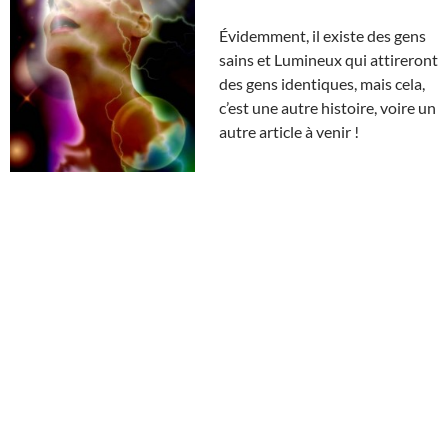
Évidemment, il existe des gens
sains et Lumineux qui attireront
des gens identiques, mais cela,
c’est une autre histoire, voire un
autre article à venir !