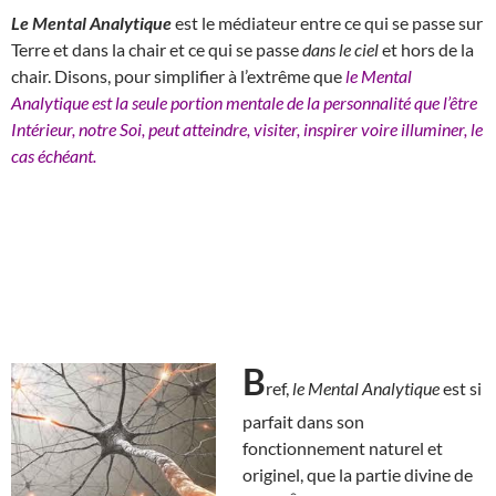
Le Mental Analytique
est le médiateur entre ce qui se passe sur
Terre et dans la chair et ce qui se passe
dans le ciel
et hors de la
chair. Disons, pour simplifier à l’extrême que
le Mental
Analytique est la seule portion mentale de la personnalité que l’être
Intérieur, notre Soi, peut atteindre, visiter, inspirer voire illuminer, le
cas échéant.
B
ref,
le Mental Analytique
est si
parfait dans son
fonctionnement naturel et
originel, que la partie divine de