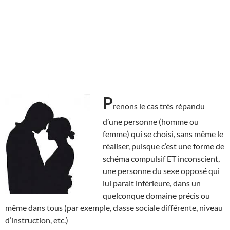
P
renons le cas très répandu
d’une personne (homme ou
femme) qui se choisi, sans même le
réaliser, puisque c’est une forme de
schéma compulsif ET inconscient,
une personne du sexe opposé qui
lui parait inférieure, dans un
quelconque domaine précis ou
même dans tous (par exemple, classe sociale différente, niveau
d’instruction, etc.)