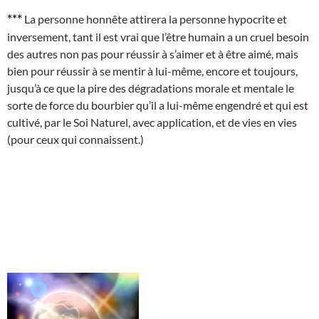
***
La personne honnête attirera la personne hypocrite et
inversement, tant il est vrai que l’être humain a un cruel besoin
des autres non pas pour réussir à s’aimer et à être aimé, mais
bien pour réussir à se mentir à lui-même, encore et toujours,
jusqu’à ce que la pire des dégradations morale et mentale le
sorte de force du bourbier qu’il a lui-même engendré et qui est
cultivé, par le Soi Naturel, avec application, et de vies en vies
(pour ceux qui connaissent.)