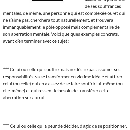
de ses souffrances
mentales, de même, une personne qui est complexée ou/et qui
ne s’aime pas, cherchera tout naturellement, et trouvera
immanquablement le pôle opposé mais complémentaire de
son aberration mentale. Voici quelques exemples concrets,
avant d’en terminer avec ce sujet :
***
Celui ou celle qui souffre mais ne désire pas assumer ses
responsabilités, va se transformer en victime idéale et attirer
celui (ou celle) qui en a assez de se faire souffrir lui-même (ou
elle-même) et qui ressent le besoin de transférer cette
aberration sur autrui.
***
Celui ou celle qui a peur de décider, d’agir, de se positionner,