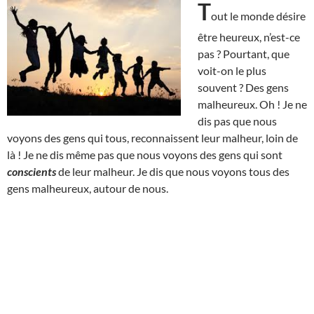
T
out le monde désire
être heureux, n’est-ce
pas ? Pourtant, que
voit-on le plus
souvent ? Des gens
malheureux. Oh ! Je ne
dis pas que nous
voyons des gens qui tous, reconnaissent leur malheur, loin de
là ! Je ne dis même pas que nous voyons des gens qui sont
conscients
de leur malheur. Je dis que nous voyons tous des
gens malheureux, autour de nous.