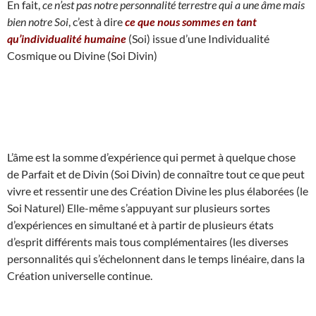
En fait,
ce n’est pas notre personnalité terrestre qui a une âme mais
bien notre Soi
, c’est à dire
ce que nous sommes en tant
qu’individualité humaine
(Soi) issue d’une Individualité
Cosmique ou Divine (Soi Divin)
L’âme est la somme d’expérience qui permet à quelque chose
de Parfait et de Divin (Soi Divin) de connaître tout ce que peut
vivre et ressentir une des Création Divine les plus élaborées (le
Soi Naturel) Elle-même s’appuyant sur plusieurs sortes
d’expériences en simultané et à partir de plusieurs états
d’esprit différents mais tous complémentaires (les diverses
personnalités qui s’échelonnent dans le temps linéaire, dans la
Création universelle continue.