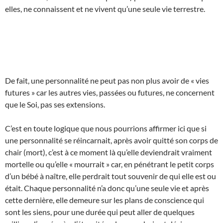
elles, ne connaissent et ne vivent qu’une seule vie terrestre.
De fait, une personnalité ne peut pas non plus avoir de « vies
futures » car les autres vies, passées ou futures, ne concernent
que le Soi, pas ses extensions.
C’est en toute logique que nous pourrions affirmer ici que si
une personnalité se réincarnait, après avoir quitté son corps de
chair (mort), c’est à ce moment là qu’elle deviendrait vraiment
mortelle ou qu’elle « mourrait » car, en pénétrant le petit corps
d’un bébé à naître, elle perdrait tout souvenir de qui elle est ou
était. Chaque personnalité n’a donc qu’une seule vie et après
cette dernière, elle demeure sur les plans de conscience qui
sont les siens, pour une durée qui peut aller de quelques