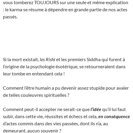
vous tomberez TOUJOURS sur une seule et même explication
: le karma se résume à dépendre en grande partie de nos actes
passés.
Si la mort existait,
les Rishi
et les premiers Siddha qui furent à
l’origine de la psychologie ésotérique, se retourneraient dans
leur tombe en entendant cela !
Comment l’être humain a pu devenir assez stupide pour avaler
de telles couleuvres spirituelles ?
Comment peut-il accepter ne serait-ce que
l’idée
qu’il lui faut
subir, dans cette vie, réussites et échecs et cela,
en conséquence
d’actes commis dans des vies passées, dont ils n’a, au
demeurant, aucun souvenir ?