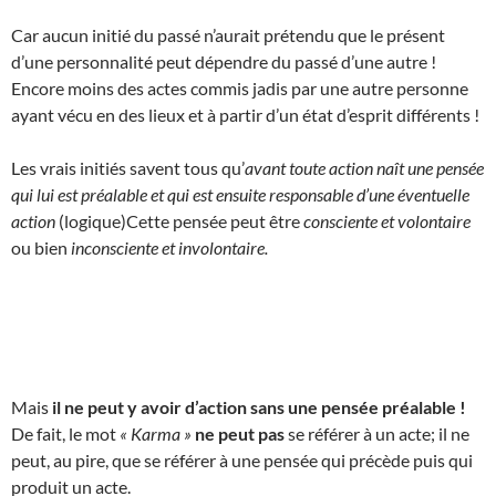
Car aucun initié du passé n’aurait prétendu que le présent
d’une personnalité peut dépendre du passé d’une autre !
Encore moins des actes commis jadis par une autre personne
ayant vécu en des lieux et à partir d’un état d’esprit différents !
Les vrais initiés savent tous qu’
avant toute action naît une pensée
qui lui est préalable et qui est ensuite responsable d’une éventuelle
action
(logique)Cette pensée peut être
consciente et volontaire
ou bien
inconsciente et involontaire.
Mais
il ne peut y avoir d’action sans une pensée préalable !
De fait, le mot
« Karma »
ne peut pas
se référer à un acte; il ne
peut, au pire, que se référer à une pensée qui précède puis qui
produit un acte.