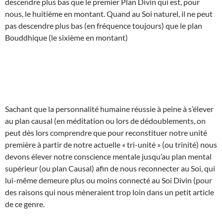
descendre plus bas que le premier Plan Divin qui est, pour
nous, le huitième en montant. Quand au Soi naturel, il ne peut
pas descendre plus bas (en fréquence toujours) que le plan
Bouddhique (le sixième en montant)
Sachant que la personnalité humaine réussie à peine à s’élever
au plan causal (en méditation ou lors de dédoublements, on
peut dès lors comprendre que pour reconstituer notre unité
première à partir de notre actuelle « tri-unité » (ou trinité) nous
devons élever notre conscience mentale jusqu’au plan mental
supérieur (ou plan Causal) afin de nous reconnecter au Soi, qui
lui-même demeure plus ou moins connecté au Soi Divin (pour
des raisons qui nous mèneraient trop loin dans un petit article
de ce genre.