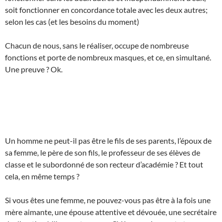
soit fonctionner en concordance totale avec les deux autres;
selon les cas (et les besoins du moment)
Chacun de nous, sans le réaliser, occupe de nombreuse
fonctions et porte de nombreux masques, et ce, en simultané.
Une preuve ? Ok.
Un homme ne peut-il pas être le fils de ses parents, l’époux de
sa femme, le père de son fils, le professeur de ses élèves de
classe et le subordonné de son recteur d’académie ? Et tout
cela, en même temps ?
Si vous êtes une femme, ne pouvez-vous pas être à la fois une
mère aimante, une épouse attentive et dévouée, une secrétaire