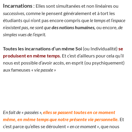
Incarnations
:
Elles sont simultanées et non linéaires ou
successives,
comme le pensent généralement et à tort les
étudiants qui n’ont pas encore compris que
le temps et l’espace
n’existent pas, ne sont que
des notions humaines,
ou encore,
de
simples vues de l’esprit.
Toutes les incarnations d’un même Soi
(ou Individualité)
se
produisent en même temps.
Et c’est d’ailleurs pour cela qu’il
nous est possible d’avoir accès, en esprit (ou psychiquement)
aux fameuses «
vie passée »
En fait de « passées »,
elles se passent toutes en ce moment
même, en même temps que notre présente vie personnelle.
Et
c’est parce qu’elles se déroulent
« en ce moment »
, que nous