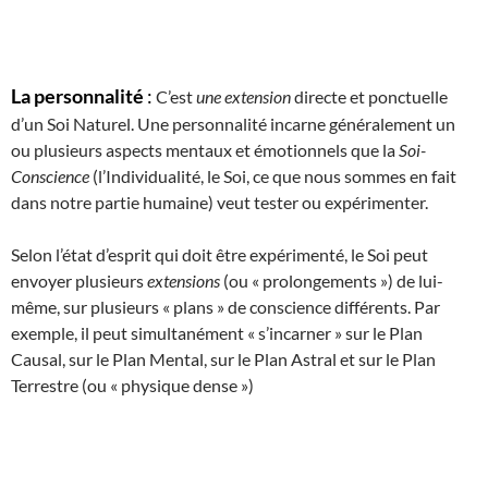
La personnalité
:
C’est
une extension
directe et ponctuelle
d’un Soi Naturel. Une personnalité incarne généralement un
ou plusieurs aspects mentaux et émotionnels que la
Soi-
Conscience
(l’Individualité, le Soi, ce que nous sommes en fait
dans notre partie humaine) veut tester ou expérimenter.
Selon l’état d’esprit qui doit être expérimenté, le Soi peut
envoyer plusieurs
extensions
(ou « prolongements ») de lui-
même, sur plusieurs « plans » de conscience différents. Par
exemple, il peut simultanément « s’incarner » sur le Plan
Causal, sur le Plan Mental, sur le Plan Astral et sur le Plan
Terrestre (ou « physique dense »)