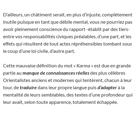
D’ailleurs, un châtiment serait, en plus d’injuste, complètement
inutile puisque en tant que débile mental, vous ne pourriez pas
avoir pleinement conscience du rapport -établit par des tiers-
entre vos responsabilités civiques préalables, d’une part, et les
effets qui résultent de tout actes répréhensibles tombant sous
le coup d’une loi civile, d’autre part.
Cette mauvaise définition du mot
« Karma »
est due en grande
partie au
manque de connaissances réelles
des plus célèbres
Orientalistes anciens et modernes qui tentèrent, chacun à leur
tour, de
traduire
dans leur propre langue puis
d’adapter
à la
mentalité de leurs semblables, des textes d’une profondeur qui
leur avait, selon toute apparence, totalement échappée.