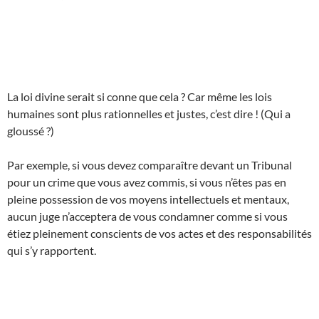
La loi divine serait si conne que cela ? Car même les lois
humaines sont plus rationnelles et justes, c’est dire ! (Qui a
gloussé ?)
Par exemple, si vous devez comparaître devant un Tribunal
pour un crime que vous avez commis, si vous n’êtes pas en
pleine possession de vos moyens intellectuels et mentaux,
aucun juge n’acceptera de vous condamner comme si vous
étiez pleinement conscients de vos actes et des responsabilités
qui s’y rapportent.