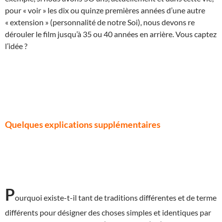
pour « voir » les dix ou quinze premières années d’une autre
« extension » (personnalité de notre Soi), nous devons re
dérouler le film jusqu’à 35 ou 40 années en arrière. Vous captez
l’idée ?
Quelques explications supplémentaires
P
ourquoi existe-t-il tant de traditions différentes et de terme
différents pour désigner des choses simples et identiques par