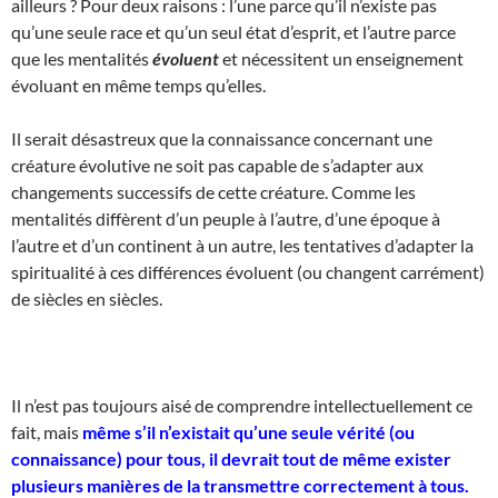
ailleurs ? Pour deux raisons : l’une parce qu’il n’existe pas
qu’une seule race et qu’un seul état d’esprit, et l’autre parce
que les mentalités
évoluent
et nécessitent un enseignement
évoluant en même temps qu’elles.
Il serait désastreux que la connaissance concernant une
créature évolutive ne soit pas capable de s’adapter aux
changements successifs de cette créature. Comme les
mentalités diffèrent d’un peuple à l’autre, d’une époque à
l’autre et d’un continent à un autre, les tentatives d’adapter la
spiritualité à ces différences évoluent (ou changent carrément)
de siècles en siècles.
Il n’est pas toujours aisé de comprendre intellectuellement ce
fait, mais
même s’il n’existait qu’une seule vérité (ou
connaissance) pour tous, il devrait tout de même exister
plusieurs manières de la transmettre correctement à tous.