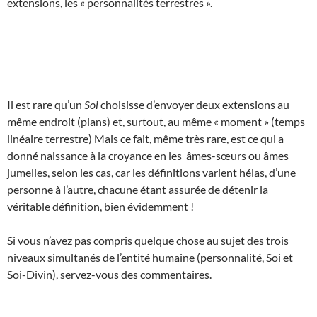
extensions, les « personnalités terrestres ».
Il est rare qu’un
Soi
choisisse d’envoyer deux extensions au
même endroit (plans) et, surtout, au même « moment » (temps
linéaire terrestre) Mais ce fait, même très rare, est ce qui a
donné naissance à la croyance en les âmes-sœurs ou âmes
jumelles, selon les cas, car les définitions varient hélas, d’une
personne à l’autre, chacune étant assurée de détenir la
véritable définition, bien évidemment !
Si vous n’avez pas compris quelque chose au sujet des trois
niveaux simultanés de l’entité humaine (personnalité, Soi et
Soi-Divin), servez-vous des commentaires.