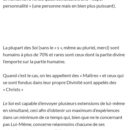
personnalité » (une personne mais en bien plus puissant).
La plupart des
Soi
(sans le « s », même au pluriel, merci) sont
humains à plus de 70% et rares sont ceux dont la partie divine
l’emporte sur la partie humaine.
Quand c’est le cas, on les appellent des « Maîtres » et ceux qui
se sont fondus dans leur propre Divinité sont appelés des
« Christs »
Le Soi
est capable d’envoyer plusieurs extensions de lui-même
en simultané, ceci afin d’obtenir un maximum d’expériences
dans un minimum de ce temps qui, bien que ne le concernant
pas Lui-Même, concerne néanmoins chacune de ses