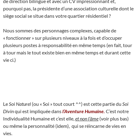
de direction bilingue et avec un CV impressionnant et,
pourquoi pas, la présidente d’une association culturelle dont le
siège social se situe dans votre quartier résidentiel ?
Nous sommes des personnages complexes, capable de
« fonctionner » sur plusieurs niveaux à la fois et d’occuper
plusieurs postes à responsabilité en même temps (en fait, tour
à tour mais le tout existe bien en même temps et durant cette
vie ci.)
Le
Soi Naturel
(ou « Soi » tout court ^^) est cette partie du
Soi
Divin
qui est impliquée dans
l’Aventure Humaine.
C’est notre
Individualité Humaine et c’est elle,
et non l’âme
(voir plus bas)
ou même la personnalité (idem), qui se réincarne de vies en
vies.