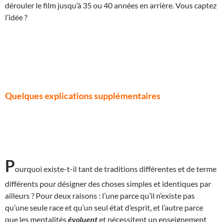
dérouler le film jusqu’à 35 ou 40 années en arrière. Vous captez
l’idée ?
Quelques explications supplémentaires
P
ourquoi existe-t-il tant de traditions différentes et de terme
différents pour désigner des choses simples et identiques par
ailleurs ? Pour deux raisons : l’une parce qu’il n’existe pas
qu’une seule race et qu’un seul état d’esprit, et l’autre parce
que les mentalités
évoluent
et nécessitent un enseignement