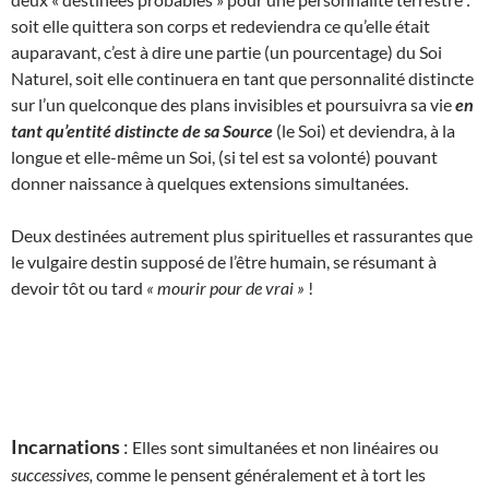
soit elle quittera son corps et redeviendra ce qu’elle était
auparavant, c’est à dire une partie (un pourcentage) du Soi
Naturel, soit elle continuera en tant que personnalité distincte
sur l’un quelconque des plans invisibles et poursuivra sa vie
en
tant qu’entité distincte de sa Source
(le Soi) et deviendra, à la
longue et elle-même un Soi, (si tel est sa volonté) pouvant
donner naissance à quelques extensions simultanées.
Deux destinées autrement plus spirituelles et rassurantes que
le vulgaire destin supposé de l’être humain, se résumant à
devoir tôt ou tard
« mourir pour de vrai »
!
Incarnations
:
Elles sont simultanées et non linéaires ou
successives,
comme le pensent généralement et à tort les