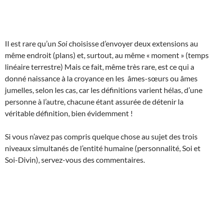
Il est rare qu’un
Soi
choisisse d’envoyer deux extensions au
même endroit (plans) et, surtout, au même « moment » (temps
linéaire terrestre) Mais ce fait, même très rare, est ce qui a
donné naissance à la croyance en les âmes-sœurs ou âmes
jumelles, selon les cas, car les définitions varient hélas, d’une
personne à l’autre, chacune étant assurée de détenir la
véritable définition, bien évidemment !
Si vous n’avez pas compris quelque chose au sujet des trois
niveaux simultanés de l’entité humaine (personnalité, Soi et
Soi-Divin), servez-vous des commentaires.