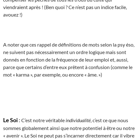
viendraient après ! (Ben quoi ? Ce n’est pas un indice facile,
avouez !)
A noter que ces rappel de définitions de mots selon la psy éso,
ne suivent pas nécessairement un ordre logique mais sont
donnés en fonction de la fréquence de leur emploi et, aussi,
parce que certains d’entre eux prêtent à confusion (comme le
mot « karma », par exemple, ou encore « âme. »)
Le Soi
:
C’est notre véritable
individualité
, c’est ce que nous
sommes globalement ainsi que notre potentiel à être ou notre
« avenir ». Le Soi ne peut pas s’incarner directement car il vibre