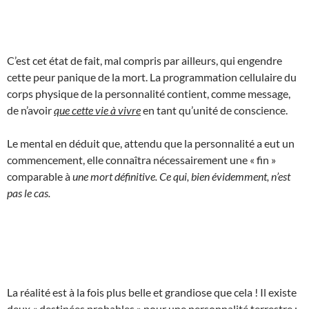
C’est cet état de fait, mal compris par ailleurs, qui engendre
cette peur panique de la mort. La programmation cellulaire du
corps physique de la personnalité contient, comme message,
de n’avoir
que cette vie à vivre
en tant qu’unité de conscience.
Le mental en déduit que, attendu que la personnalité a eut un
commencement, elle connaîtra nécessairement une « fin »
comparable à
une mort définitive. Ce qui, bien évidemment, n’est
pas le cas.
La réalité est à la fois plus belle et grandiose que cela ! Il existe
deux « destinées probables » pour une personnalité terrestre :