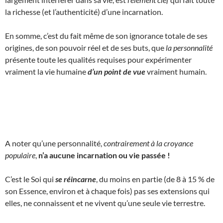
la richesse (et l’authenticité) d’une incarnation.
En somme, c’est du fait même de son ignorance totale de ses
origines, de son pouvoir réel et de ses buts, que
la personnalité
présente toute les qualités requises pour expérimenter
vraiment la vie humaine
d’un point de vue
vraiment humain.
A noter qu’une personnalité,
contrairement à la croyance
populaire
,
n’a aucune incarnation ou vie passée !
C’est le Soi qui
se réincarne
, du moins en partie (de 8 à 15 % de
son Essence, environ et à chaque fois) pas ses extensions qui
elles, ne connaissent et ne vivent qu’une seule vie terrestre.