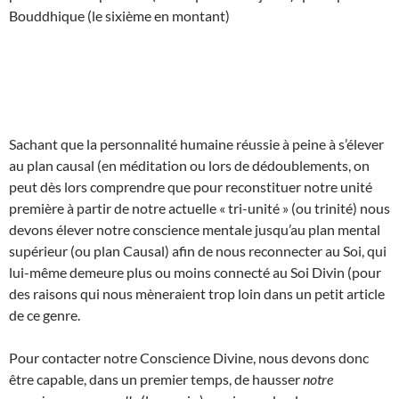
Bouddhique (le sixième en montant)
Sachant que la personnalité humaine réussie à peine à s’élever
au plan causal (en méditation ou lors de dédoublements, on
peut dès lors comprendre que pour reconstituer notre unité
première à partir de notre actuelle « tri-unité » (ou trinité) nous
devons élever notre conscience mentale jusqu’au plan mental
supérieur (ou plan Causal) afin de nous reconnecter au Soi, qui
lui-même demeure plus ou moins connecté au Soi Divin (pour
des raisons qui nous mèneraient trop loin dans un petit article
de ce genre.
Pour contacter notre Conscience Divine, nous devons donc
être capable, dans un premier temps, de hausser
notre