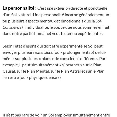
La personnalité
:
C’est
une extension
directe et ponctuelle
d’un Soi Naturel. Une personnalité incarne généralement un
ou plusieurs aspects mentaux et émotionnels que la
Soi-
Conscience
(l’Individualité, le Soi, ce que nous sommes en fait
dans notre partie humaine) veut tester ou expérimenter.
Selon l’état d’esprit qui doit être expérimenté, le Soi peut
envoyer plusieurs
extensions
(ou « prolongements ») de lui-
même, sur plusieurs « plans » de conscience différents. Par
exemple, il peut simultanément « s’incarner » sur le Plan
Causal, sur le Plan Mental, sur le Plan Astral et sur le Plan
Terrestre (ou « physique dense »)
Il n’est pas rare de voir un Soi employer simultanément entre