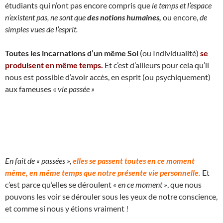
étudiants qui n’ont pas encore compris que
le temps et l’espace
n’existent pas, ne sont que
des notions humaines,
ou encore,
de
simples vues de l’esprit.
Toutes les incarnations d’un même Soi
(ou Individualité)
se
produisent en même temps.
Et c’est d’ailleurs pour cela qu’il
nous est possible d’avoir accès, en esprit (ou psychiquement)
aux fameuses «
vie passée »
En fait de « passées »,
elles se passent toutes en ce moment
même, en même temps que notre présente vie personnelle.
Et
c’est parce qu’elles se déroulent
« en ce moment »
, que nous
pouvons les voir se dérouler sous les yeux de notre conscience,
et comme si nous y étions vraiment !