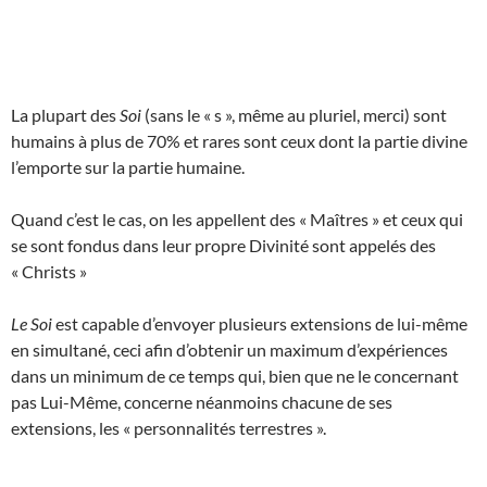
La plupart des
Soi
(sans le « s », même au pluriel, merci) sont
humains à plus de 70% et rares sont ceux dont la partie divine
l’emporte sur la partie humaine.
Quand c’est le cas, on les appellent des « Maîtres » et ceux qui
se sont fondus dans leur propre Divinité sont appelés des
« Christs »
Le Soi
est capable d’envoyer plusieurs extensions de lui-même
en simultané, ceci afin d’obtenir un maximum d’expériences
dans un minimum de ce temps qui, bien que ne le concernant
pas Lui-Même, concerne néanmoins chacune de ses
extensions, les « personnalités terrestres ».