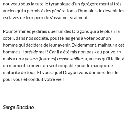
nouveau sous la tutelle tyrannique d’un égrégore mental très
ancien qui a permis à des générations d’humains de devenir les
esclaves de leur peur de s’assumer vraiment.
Pour terminer, je dirais que l’un des Dragons qui a le plus « la
côte », dans nos société, pousse les gens à voter pour un
homme qui décidera de leur avenir. Évidemment, malheur à cet
homme s’il
préside
mal ! Car il a été mis non pas « au pouvoir »
mais à un
« poste à
(lourdes)
responsabilités »
, au cas qu’il faille, à
un moment, trouver un seul coupable pour le manque de
maturité de tous. Et vous, quel Dragon vous domine, décide
pour vous et conduit votre vie ?
Serge Baccino