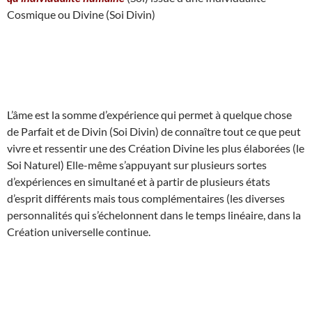
Cosmique ou Divine (Soi Divin)
L’âme est la somme d’expérience qui permet à quelque chose
de Parfait et de Divin (Soi Divin) de connaître tout ce que peut
vivre et ressentir une des Création Divine les plus élaborées (le
Soi Naturel) Elle-même s’appuyant sur plusieurs sortes
d’expériences en simultané et à partir de plusieurs états
d’esprit différents mais tous complémentaires (les diverses
personnalités qui s’échelonnent dans le temps linéaire, dans la
Création universelle continue.