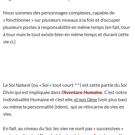
Nous sommes des personnages complexes, capable de
« fonctionner » sur plusieurs niveaux à la fois et d’occuper
plusieurs postes à responsabilité en même temps (en fait, tour
à tour mais le tout existe bien en même temps et durant cette
vie ci.)
Le
Soi Naturel
(ou « Soi » tout court ^^) est cette partie du
Soi
Divin
qui est impliquée dans
l’Aventure Humaine.
C’est notre
Individualité Humaine et c’est elle,
et non l’âme
(voir plus bas)
ou même la personnalité (idem), qui se réincarne de vies en
vies.
En fait, au niveau du Soi, les vies ne sont pas « successives »