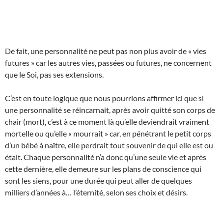
De fait, une personnalité ne peut pas non plus avoir de « vies
futures » car les autres vies, passées ou futures, ne concernent
que le Soi, pas ses extensions.
C’est en toute logique que nous pourrions affirmer ici que si
une personnalité se réincarnait, après avoir quitté son corps de
chair (mort), c’est à ce moment là qu’elle deviendrait vraiment
mortelle ou qu’elle « mourrait » car, en pénétrant le petit corps
d’un bébé à naître, elle perdrait tout souvenir de qui elle est ou
était. Chaque personnalité n’a donc qu’une seule vie et après
cette dernière, elle demeure sur les plans de conscience qui
sont les siens, pour une durée qui peut aller de quelques
milliers d’années à… l’éternité, selon ses choix et désirs.