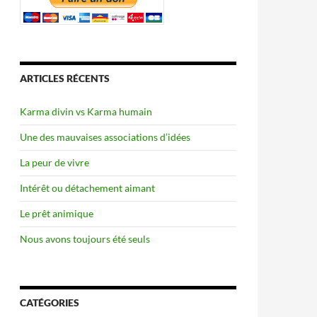
ARTICLES RÉCENTS
Karma divin vs Karma humain
Une des mauvaises associations d’idées
La peur de vivre
Intérêt ou détachement aimant
Le prêt animique
Nous avons toujours été seuls
CATÉGORIES