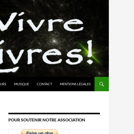
URS
MUSIQUE
CONTACT
MENTIONS LÉGALES
POUR SOUTENIR NOTRE ASSOCIATION