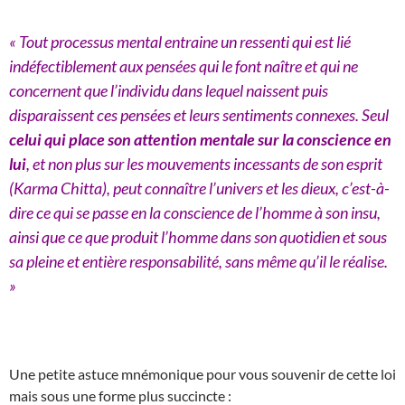
« Tout processus mental entraine un ressenti qui est lié
indéfectiblement aux pensées qui le font naître et qui ne
concernent que l’individu dans lequel naissent puis
disparaissent ces pensées et leurs sentiments connexes. Seul
celui qui place son attention mentale sur la conscience en
lui
, et non plus sur les mouvements incessants de son esprit
(Karma Chitta), peut connaître l’univers et les dieux, c’est-à-
dire ce qui se passe en la conscience de l’homme à son insu,
ainsi que ce que produit l’homme dans son quotidien et sous
sa pleine et entière responsabilité, sans même qu’il le réalise.
»
Une petite astuce mnémonique pour vous souvenir de cette loi
mais sous une forme plus succincte :