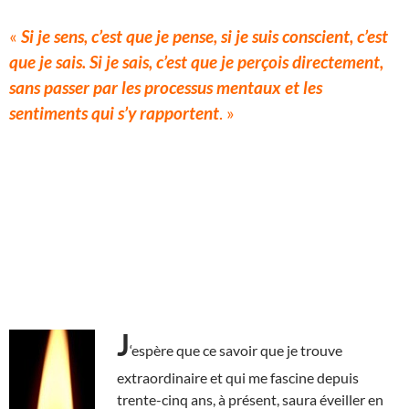
«
Si je sens, c’est que je pense, si je suis conscient, c’est
que je sais. Si je sais, c’est que je perçois directement,
sans passer par les processus mentaux et les
sentiments qui s’y rapportent
. »
J
‘espère que ce savoir que je trouve
extraordinaire et qui me fascine depuis
trente-cinq ans, à présent, saura éveiller en