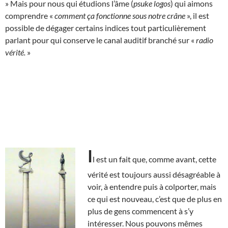
» Mais pour nous qui étudions l’âme (
psuke logos
) qui aimons
comprendre «
comment ça fonctionne sous notre crâne
», il est
possible de dégager certains indices tout particulièrement
parlant pour qui conserve le canal auditif branché sur «
radio
vérité.
»
I
l est un fait que, comme avant, cette
vérité est toujours aussi désagréable à
voir, à entendre puis à colporter, mais
ce qui est nouveau, c’est que de plus en
plus de gens commencent à s’y
intéresser. Nous pouvons mêmes