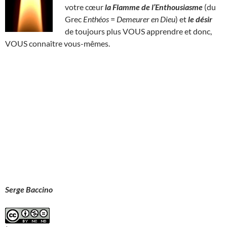
votre cœur
la Flamme de l’Enthousiasme
(du
Grec
Enthéos
=
Demeurer en Dieu
) et
le désir
de toujours plus VOUS apprendre et donc,
VOUS connaître vous-mêmes.
Serge Baccino