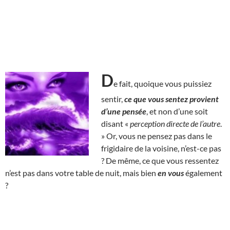
D
e fait, quoique vous puissiez
sentir,
ce que vous sentez provient
d’une pensée
, et non d’une soit
disant «
perception directe de l’autre
.
» Or, vous ne pensez pas dans le
frigidaire de la voisine, n’est-ce pas
? De même, ce que vous ressentez
n’est pas dans votre table de nuit, mais bien
en vous
également
?