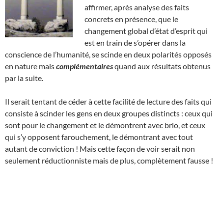
affirmer, après analyse des faits
concrets en présence, que le
changement global d’état d’esprit qui
est en train de s’opérer dans la
conscience de l’humanité, se scinde en deux polarités opposés
en nature mais
complémentaires
quand aux résultats obtenus
par la suite.
Il serait tentant de céder à cette facilité de lecture des faits qui
consiste à scinder les gens en deux groupes distincts : ceux qui
sont pour le changement et le démontrent avec brio, et ceux
qui s’y opposent farouchement, le démontrant avec tout
autant de conviction ! Mais cette façon de voir serait non
seulement réductionniste mais de plus, complètement fausse !