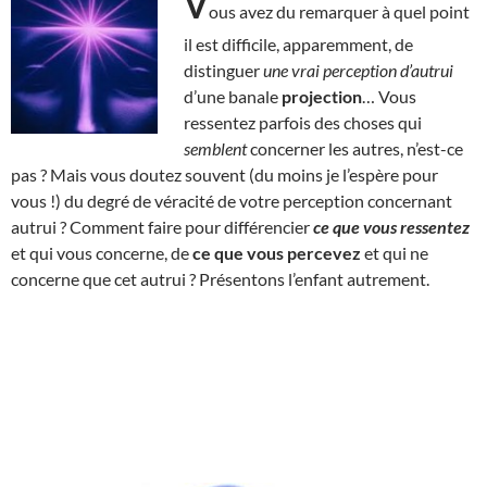
V
ous avez du remarquer à quel point
il est difficile, apparemment, de
distinguer
une vrai perception d’autrui
d’une banale
projection
… Vous
ressentez parfois des choses qui
semblent
concerner les autres, n’est-ce
pas ? Mais vous doutez souvent (du moins je l’espère pour
vous !) du degré de véracité de votre perception concernant
autrui ? Comment faire pour différencier
ce que vous ressentez
et qui vous concerne, de
ce que vous percevez
et qui ne
concerne que cet autrui ? Présentons l’enfant autrement.