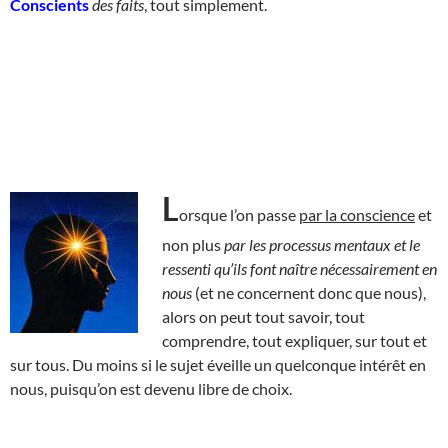
Conscients
des faits
, tout simplement.
L
orsque l’on passe
par la conscience
et
non plus
par les processus mentaux et le
ressenti qu’ils font naître nécessairement en
nous
(et ne concernent donc que nous),
alors on peut tout savoir, tout
comprendre, tout expliquer, sur tout et
sur tous. Du moins si le sujet éveille un quelconque intérêt en
nous, puisqu’on est devenu libre de choix.