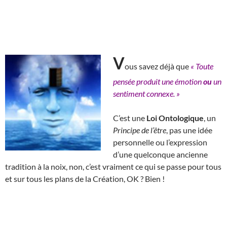
V
ous savez déjà que
« Toute
pensée produit une émotion
ou
un
sentiment connexe. »
C’est une
Loi Ontologique
, un
Principe de l’être
, pas une idée
personnelle ou l’expression
d’une quelconque ancienne
tradition à la noix, non, c’est vraiment ce qui se passe pour tous
et sur tous les plans de la Création, OK ? Bien !