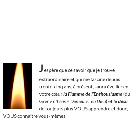
J
‘espère que ce savoir que je trouve
extraordinaire et qui me fascine depuis
trente-cinq ans, à présent, saura éveiller en
votre cœur
la Flamme de l’Enthousiasme
(du
Grec
Enthéos
=
Demeurer en Dieu
) et
le désir
de toujours plus VOUS apprendre et donc,
VOUS connaître vous-mêmes.