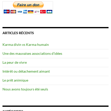
ARTICLES RÉCENTS
Karma divin vs Karma humain
Une des mauvaises associations d’idées
La peur de vivre
Intérêt ou détachement aimant
Le prêt animique
Nous avons toujours été seuls