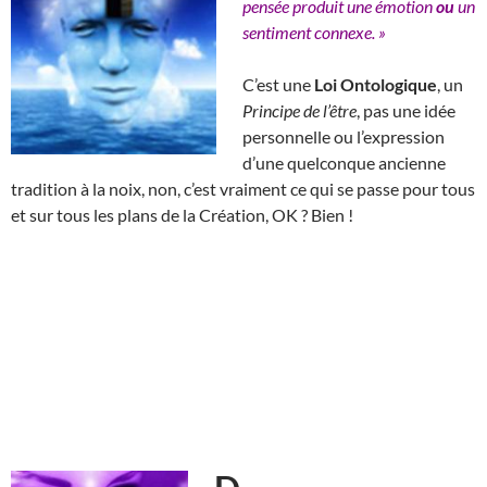
pensée produit une émotion
ou
un
sentiment connexe. »
C’est une
Loi Ontologique
, un
Principe de l’être
, pas une idée
personnelle ou l’expression
d’une quelconque ancienne
tradition à la noix, non, c’est vraiment ce qui se passe pour tous
et sur tous les plans de la Création, OK ? Bien !