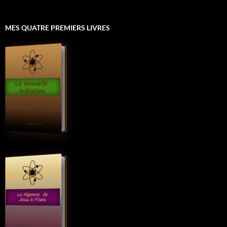
MES QUATRE PREMIERS LIVRES