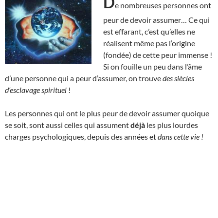
D
e nombreuses personnes ont
peur de devoir assumer… Ce qui
est effarant, c’est qu’elles ne
réalisent même pas l’origine
(fondée) de cette peur immense !
Si on fouille un peu dans l’âme
d’une personne qui a peur d’assumer, on trouve
des siècles
d’esclavage spirituel
!
Les personnes qui ont le plus peur de devoir assumer quoique
se soit, sont aussi celles qui assument
déjà
les plus lourdes
charges psychologiques, depuis des années et
dans cette vie !