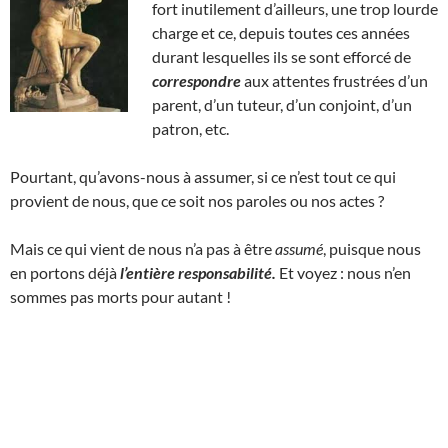
fort inutilement d’ailleurs, une trop lourde
charge et ce, depuis toutes ces années
durant lesquelles ils se sont efforcé de
correspondre
aux attentes frustrées d’un
parent, d’un tuteur, d’un conjoint, d’un
patron, etc.
Pourtant, qu’avons-nous à assumer, si ce n’est tout ce qui
provient de nous, que ce soit nos paroles ou nos actes ?
Mais ce qui vient de nous n’a pas à être
assumé
, puisque nous
en portons déjà
l’entière responsabilité.
Et voyez : nous n’en
sommes pas morts pour autant !