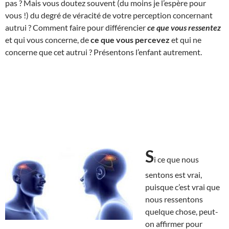
pas ? Mais vous doutez souvent (du moins je l’espère pour
vous !) du degré de véracité de votre perception concernant
autrui ? Comment faire pour différencier
ce que vous ressentez
et qui vous concerne, de
ce que vous percevez
et qui ne
concerne que cet autrui ? Présentons l’enfant autrement.
S
i ce que nous
sentons est vrai,
puisque c’est vrai que
nous ressentons
quelque chose, peut-
on affirmer pour