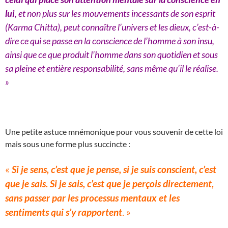
lui
, et non plus sur les mouvements incessants de son esprit
(Karma Chitta), peut connaître l’univers et les dieux, c’est-à-
dire ce qui se passe en la conscience de l’homme à son insu,
ainsi que ce que produit l’homme dans son quotidien et sous
sa pleine et entière responsabilité, sans même qu’il le réalise.
»
Une petite astuce mnémonique pour vous souvenir de cette loi
mais sous une forme plus succincte :
«
Si je sens, c’est que je pense, si je suis conscient, c’est
que je sais. Si je sais, c’est que je perçois directement,
sans passer par les processus mentaux et les
sentiments qui s’y rapportent
. »