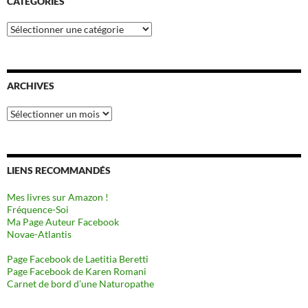
CATÉGORIES
Catégories
ARCHIVES
Archives
LIENS RECOMMANDÉS
Mes livres sur Amazon !
Fréquence-Soi
Ma Page Auteur Facebook
Novae-Atlantis
Page Facebook de Laetitia Beretti
Page Facebook de Karen Romani
Carnet de bord d’une Naturopathe