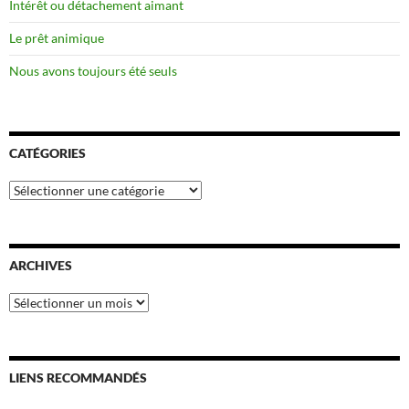
Intérêt ou détachement aimant
Le prêt animique
Nous avons toujours été seuls
CATÉGORIES
Catégories
ARCHIVES
Archives
LIENS RECOMMANDÉS