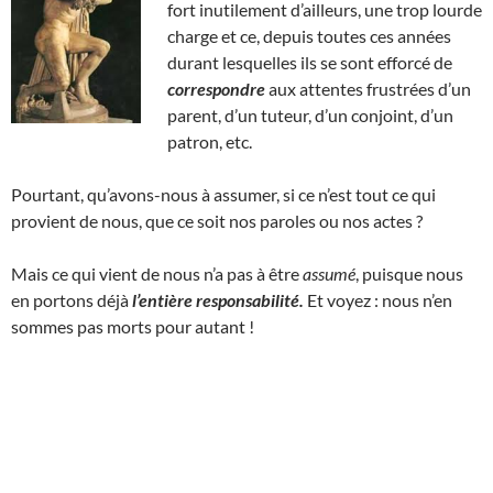
fort inutilement d’ailleurs, une trop lourde
charge et ce, depuis toutes ces années
durant lesquelles ils se sont efforcé de
correspondre
aux attentes frustrées d’un
parent, d’un tuteur, d’un conjoint, d’un
patron, etc.
Pourtant, qu’avons-nous à assumer, si ce n’est tout ce qui
provient de nous, que ce soit nos paroles ou nos actes ?
Mais ce qui vient de nous n’a pas à être
assumé
, puisque nous
en portons déjà
l’entière responsabilité.
Et voyez : nous n’en
sommes pas morts pour autant !