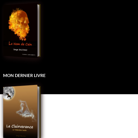
MON DERNIER LIVRE