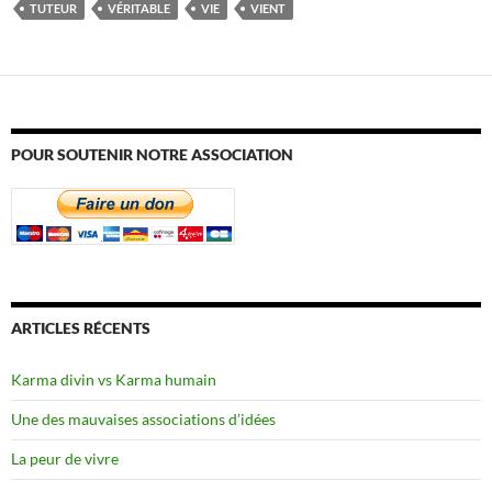
TUTEUR
VÉRITABLE
VIE
VIENT
POUR SOUTENIR NOTRE ASSOCIATION
ARTICLES RÉCENTS
Karma divin vs Karma humain
Une des mauvaises associations d’idées
La peur de vivre