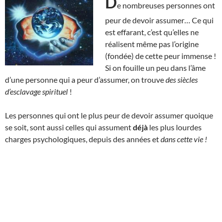
D
e nombreuses personnes ont
peur de devoir assumer… Ce qui
est effarant, c’est qu’elles ne
réalisent même pas l’origine
(fondée) de cette peur immense !
Si on fouille un peu dans l’âme
d’une personne qui a peur d’assumer, on trouve
des siècles
d’esclavage spirituel
!
Les personnes qui ont le plus peur de devoir assumer quoique
se soit, sont aussi celles qui assument
déjà
les plus lourdes
charges psychologiques, depuis des années et
dans cette vie !