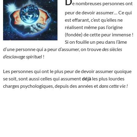
D
e nombreuses personnes ont
peur de devoir assumer… Ce qui
est effarant, c’est qu’elles ne
réalisent même pas l’origine
(fondée) de cette peur immense !
Si on fouille un peu dans l’âme
d’une personne qui a peur d’assumer, on trouve
des siècles
d’esclavage spirituel
!
Les personnes qui ont le plus peur de devoir assumer quoique
se soit, sont aussi celles qui assument
déjà
les plus lourdes
charges psychologiques, depuis des années et
dans cette vie !