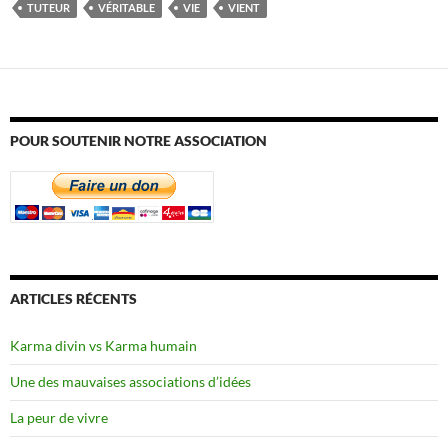
TUTEUR
VÉRITABLE
VIE
VIENT
POUR SOUTENIR NOTRE ASSOCIATION
ARTICLES RÉCENTS
Karma divin vs Karma humain
Une des mauvaises associations d’idées
La peur de vivre