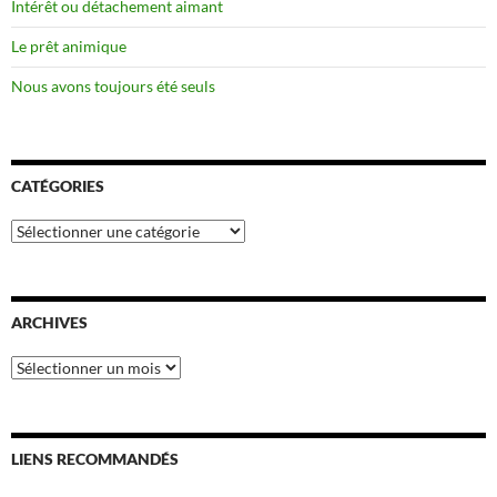
Intérêt ou détachement aimant
Le prêt animique
Nous avons toujours été seuls
CATÉGORIES
Catégories
ARCHIVES
Archives
LIENS RECOMMANDÉS