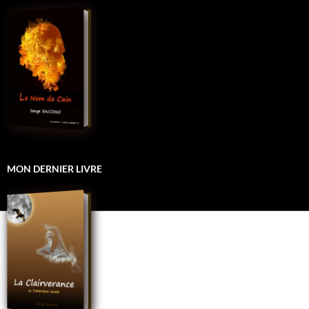
MON DERNIER LIVRE