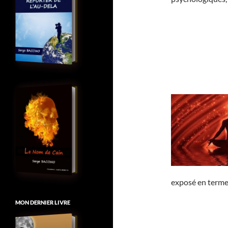
exposé en termes
MON DERNIER LIVRE