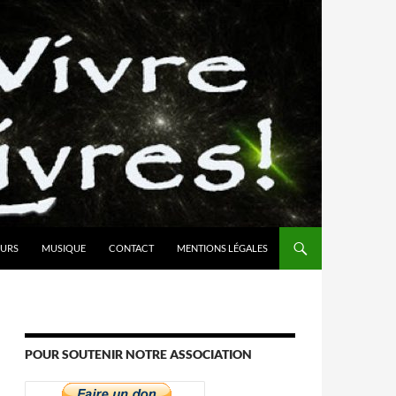
URS
MUSIQUE
CONTACT
MENTIONS LÉGALES
POUR SOUTENIR NOTRE ASSOCIATION