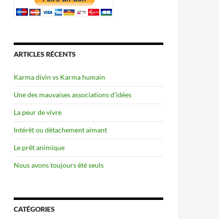
ARTICLES RÉCENTS
Karma divin vs Karma humain
Une des mauvaises associations d’idées
La peur de vivre
Intérêt ou détachement aimant
Le prêt animique
Nous avons toujours été seuls
CATÉGORIES