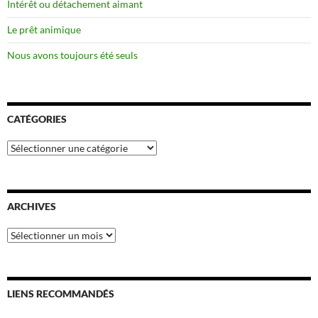
Intérêt ou détachement aimant
Le prêt animique
Nous avons toujours été seuls
CATÉGORIES
Catégories
ARCHIVES
Archives
LIENS RECOMMANDÉS