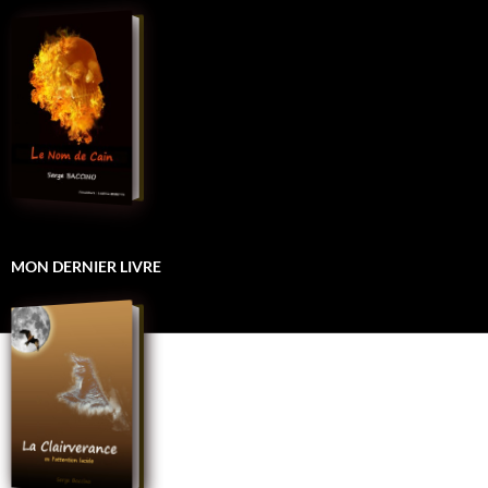
MON DERNIER LIVRE