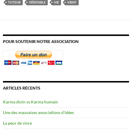
TUTEUR
VÉRITABLE
VIE
VIENT
POUR SOUTENIR NOTRE ASSOCIATION
ARTICLES RÉCENTS
Karma divin vs Karma humain
Une des mauvaises associations d’idées
La peur de vivre