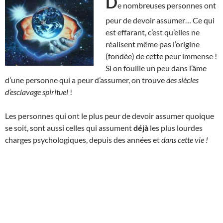
D
e nombreuses personnes ont
peur de devoir assumer… Ce qui
est effarant, c’est qu’elles ne
réalisent même pas l’origine
(fondée) de cette peur immense !
Si on fouille un peu dans l’âme
d’une personne qui a peur d’assumer, on trouve
des siècles
d’esclavage spirituel
!
Les personnes qui ont le plus peur de devoir assumer quoique
se soit, sont aussi celles qui assument
déjà
les plus lourdes
charges psychologiques, depuis des années et
dans cette vie !