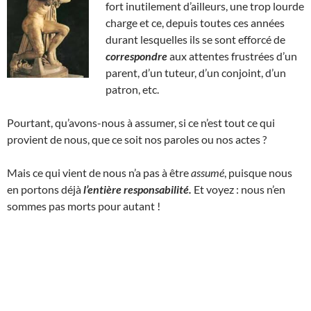
fort inutilement d’ailleurs, une trop lourde
charge et ce, depuis toutes ces années
durant lesquelles ils se sont efforcé de
correspondre
aux attentes frustrées d’un
parent, d’un tuteur, d’un conjoint, d’un
patron, etc.
Pourtant, qu’avons-nous à assumer, si ce n’est tout ce qui
provient de nous, que ce soit nos paroles ou nos actes ?
Mais ce qui vient de nous n’a pas à être
assumé
, puisque nous
en portons déjà
l’entière responsabilité.
Et voyez : nous n’en
sommes pas morts pour autant !