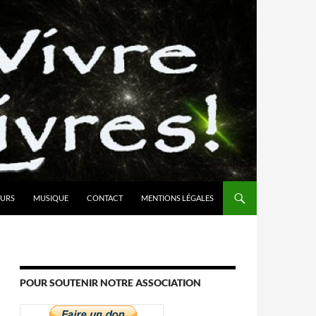
URS
MUSIQUE
CONTACT
MENTIONS LÉGALES
POUR SOUTENIR NOTRE ASSOCIATION