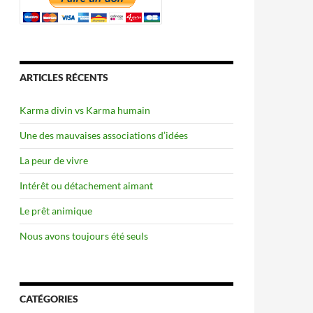
ARTICLES RÉCENTS
Karma divin vs Karma humain
Une des mauvaises associations d’idées
La peur de vivre
Intérêt ou détachement aimant
Le prêt animique
Nous avons toujours été seuls
CATÉGORIES