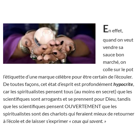
E
n effet,
quand on veut
vendre sa
sauce bon
marché, on
colle sur le pot
l’étiquette d’une marque célèbre pour être certain de l’écouler.
De toutes façons, cet état d’esprit est profondément
hypocrite
,
car les spiritualistes pensent tous (au moins en secret) que les
scientifiques sont arrogants et se prennent pour Dieu, tandis
que les scientifiques pensent OUVERTEMENT que les
spiritualistes sont des charlots qui feraient mieux de retourner
à l’école et de laisser s’exprimer
« ceux qui savent. »