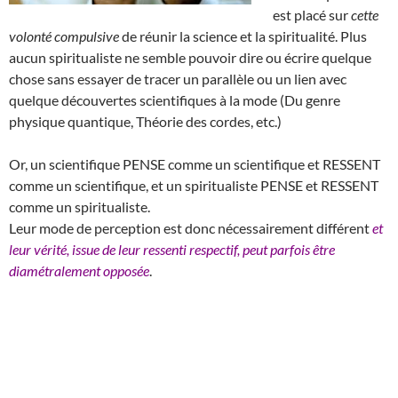
est placé sur
cette
volonté compulsive
de réunir la science et la spiritualité. Plus
aucun spiritualiste ne semble pouvoir dire ou écrire quelque
chose sans essayer de tracer un parallèle ou un lien avec
quelque découvertes scientifiques à la mode (Du genre
physique quantique, Théorie des cordes, etc.)
Or, un scientifique PENSE comme un scientifique et RESSENT
comme un scientifique, et un spiritualiste PENSE et RESSENT
comme un spiritualiste.
Leur mode de perception est donc nécessairement différent
et
leur vérité, issue de leur ressenti respectif, peut parfois être
diamétralement opposée
.