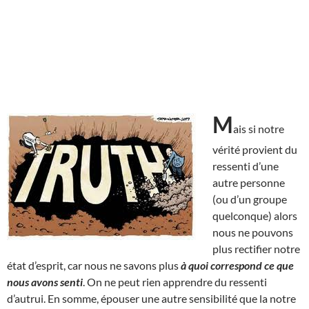
M
ais si notre
vérité provient du
ressenti d’une
autre personne
(ou d’un groupe
quelconque) alors
nous ne pouvons
plus rectifier notre
état d’esprit, car nous ne savons plus
à quoi correspond ce que
nous avons senti
. On ne peut rien apprendre du ressenti
d’autrui. En somme, épouser une autre sensibilité que la notre