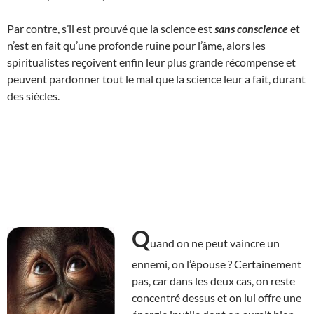
Par contre, s’il est prouvé que la science est
sans conscience
et
n’est en fait qu’une profonde ruine pour l’âme, alors les
spiritualistes reçoivent enfin leur plus grande récompense et
peuvent pardonner tout le mal que la science leur a fait, durant
des siècles.
Q
uand on ne peut vaincre un
ennemi, on l’épouse ? Certainement
pas, car dans les deux cas, on reste
concentré dessus et on lui offre une