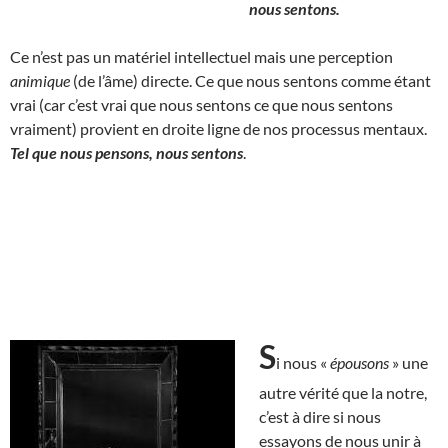
nous sentons.
Ce n’est pas un matériel intellectuel mais une perception
animique
(de l’âme) directe. Ce que nous sentons comme étant
vrai (car c’est vrai que nous sentons ce que nous sentons
vraiment) provient en droite ligne de nos processus mentaux.
Tel que nous pensons, nous sentons
.
S
i nous «
épousons
» une
autre vérité que la notre,
c’est à dire si nous
essayons de nous unir à