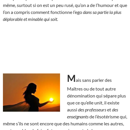
même, surtout si on est un peu rusé, qu’on a de l’humour et que
l’on a compris comment fonctionne l’ego
dans sa partie la plus
déplorable et minable qui soit.
M
ais sans parler des
Maîtres ou de tout autre
dénomination qui sépare plus
que ce qu’elle unit, il existe
aussi
des professeurs
et
des
enseignants
de l’ésotérisme qui,
même s’ils ne sont encore que des humains comme les autres,