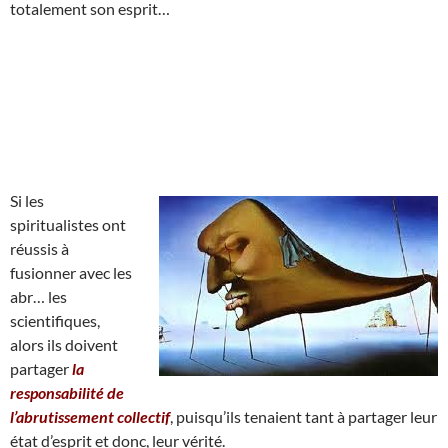
totalement son esprit…
Si les
spiritualistes ont
réussis à
fusionner avec les
abr… les
scientifiques,
alors ils doivent
partager
la
responsabilité de
l’abrutissement collectif
, puisqu’ils tenaient tant à partager leur
état d’esprit et donc, leur vérité.