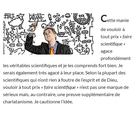
C
ette manie
de vouloir à
tout prix
« faire
scientifique »
agace
profondément
les véritables scientifiques et je les comprends fort bien. Je
serais également très agacé à leur place. Selon la plupart des
scientifiques qui n’ont rien à foutre de l’esprit et de Dieu,
vouloir à tout prix
« faire scientifique »
n’est pas une marque de
sérieux mais, au contraire, une preuve supplémentaire de
charlatanisme. Je cautionne l’idée.