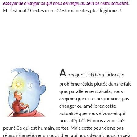
essayer de changer ce qui nous dérange, au sein de cette actualité.
Et c’est mal ? Certes non ! C’est même des plus légitimes !
A
lors quoi ? Eh bien ! Alors, le
problème réside plutôt dans le fait
que, parallèlement à cela, nous
croyons
que nous ne pouvons pas
changer ou améliorer, cette
actualité que nous vivons et qui
nous déplaît. Et nous avons très
peur ! Ce qui est humain, certes. Mais cette peur de ne pas
réussir à améliorer un quotidien qui nous déplaît nous force à