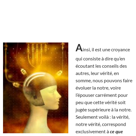
A
insi, il est une croyance
qui consiste à dire qu’en
écoutant les conseils des
autres, leur vérité, en
somme, nous pouvons faire
évoluer la notre, voire
l’épouser carrément pour
peu que cette vérité soit
jugée supérieure à la notre.
Seulement voilà : la vérité,
notre vérité, correspond
exclusivement à
ce que