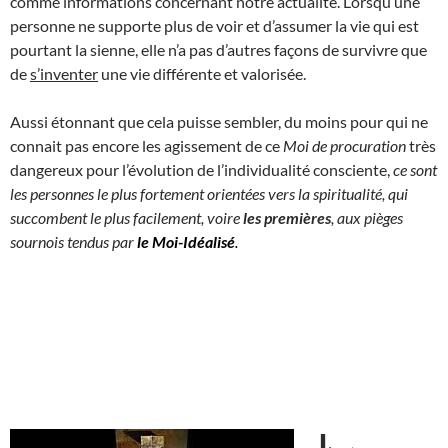
comme informations concernant notre actualité. Lorsqu’une
personne ne supporte plus de voir et d’assumer la vie qui est
pourtant la sienne, elle n’a pas d’autres façons de survivre que
de
s’inventer
une vie différente et valorisée.
Aussi étonnant que cela puisse sembler, du moins pour qui ne
connait pas encore les agissement de ce
Moi de procuration
très
dangereux pour l’évolution de l’individualité consciente,
ce sont
les personnes le plus fortement orientées vers la spiritualité, qui
succombent le plus facilement, voire
les premières
, aux pièges
sournois tendus par
le Moi-Idéalisé
.
I