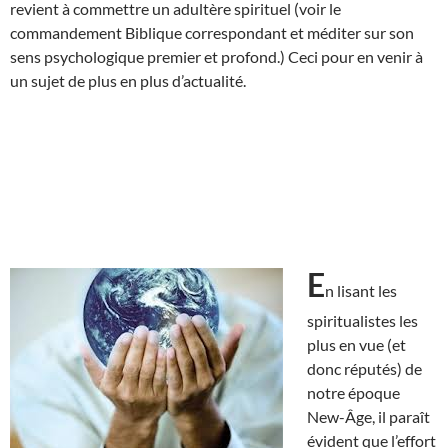
revient à commettre un adultère spirituel (voir le
commandement Biblique correspondant et méditer sur son
sens psychologique premier et profond.) Ceci pour en venir à
un sujet de plus en plus d’actualité.
E
n lisant les
spiritualistes les
plus en vue (et
donc réputés) de
notre époque
New-Âge, il paraît
évident que l’effort