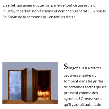
En effet, qui aimerait que l’on parle de tout ce qui est laid,
injuste, imparfait, non-terminé et
négatif
en général ?… Sinon le
Soi Divin de la personne qui en fait les frais !
S
ongez aussi à toutes
ces
âmes en peine
qui
tombent dans les griffes
de certaines sectes qui les
pressent comme des
agrumes ! Croyez-vous
qu’il y aurait autant de