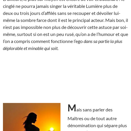
cinglé ne pourra jamais singer la véritable Lumière plus de
deux ou trois jours d’affilés sans se recouper et dévoiler lui-
même la sombre farce dont il est le principal acteur. Mais bon, il
n’est pas impossible non plus de découvrir cette astuce par soi-
même, surtout si on est un peu rusé, qu’on a de l’humour et que
l’on a compris comment fonctionne l’ego
dans sa partie la plus
déplorable et minable qui soit.
M
ais sans parler des
Maîtres ou de tout autre
dénomination qui sépare plus