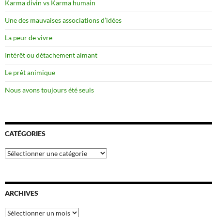
Karma divin vs Karma humain
Une des mauvaises associations d’idées
La peur de vivre
Intérêt ou détachement aimant
Le prêt animique
Nous avons toujours été seuls
CATÉGORIES
Catégories
ARCHIVES
Archives