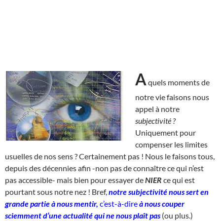
A
quels moments de
notre vie faisons nous
appel à notre
subjectivité ?
Uniquement pour
compenser les limites
usuelles de nos sens ? Certainement pas ! Nous le faisons tous,
depuis des décennies afin -non pas de connaître ce qui n’est
pas accessible- mais bien pour essayer de
NIER
ce qui est
pourtant sous notre nez ! Bref,
notre subjectivité nous sert en
grande partie à nous mentir,
c’est-à-dire
à nous couper
sciemment d’une actualité qui ne nous plaît pas
(ou plus.)