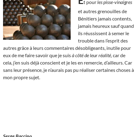
E
t pour
les pisse-vinaigres
et autres grenouilles de
Bénitiers jamais contents,
jamais heureux sauf quand
ils réussissent à semer le
trouble dans l’esprit des
autres grâce à leurs commentaires désobligeants, inutile pour
eux de me faire savoir que je suis
à côté de leur réalité,
car de
cela, j’en suis déjà conscient et je les en remercie, d’ailleurs. Car
sans leur présence, je n’aurais pas pu réaliser certaines choses à
mon propre sujet.
Serge Baccino