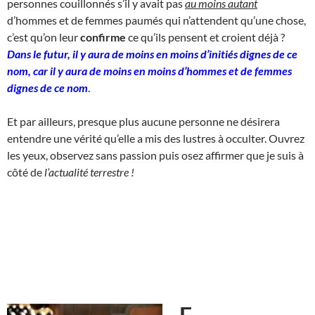
personnes couillonnés s’il y avait pas
au moins autant
d’hommes et de femmes paumés qui n’attendent qu’une chose,
c’est qu’on leur
confirme
ce qu’ils pensent et croient déjà ?
Dans le futur, il y aura de moins en moins d’initiés dignes de ce
nom, car il y aura de moins en moins d’hommes et de femmes
dignes de ce nom
.
Et par ailleurs, presque plus aucune personne ne désirera
entendre une vérité qu’elle a mis des lustres à occulter. Ouvrez
les yeux, observez sans passion puis osez affirmer que je suis à
côté de
l’actualité terrestre !