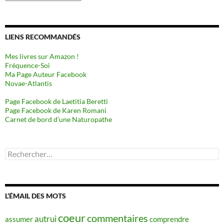
LIENS RECOMMANDÉS
Mes livres sur Amazon !
Fréquence-Soi
Ma Page Auteur Facebook
Novae-Atlantis
Page Facebook de Laetitia Beretti
Page Facebook de Karen Romani
Carnet de bord d’une Naturopathe
Rechercher :
L’ÉMAIL DES MOTS
coeur
commentaires
autrui
assumer
comprendre