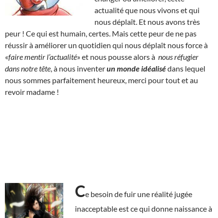
actualité que nous vivons et qui
nous déplaît. Et nous avons très
peur ! Ce qui est humain, certes. Mais cette peur de ne pas
réussir à améliorer un quotidien qui nous déplaît nous force à
«
faire mentir l’actualité
» et nous pousse alors à
nous réfugier
dans notre tête
, à nous inventer
un monde idéalisé
dans lequel
nous sommes parfaitement heureux, merci pour tout et au
revoir madame !
C
e besoin de fuir une réalité jugée
inacceptable est ce qui donne naissance à