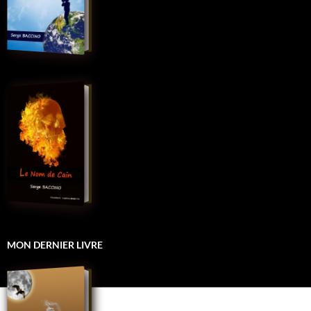
MON DERNIER LIVRE