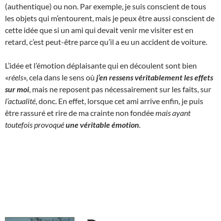
(authentique) ou non. Par exemple, je suis conscient de tous
les objets qui m’entourent, mais je peux être aussi conscient de
cette idée que si un ami qui devait venir me visiter est en
retard, c’est peut-être parce qu’il a eu un accident de voiture.
L’idée et l’émotion déplaisante qui en découlent sont bien
«
réels
», cela dans le sens où
j’en ressens véritablement les effets
sur moi
, mais ne reposent pas nécessairement sur les faits, sur
l’actualité
, donc. En effet, lorsque cet ami arrive enfin, je puis
être rassuré et rire de ma crainte non fondée
mais ayant
toutefois provoqué
une
véritable
émotion
.