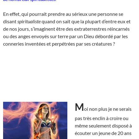
En effet, qui pourrait prendre au sérieux une personne se
disant
spiritualiste
quand on sait que la plupart d’entre eux et
de nos jours, s’imaginent être des extraterrestres réincarnés
ou des anges envoyés sur terre par un Dieu débordé par les
conneries inventées et perpétrées par ses créatures ?
M
oi non plus je ne serais
pas très enclin à croire ou
même seulement disposé à
écouter un jeune de 20 ans