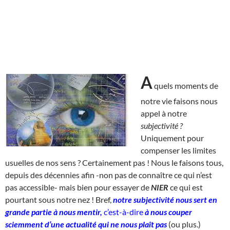
A
quels moments de
notre vie faisons nous
appel à notre
subjectivité ?
Uniquement pour
compenser les limites
usuelles de nos sens ? Certainement pas ! Nous le faisons tous,
depuis des décennies afin -non pas de connaître ce qui n’est
pas accessible- mais bien pour essayer de
NIER
ce qui est
pourtant sous notre nez ! Bref,
notre subjectivité nous sert en
grande partie à nous mentir,
c’est-à-dire
à nous couper
sciemment d’une actualité qui ne nous plaît pas
(ou plus.)