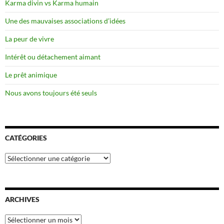
Karma divin vs Karma humain
Une des mauvaises associations d’idées
La peur de vivre
Intérêt ou détachement aimant
Le prêt animique
Nous avons toujours été seuls
CATÉGORIES
Catégories
ARCHIVES
Archives