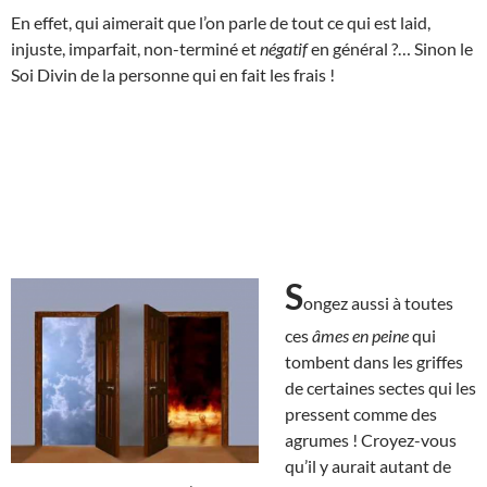
En effet, qui aimerait que l’on parle de tout ce qui est laid,
injuste, imparfait, non-terminé et
négatif
en général ?… Sinon le
Soi Divin de la personne qui en fait les frais !
S
ongez aussi à toutes
ces
âmes en peine
qui
tombent dans les griffes
de certaines sectes qui les
pressent comme des
agrumes ! Croyez-vous
qu’il y aurait autant de