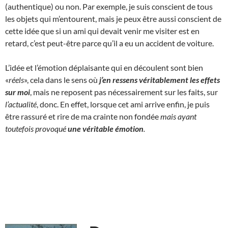
(authentique) ou non. Par exemple, je suis conscient de tous
les objets qui m’entourent, mais je peux être aussi conscient de
cette idée que si un ami qui devait venir me visiter est en
retard, c’est peut-être parce qu’il a eu un accident de voiture.
L’idée et l’émotion déplaisante qui en découlent sont bien
«
réels
», cela dans le sens où
j’en ressens véritablement les effets
sur moi
, mais ne reposent pas nécessairement sur les faits, sur
l’actualité
, donc. En effet, lorsque cet ami arrive enfin, je puis
être rassuré et rire de ma crainte non fondée
mais ayant
toutefois provoqué
une
véritable
émotion
.