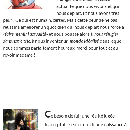
actualité que nous vivons et qui
nous déplaît. Et nous avons très
peur ! Ce qui est humain, certes. Mais cette peur de ne pas
réussir à améliorer un quotidien qui nous déplaît nous force à
«
faire mentir l’actualité
» et nous pousse alors à
nous réfugier
dans notre tête
, à nous inventer
un monde idéalisé
dans lequel
nous sommes parfaitement heureux, merci pour tout et au
revoir madame !
C
e besoin de fuir une réalité jugée
inacceptable est ce qui donne naissance à