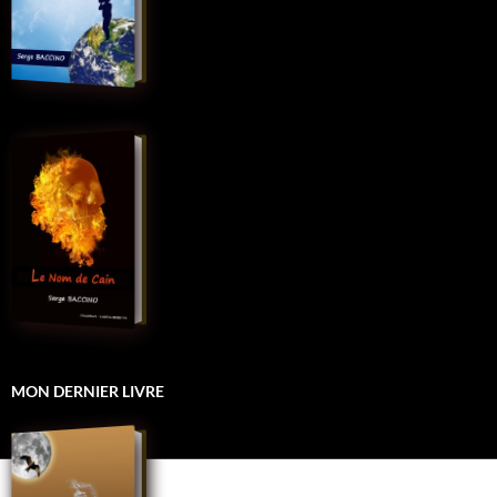
MON DERNIER LIVRE