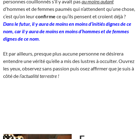
personnes couillonnés s’il y avait pas
au moins autant
d’hommes et de femmes paumés qui n’attendent qu’une chose,
c’est qu’on leur
confirme
ce qu’ils pensent et croient déjà ?
Dans le futur, il y aura de moins en moins d’initiés dignes de ce
nom, car il y aura de moins en moins d’hommes et de femmes
dignes de ce nom
.
Et par ailleurs, presque plus aucune personne ne désirera
entendre une vérité qu’elle a mis des lustres à occulter. Ouvrez
les yeux, observez sans passion puis osez affirmer que je suis à
côté de
l’actualité terrestre !