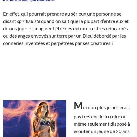
En effet, qui pourrait prendre au sérieux une personne se
disant
spiritualiste
quand on sait que la plupart d’entre eux et
de nos jours, s’imaginent être des extraterrestres réincarnés
ou des anges envoyés sur terre par un Dieu débordé par les
conneries inventées et perpétrées par ses créatures ?
M
oi non plus je ne serais
pas très enclin à croire ou
même seulement disposé à
écouter un jeune de 20 ans