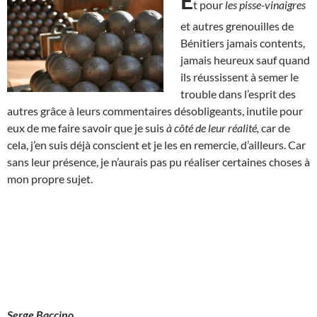
E
t pour
les pisse-vinaigres
et autres grenouilles de
Bénitiers jamais contents,
jamais heureux sauf quand
ils réussissent à semer le
trouble dans l’esprit des
autres grâce à leurs commentaires désobligeants, inutile pour
eux de me faire savoir que je suis
à côté de leur réalité,
car de
cela, j’en suis déjà conscient et je les en remercie, d’ailleurs. Car
sans leur présence, je n’aurais pas pu réaliser certaines choses à
mon propre sujet.
Serge Baccino