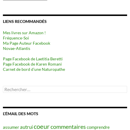
LIENS RECOMMANDÉS
Mes livres sur Amazon !
Fréquence-Soi
Ma Page Auteur Facebook
Novae-Atlantis
Page Facebook de Laetitia Beretti
Page Facebook de Karen Romani
Carnet de bord d’une Naturopathe
Rechercher :
L’ÉMAIL DES MOTS
coeur
commentaires
autrui
assumer
comprendre