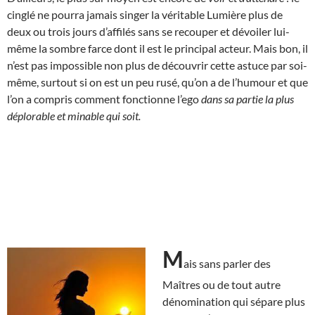
cinglé ne pourra jamais singer la véritable Lumière plus de
deux ou trois jours d’affilés sans se recouper et dévoiler lui-
même la sombre farce dont il est le principal acteur. Mais bon, il
n’est pas impossible non plus de découvrir cette astuce par soi-
même, surtout si on est un peu rusé, qu’on a de l’humour et que
l’on a compris comment fonctionne l’ego
dans sa partie la plus
déplorable et minable qui soit.
M
ais sans parler des
Maîtres ou de tout autre
dénomination qui sépare plus