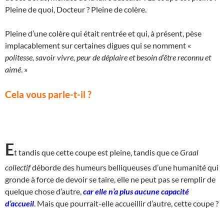
Pleine de quoi, Docteur ? Pleine de colère.
Pleine d’une colère qui était rentrée et qui, à présent, pèse
implacablement sur certaines digues qui se nomment «
politesse, savoir vivre, peur de déplaire et besoin d’être reconnu et
aimé
. »
Cela vous parle-t-il ?
E
t tandis que cette coupe est pleine, tandis que ce
Graal
collectif
déborde des humeurs belliqueuses d’une humanité qui
gronde à force de devoir se taire, elle ne peut pas se remplir de
quelque chose d’autre,
car elle n’a plus aucune capacité
d’accueil
. Mais que pourrait-elle accueillir d’autre, cette coupe ?