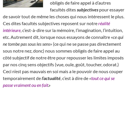
obligés de faire appel à d’autres
facultés dites
subjectives
pour essayer
de savoir tout de même les choses qui nous intéressent le plus.
Ces dites facultés subjectives reposent sur notre
réalité
intérieure
, c’est-à-dire sur la mémoire, l’imagination, l’intuition,
etc. Autrement dit, lorsque nous essayons de connaître «
ce qui
ne tombe pas sous les sens
» (ce qui ne se passe pas directement
sous notre nez, donc) nous sommes obligés de faire appel au
côté subjectif de notre être pour repousser les limites imposés
par nos cinq sens objectifs (vue, ouïe, goût, toucher, odorat.)
Ceci n’est pas mauvais en soi mais a le pouvoir de nous couper
temporairement de
l’actualité
, c’est à dire de
«
tout ce qui se
passe vraiment ou en fait
.»