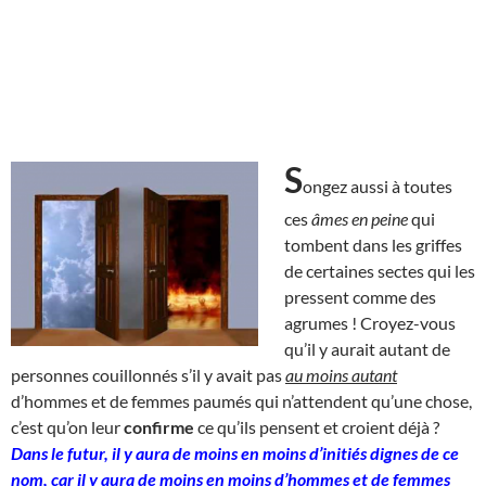
S
ongez aussi à toutes
ces
âmes en peine
qui
tombent dans les griffes
de certaines sectes qui les
pressent comme des
agrumes ! Croyez-vous
qu’il y aurait autant de
personnes couillonnés s’il y avait pas
au moins autant
d’hommes et de femmes paumés qui n’attendent qu’une chose,
c’est qu’on leur
confirme
ce qu’ils pensent et croient déjà ?
Dans le futur, il y aura de moins en moins d’initiés dignes de ce
nom, car il y aura de moins en moins d’hommes et de femmes