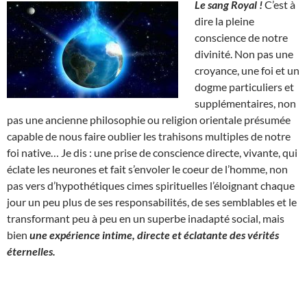
Le sang Royal !
C’est à
dire la pleine
conscience de notre
divinité. Non pas une
croyance, une foi et un
dogme particuliers et
supplémentaires, non
pas une ancienne philosophie ou religion orientale présumée
capable de nous faire oublier les trahisons multiples de notre
foi native… Je dis : une prise de conscience directe, vivante, qui
éclate les neurones et fait s’envoler le coeur de l’homme, non
pas vers d’hypothétiques cimes spirituelles l’éloignant chaque
jour un peu plus de ses responsabilités, de ses semblables et le
transformant peu à peu en un superbe inadapté social, mais
bien
une expérience intime, directe et éclatante des vérités
éternelles.