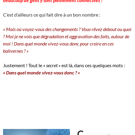
beaucoup de gens y sont pleinement connectées !
C’est d’ailleurs ce qui fait dire à un bon nombre :
« Mais où voyez-vous des changements ? Vous rêvez debout ou quoi
? Moi je ne vois que dégradation et aggravation des faits, autour de
moi ! Dans quel monde vivez-vous donc pour croire en ces
balivernes ? »
Justement ! Tout le «
secret
» est là, dans ces quelques mots :
« Dans quel monde vivez-vous donc ? »
C