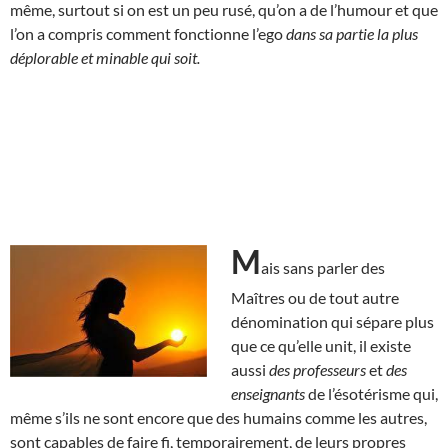
même, surtout si on est un peu rusé, qu’on a de l’humour et que
l’on a compris comment fonctionne l’ego
dans sa partie la plus
déplorable et minable qui soit.
M
ais sans parler des
Maîtres ou de tout autre
dénomination qui sépare plus
que ce qu’elle unit, il existe
aussi
des professeurs
et
des
enseignants
de l’ésotérisme qui,
même s’ils ne sont encore que des humains comme les autres,
sont capables de faire fi, temporairement, de leurs propres