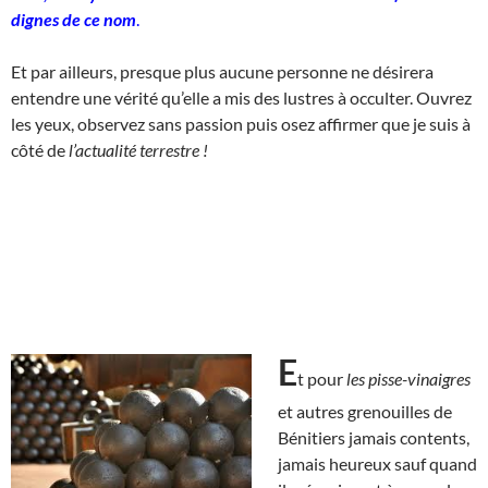
dignes de ce nom
.
Et par ailleurs, presque plus aucune personne ne désirera
entendre une vérité qu’elle a mis des lustres à occulter. Ouvrez
les yeux, observez sans passion puis osez affirmer que je suis à
côté de
l’actualité terrestre !
E
t pour
les pisse-vinaigres
et autres grenouilles de
Bénitiers jamais contents,
jamais heureux sauf quand