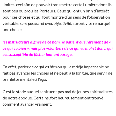
limites, ceci afin de pouvoir transmettre cette Lumière dont ils
sont peu ou prou les Porteurs. Ceux qui ont un brin d’intérêt
pour ces choses et qui font montre d’un sens de l’observation
véritable,
sans passion et avec objectivité
, auront vite remarqué
une chose :
les instructeurs dignes de ce nom ne parlent que rarement de «
ce qui va bien » mais plus volontiers de ce qui va mal et donc, qui
est susceptible de fâcher leur entourage.
En effet, parler de
ce qui va bien
ou qui est déjà impeccable ne
fait pas avancer les choses et ne peut, à la longue, que servir de
branlette mentale à l’ego.
C’est le stade auquel se situent pas mal de jeunes spiritualistes
de notre époque. Certains, fort heureusement ont trouvé
comment avancer vraiment.