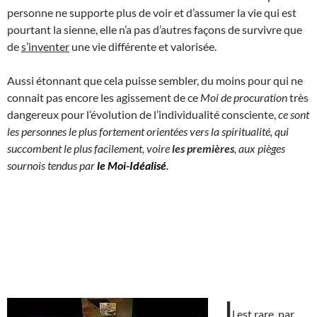
personne ne supporte plus de voir et d’assumer la vie qui est
pourtant la sienne, elle n’a pas d’autres façons de survivre que
de
s’inventer
une vie différente et valorisée.
Aussi étonnant que cela puisse sembler, du moins pour qui ne
connait pas encore les agissement de ce
Moi de procuration
très
dangereux pour l’évolution de l’individualité consciente,
ce sont
les personnes le plus fortement orientées vers la spiritualité, qui
succombent le plus facilement, voire
les premières
, aux pièges
sournois tendus par
le Moi-Idéalisé
.
I
l est rare, par