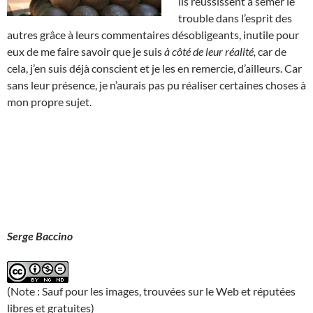
ils réussissent à semer le
trouble dans l’esprit des
autres grâce à leurs commentaires désobligeants, inutile pour
eux de me faire savoir que je suis
à côté de leur réalité,
car de
cela, j’en suis déjà conscient et je les en remercie, d’ailleurs. Car
sans leur présence, je n’aurais pas pu réaliser certaines choses à
mon propre sujet.
Serge Baccino
(Note : Sauf pour les images, trouvées sur le Web et réputées
libres et gratuites)