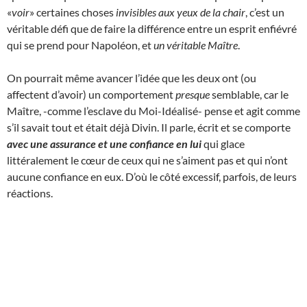
«
voir
» certaines choses
invisibles aux yeux de la chair
, c’est un
véritable défi que de faire la différence entre un esprit enfiévré
qui se prend pour Napoléon, et
un véritable Maître
.
On pourrait même avancer l’idée que les deux ont (ou
affectent d’avoir) un comportement
presque
semblable, car le
Maître, -comme l’esclave du Moi-Idéalisé- pense et agit comme
s’il savait tout et était déjà Divin. Il parle, écrit et se comporte
avec une assurance et une confiance en lui
qui glace
littéralement le cœur de ceux qui ne s’aiment pas et qui n’ont
aucune confiance en eux. D’où le côté excessif, parfois, de leurs
réactions.