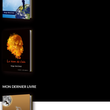
MON DERNIER LIVRE