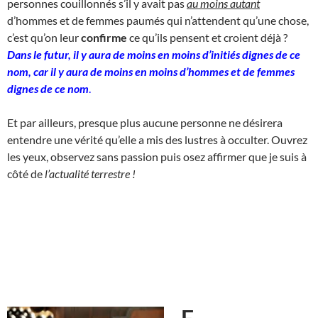
personnes couillonnés s’il y avait pas
au moins autant
d’hommes et de femmes paumés qui n’attendent qu’une chose,
c’est qu’on leur
confirme
ce qu’ils pensent et croient déjà ?
Dans le futur, il y aura de moins en moins d’initiés dignes de ce
nom, car il y aura de moins en moins d’hommes et de femmes
dignes de ce nom
.
Et par ailleurs, presque plus aucune personne ne désirera
entendre une vérité qu’elle a mis des lustres à occulter. Ouvrez
les yeux, observez sans passion puis osez affirmer que je suis à
côté de
l’actualité terrestre !