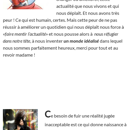
actualité que nous vivons et qui
nous déplaît. Et nous avons très
peur ! Ce qui est humain, certes. Mais cette peur de ne pas
réussir à améliorer un quotidien qui nous déplaît nous force à
«
faire mentir l’actualité
» et nous pousse alors à
nous réfugier
dans notre tête
, à nous inventer
un monde idéalisé
dans lequel
nous sommes parfaitement heureux, merci pour tout et au
revoir madame !
C
e besoin de fuir une réalité jugée
inacceptable est ce qui donne naissance à