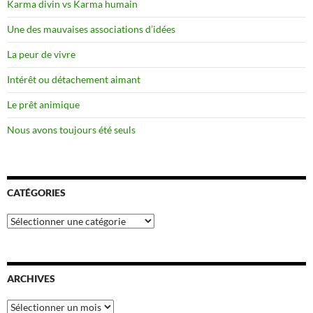
Karma divin vs Karma humain
Une des mauvaises associations d’idées
La peur de vivre
Intérêt ou détachement aimant
Le prêt animique
Nous avons toujours été seuls
CATÉGORIES
Catégories
ARCHIVES
Archives