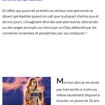
En effet, qui pourrait prendre au sérieux une personne se
disant
spiritualiste
quand on sait que la plupart d’entre eux et
de nos jours, s’imaginent être des extraterrestres réincarnés
ou des anges envoyés sur terre par un Dieu débordé par les
conneries inventées et perpétrées par ses créatures ?
M
oi non plus je ne serais
pas très enclin à croire ou
même seulement disposé à
écouter un jeune de 20 ans