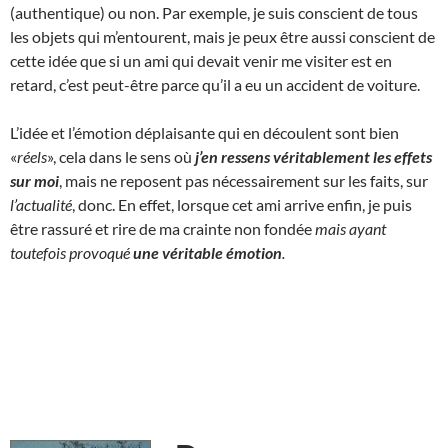
(authentique) ou non. Par exemple, je suis conscient de tous
les objets qui m’entourent, mais je peux être aussi conscient de
cette idée que si un ami qui devait venir me visiter est en
retard, c’est peut-être parce qu’il a eu un accident de voiture.
L’idée et l’émotion déplaisante qui en découlent sont bien
«
réels
», cela dans le sens où
j’en ressens véritablement les effets
sur moi
, mais ne reposent pas nécessairement sur les faits, sur
l’actualité
, donc. En effet, lorsque cet ami arrive enfin, je puis
être rassuré et rire de ma crainte non fondée
mais ayant
toutefois provoqué
une
véritable
émotion
.