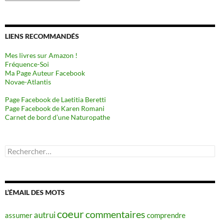
LIENS RECOMMANDÉS
Mes livres sur Amazon !
Fréquence-Soi
Ma Page Auteur Facebook
Novae-Atlantis
Page Facebook de Laetitia Beretti
Page Facebook de Karen Romani
Carnet de bord d’une Naturopathe
Rechercher :
L’ÉMAIL DES MOTS
coeur
commentaires
autrui
assumer
comprendre