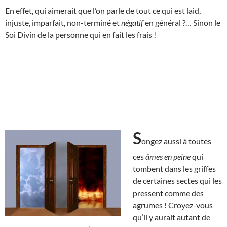
En effet, qui aimerait que l’on parle de tout ce qui est laid,
injuste, imparfait, non-terminé et
négatif
en général ?… Sinon le
Soi Divin de la personne qui en fait les frais !
S
ongez aussi à toutes
ces
âmes en peine
qui
tombent dans les griffes
de certaines sectes qui les
pressent comme des
agrumes ! Croyez-vous
qu’il y aurait autant de