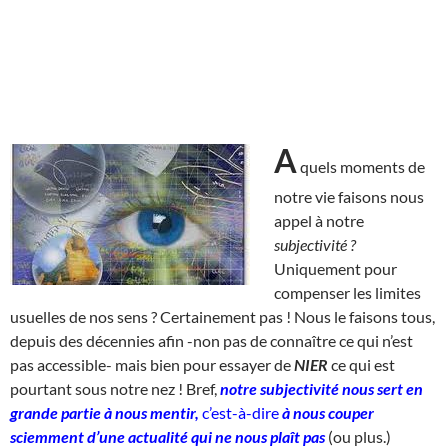
A
quels moments de
notre vie faisons nous
appel à notre
subjectivité ?
Uniquement pour
compenser les limites
usuelles de nos sens ? Certainement pas ! Nous le faisons tous,
depuis des décennies afin -non pas de connaître ce qui n’est
pas accessible- mais bien pour essayer de
NIER
ce qui est
pourtant sous notre nez ! Bref,
notre subjectivité nous sert en
grande partie à nous mentir,
c’est-à-dire
à nous couper
sciemment d’une actualité qui ne nous plaît pas
(ou plus.)