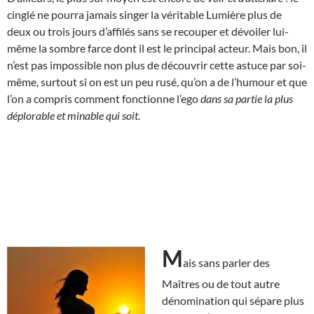
cinglé ne pourra jamais singer la véritable Lumière plus de
deux ou trois jours d’affilés sans se recouper et dévoiler lui-
même la sombre farce dont il est le principal acteur. Mais bon, il
n’est pas impossible non plus de découvrir cette astuce par soi-
même, surtout si on est un peu rusé, qu’on a de l’humour et que
l’on a compris comment fonctionne l’ego
dans sa partie la plus
déplorable et minable qui soit.
M
ais sans parler des
Maîtres ou de tout autre
dénomination qui sépare plus