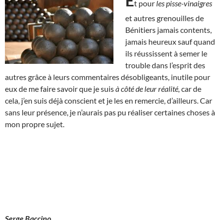
E
t pour
les pisse-vinaigres
et autres grenouilles de
Bénitiers jamais contents,
jamais heureux sauf quand
ils réussissent à semer le
trouble dans l’esprit des
autres grâce à leurs commentaires désobligeants, inutile pour
eux de me faire savoir que je suis
à côté de leur réalité,
car de
cela, j’en suis déjà conscient et je les en remercie, d’ailleurs. Car
sans leur présence, je n’aurais pas pu réaliser certaines choses à
mon propre sujet.
Serge Baccino