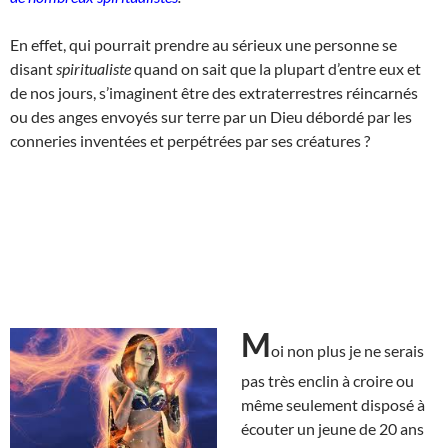
En effet, qui pourrait prendre au sérieux une personne se
disant
spiritualiste
quand on sait que la plupart d’entre eux et
de nos jours, s’imaginent être des extraterrestres réincarnés
ou des anges envoyés sur terre par un Dieu débordé par les
conneries inventées et perpétrées par ses créatures ?
M
oi non plus je ne serais
pas très enclin à croire ou
même seulement disposé à
écouter un jeune de 20 ans