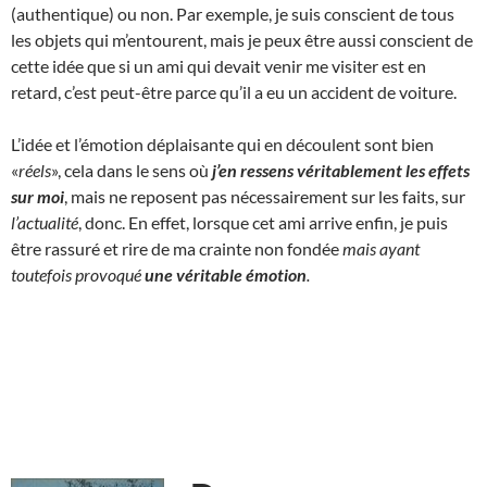
(authentique) ou non. Par exemple, je suis conscient de tous
les objets qui m’entourent, mais je peux être aussi conscient de
cette idée que si un ami qui devait venir me visiter est en
retard, c’est peut-être parce qu’il a eu un accident de voiture.
L’idée et l’émotion déplaisante qui en découlent sont bien
«
réels
», cela dans le sens où
j’en ressens véritablement les effets
sur moi
, mais ne reposent pas nécessairement sur les faits, sur
l’actualité
, donc. En effet, lorsque cet ami arrive enfin, je puis
être rassuré et rire de ma crainte non fondée
mais ayant
toutefois provoqué
une
véritable
émotion
.