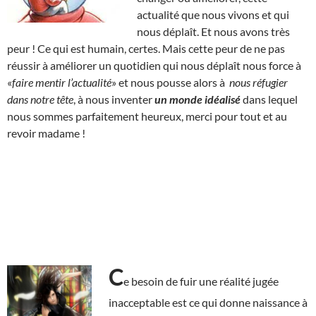
actualité que nous vivons et qui
nous déplaît. Et nous avons très
peur ! Ce qui est humain, certes. Mais cette peur de ne pas
réussir à améliorer un quotidien qui nous déplaît nous force à
«
faire mentir l’actualité
» et nous pousse alors à
nous réfugier
dans notre tête
, à nous inventer
un monde idéalisé
dans lequel
nous sommes parfaitement heureux, merci pour tout et au
revoir madame !
C
e besoin de fuir une réalité jugée
inacceptable est ce qui donne naissance à