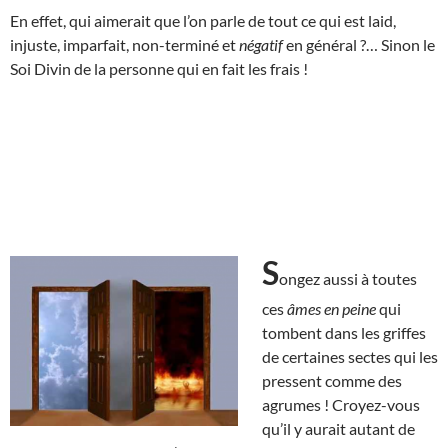
En effet, qui aimerait que l’on parle de tout ce qui est laid,
injuste, imparfait, non-terminé et
négatif
en général ?… Sinon le
Soi Divin de la personne qui en fait les frais !
S
ongez aussi à toutes
ces
âmes en peine
qui
tombent dans les griffes
de certaines sectes qui les
pressent comme des
agrumes ! Croyez-vous
qu’il y aurait autant de