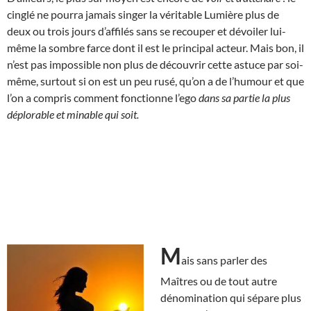
cinglé ne pourra jamais singer la véritable Lumière plus de
deux ou trois jours d’affilés sans se recouper et dévoiler lui-
même la sombre farce dont il est le principal acteur. Mais bon, il
n’est pas impossible non plus de découvrir cette astuce par soi-
même, surtout si on est un peu rusé, qu’on a de l’humour et que
l’on a compris comment fonctionne l’ego
dans sa partie la plus
déplorable et minable qui soit.
M
ais sans parler des
Maîtres ou de tout autre
dénomination qui sépare plus