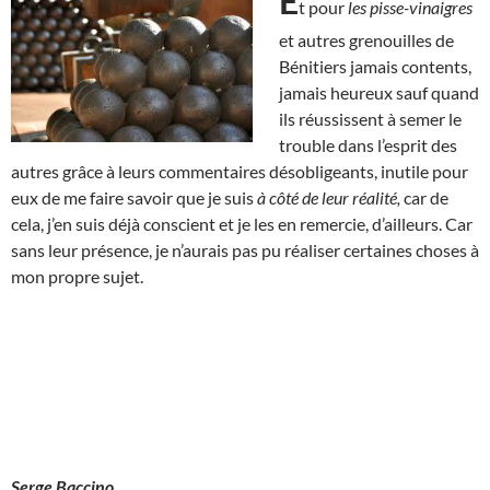
E
t pour
les pisse-vinaigres
et autres grenouilles de
Bénitiers jamais contents,
jamais heureux sauf quand
ils réussissent à semer le
trouble dans l’esprit des
autres grâce à leurs commentaires désobligeants, inutile pour
eux de me faire savoir que je suis
à côté de leur réalité,
car de
cela, j’en suis déjà conscient et je les en remercie, d’ailleurs. Car
sans leur présence, je n’aurais pas pu réaliser certaines choses à
mon propre sujet.
Serge Baccino