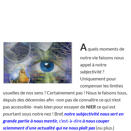
A
quels moments de
notre vie faisons nous
appel à notre
subjectivité ?
Uniquement pour
compenser les limites
usuelles de nos sens ? Certainement pas ! Nous le faisons tous,
depuis des décennies afin -non pas de connaître ce qui n’est
pas accessible- mais bien pour essayer de
NIER
ce qui est
pourtant sous notre nez ! Bref,
notre subjectivité nous sert en
grande partie à nous mentir,
c’est-à-dire
à nous couper
sciemment d’une actualité qui ne nous plaît pas
(ou plus.)