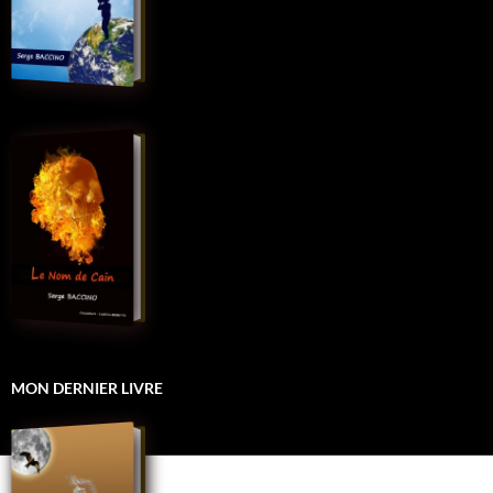
MON DERNIER LIVRE