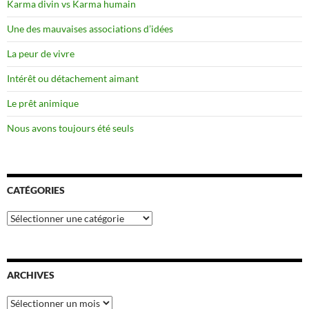
Karma divin vs Karma humain
Une des mauvaises associations d’idées
La peur de vivre
Intérêt ou détachement aimant
Le prêt animique
Nous avons toujours été seuls
CATÉGORIES
Catégories
ARCHIVES
Archives