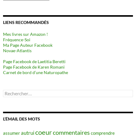
LIENS RECOMMANDÉS
Mes livres sur Amazon !
Fréquence-Soi
Ma Page Auteur Facebook
Novae-Atlantis
Page Facebook de Laetitia Beretti
Page Facebook de Karen Romani
Carnet de bord d’une Naturopathe
Rechercher :
L’ÉMAIL DES MOTS
coeur
commentaires
autrui
assumer
comprendre