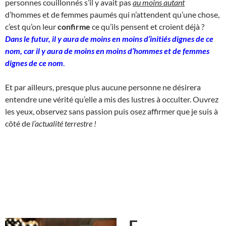
personnes couillonnés s’il y avait pas
au moins autant
d’hommes et de femmes paumés qui n’attendent qu’une chose,
c’est qu’on leur
confirme
ce qu’ils pensent et croient déjà ?
Dans le futur, il y aura de moins en moins d’initiés dignes de ce
nom, car il y aura de moins en moins d’hommes et de femmes
dignes de ce nom
.
Et par ailleurs, presque plus aucune personne ne désirera
entendre une vérité qu’elle a mis des lustres à occulter. Ouvrez
les yeux, observez sans passion puis osez affirmer que je suis à
côté de
l’actualité terrestre !