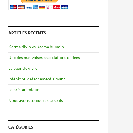
ARTICLES RÉCENTS
Karma divin vs Karma humain
Une des mauvaises associations d’idées
La peur de vivre
Intérêt ou détachement aimant
Le prêt animique
Nous avons toujours été seuls
CATÉGORIES