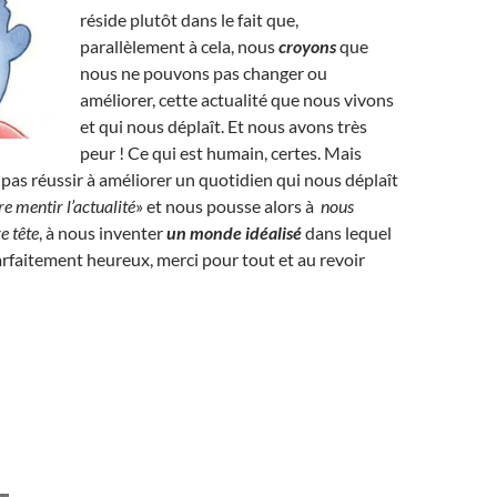
réside plutôt dans le fait que,
parallèlement à cela, nous
croyons
que
nous ne pouvons pas changer ou
améliorer, cette actualité que nous vivons
et qui nous déplaît. Et nous avons très
peur ! Ce qui est humain, certes. Mais
 pas réussir à améliorer un quotidien qui nous déplaît
re mentir l’actualité
» et nous pousse alors à
nous
e tête
, à nous inventer
un monde idéalisé
dans lequel
faitement heureux, merci pour tout et au revoir