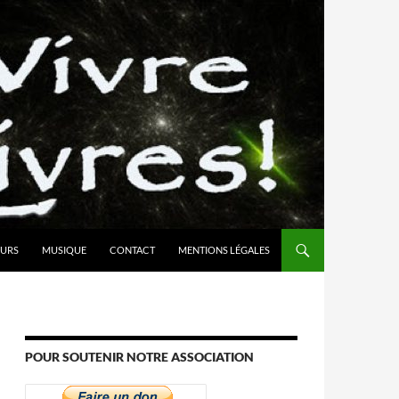
URS
MUSIQUE
CONTACT
MENTIONS LÉGALES
POUR SOUTENIR NOTRE ASSOCIATION