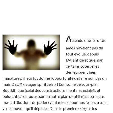
A
ttendu que les dites
âmes n’avaient pas du
tout évolué, depuis
l’Atlantide et que, par
certains côtés, elles
demeuraient bien
immatures, il leur fut donné l’opportunité de faire non pas un
mais DEUX « stages spirituels » ! L’un sur le 5e sous-plan
Bouddhique (celui des constructions mentales éclairés et
puissantes) et l’autre sur un autre plan dont il n’est pas dans
mes attributions de parler (vaut mieux pour nos fesses à tous,
vu le pouvoir qu’il déploie.) Dans le premier «
stage
», les