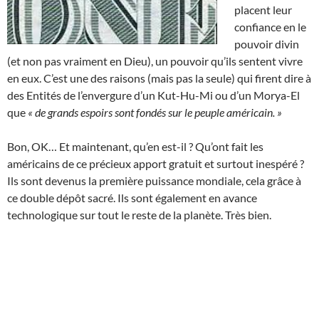
placent leur
confiance en le
pouvoir divin
(et non pas vraiment en Dieu), un pouvoir qu’ils sentent vivre
en eux. C’est une des raisons (mais pas la seule) qui firent dire à
des Entités de l’envergure d’un Kut-Hu-Mi ou d’un Morya-El
que
« de grands espoirs sont fondés sur le peuple américain. »
Bon, OK… Et maintenant, qu’en est-il ? Qu’ont fait les
américains de ce précieux apport gratuit et surtout inespéré ?
Ils sont devenus la première puissance mondiale, cela grâce à
ce double dépôt sacré. Ils sont également en avance
technologique sur tout le reste de la planète. Très bien.