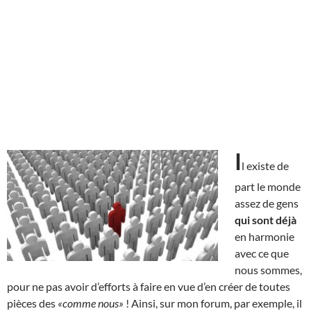
I
l existe de
part le monde
assez de gens
qui sont déjà
en harmonie
avec ce que
nous sommes,
pour ne pas avoir d’efforts à faire en vue d’en créer de toutes
pièces des
«comme nous»
! Ainsi, sur mon forum, par exemple, il