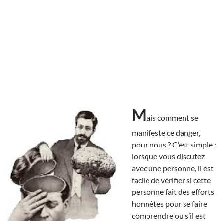
M
ais comment se
manifeste ce danger,
pour nous ? C’est simple :
lorsque vous discutez
avec une personne, il est
facile de vérifier si cette
personne fait des efforts
honnêtes pour se faire
comprendre ou s’il est