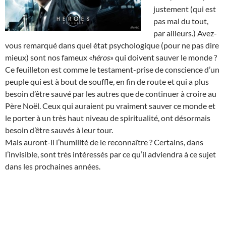
justement (qui est
pas mal du tout,
par ailleurs.) Avez-
vous remarqué dans quel état psychologique (pour ne pas dire
mieux) sont nos fameux «
héros
» qui doivent sauver le monde ?
Ce feuilleton est comme le testament-prise de conscience d’un
peuple qui est à bout de souffle, en fin de route et qui a plus
besoin d’être sauvé par les autres que de continuer à croire au
Père Noël. Ceux qui auraient pu vraiment sauver ce monde et
le porter à un très haut niveau de spiritualité, ont désormais
besoin d’être sauvés à leur tour.
Mais auront-il l’humilité de le reconnaître ? Certains, dans
l’invisible, sont très intéressés par ce qu’il adviendra à ce sujet
dans les prochaines années.