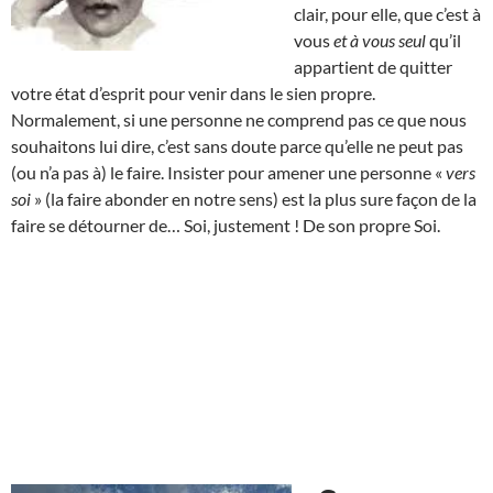
clair, pour elle, que c’est à
vous
et à vous seul
qu’il
appartient de quitter
votre état d’esprit pour venir dans le sien propre.
Normalement, si une personne ne comprend pas ce que nous
souhaitons lui dire, c’est sans doute parce qu’elle ne peut pas
(ou n’a pas à) le faire. Insister pour amener une personne «
vers
soi
» (la faire abonder en notre sens) est la plus sure façon de la
faire se détourner de… Soi, justement ! De son propre Soi.