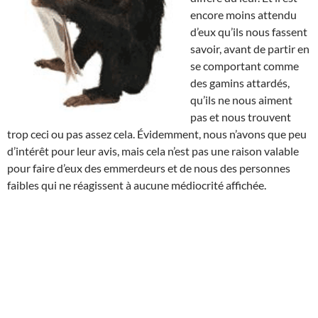
encore moins attendu
d’eux qu’ils nous fassent
savoir, avant de partir en
se comportant comme
des gamins attardés,
qu’ils ne nous aiment
pas et nous trouvent
trop ceci ou pas assez cela. Évidemment, nous n’avons que peu
d’intérêt pour leur avis, mais cela n’est pas une raison valable
pour faire d’eux des emmerdeurs et de nous des personnes
faibles qui ne réagissent à aucune médiocrité affichée.