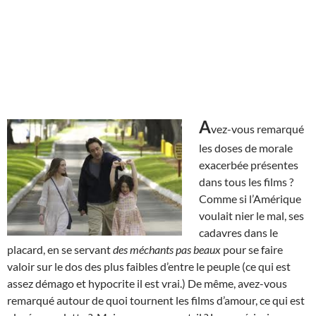
A
vez-vous remarqué
les doses de morale
exacerbée présentes
dans tous les films ?
Comme si l’Amérique
voulait nier le mal, ses
cadavres dans le
placard, en se servant
des méchants pas beaux
pour se faire
valoir sur le dos des plus faibles d’entre le peuple (ce qui est
assez démago et hypocrite il est vrai.) De même, avez-vous
remarqué autour de quoi tournent les films d’amour, ce qui est