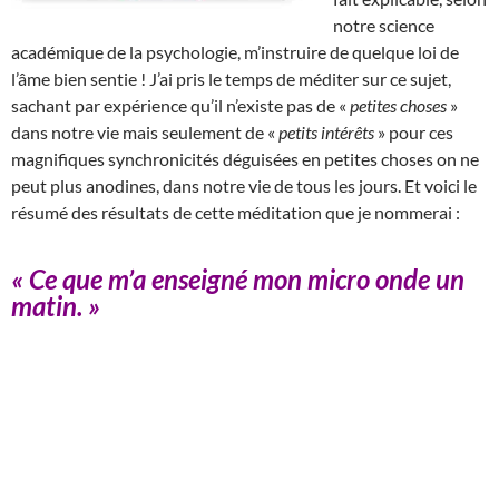
notre science
académique de la psychologie, m’instruire de quelque loi de
l’âme bien sentie ! J’ai pris le temps de méditer sur ce sujet,
sachant par expérience qu’il n’existe pas de «
petites choses
»
dans notre vie mais seulement de «
petits intérêts
» pour ces
magnifiques synchronicités déguisées en petites choses on ne
peut plus anodines, dans notre vie de tous les jours. Et voici le
résumé des résultats de cette méditation que je nommerai :
« Ce que m’a enseigné mon micro onde un
matin. »