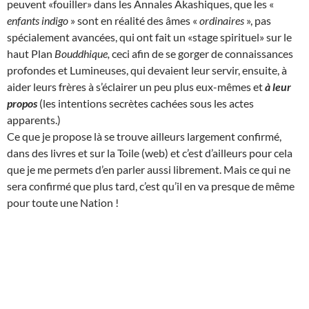
peuvent «fouiller» dans les Annales Akashiques, que les «
enfants indigo
» sont en réalité des âmes «
ordinaires
», pas
spécialement avancées, qui ont fait un «stage spirituel» sur le
haut Plan
Bouddhique,
ceci afin de se gorger de connaissances
profondes et Lumineuses, qui devaient leur servir, ensuite, à
aider leurs frères à s’éclairer un peu plus eux-mêmes et
à leur
propos
(les intentions secrètes cachées sous les actes
apparents.)
Ce que je propose là se trouve ailleurs largement confirmé,
dans des livres et sur la Toile (web) et c’est d’ailleurs pour cela
que je me permets d’en parler aussi librement. Mais ce qui ne
sera confirmé que plus tard, c’est qu’il en va presque de même
pour toute une Nation !