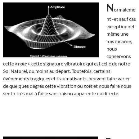
N
ormaleme
nt -et sauf cas
exceptionnel-
même une
fois incarné,
nous
conservons
cette «
note
», cette signature vibratoire qui est celle de notre
Soi Naturel, du moins au départ. Toutefois, certains
évènements tragiques et traumatisants, peuvent faire varier
de quelques degrés cette vibration ou
note
et nous faire nous
sentir très mal à l’aise sans raison apparente ou directe.