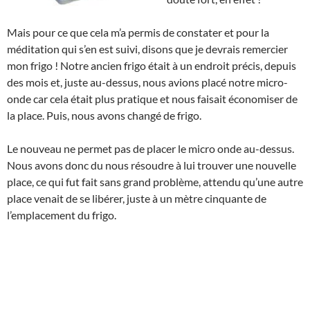
Mais pour ce que cela m’a permis de constater et pour la
méditation qui s’en est suivi, disons que je devrais remercier
mon frigo ! Notre ancien frigo était à un endroit précis, depuis
des mois et, juste au-dessus, nous avions placé notre micro-
onde car cela était plus pratique et nous faisait économiser de
la place. Puis, nous avons changé de frigo.
Le nouveau ne permet pas de placer le micro onde au-dessus.
Nous avons donc du nous résoudre à lui trouver une nouvelle
place, ce qui fut fait sans grand problème, attendu qu’une autre
place venait de se libérer, juste à un mètre cinquante de
l’emplacement du frigo.