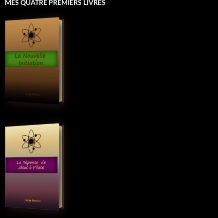
MES QUATRE PREMIERS LIVRES