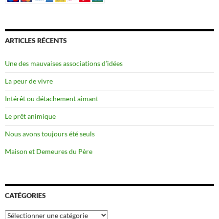
ARTICLES RÉCENTS
Une des mauvaises associations d’idées
La peur de vivre
Intérêt ou détachement aimant
Le prêt animique
Nous avons toujours été seuls
Maison et Demeures du Père
CATÉGORIES
Catégories