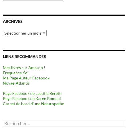
ARCHIVES
Archives
LIENS RECOMMANDÉS
Mes livres sur Amazon !
Fréquence-Soi
Ma Page Auteur Facebook
Novae-Atlantis
Page Facebook de Laetitia Beretti
Page Facebook de Karen Romani
Carnet de bord d’une Naturopathe
Rechercher :