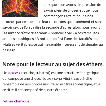
Lorsque nous avons l’impression de
savoir plein de choses et que nous
commençons à faire peur à nos
proches par ce que nous leur racontons spontanément et sans
savoir ce que l’on va dire la seconde d’après, alors nous avons
l’assurance d’être désormais
«
branché à vie
»
à ces fameuses
annales akashiques ! A noter que c’est l’une des facultés des
Maîtres véritables, ce qui me semble intéressant de signaler au
passage.
Note pour le lecteur au sujet des éthers
.
Un
«
éther
»
(couche, substrat) est une structure énergétique
qui compose une chose. Notre
«
corps vital
»
, c’est-à-dire
l’ensemble de nos processus vitaux, est très sophistiqué, et, à
ce titre, il est composé de quatre éthers :
l’éther chimique