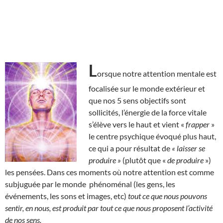
L
orsque notre attention mentale est
focalisée sur le monde extérieur et
que nos 5 sens objectifs sont
sollicités, l’énergie de la force vitale
s’élève vers le haut et vient «
frapper
»
le centre psychique évoqué plus haut,
ce qui a pour résultat de
« laisser se
produire »
(plutôt que «
de produire
»)
les pensées. Dans ces moments où notre attention est comme
subjuguée par le monde phénoménal (les gens, les
événements, les sons et images, etc)
tout ce que nous pouvons
sentir, en nous, est produit par tout ce que nous proposent l’activité
de nos sens.