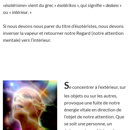
«
ésotérisme
» vient du grec «
ésotérikos
», qui signifie «
dedans
»
ou «
intérieur
. »
Si nous devons nous parer du titre d’ésotéristes, nous devons
inverser la vapeur et retourner notre Regard (notre attention
mentale) vers l’intérieur.
S
e concentrer à l’extérieur, sur
les objets ou sur les autres,
provoque une fuite de notre
énergie vitale en direction de
l’objet de notre attention. Que
se soit une personne, un