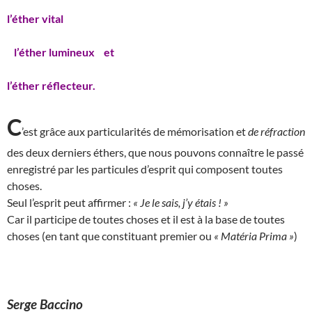
l’éther vital
l’éther lumineux et
l’éther réflecteur.
C
’est grâce aux particularités de mémorisation et
de réfraction
des deux derniers éthers, que nous pouvons connaître le passé
enregistré par les particules d’esprit qui composent toutes
choses.
Seul l’esprit peut affirmer :
« Je le sais, j’y étais ! »
Car il participe de toutes choses et il est à la base de toutes
choses (en tant que constituant premier ou
« Matéria Prima »
)
Serge Baccino