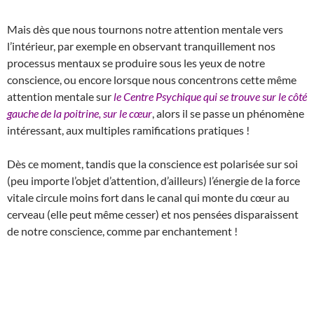
Mais dès que nous tournons notre attention mentale vers
l’intérieur, par exemple en observant tranquillement nos
processus mentaux se produire sous les yeux de notre
conscience, ou encore lorsque nous concentrons cette même
attention mentale sur
le Centre Psychique qui se trouve sur le côté
gauche de la poitrine, sur le cœur
, alors il se passe un phénomène
intéressant, aux multiples ramifications pratiques !
Dès ce moment, tandis que la conscience est polarisée sur soi
(peu importe l’objet d’attention, d’ailleurs) l’énergie de la force
vitale circule moins fort dans le canal qui monte du cœur au
cerveau (elle peut même cesser) et nos pensées disparaissent
de notre conscience, comme par enchantement !