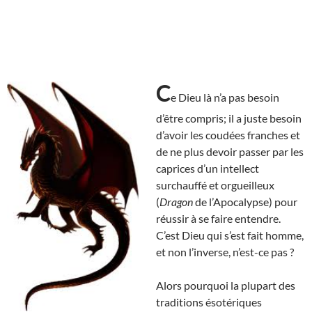
C
e Dieu là n’a pas besoin
d’être compris; il a juste besoin
d’avoir les coudées franches et
de ne plus devoir passer par les
caprices d’un intellect
surchauffé et orgueilleux
(
Dragon
de l’Apocalypse) pour
réussir à se faire entendre.
C’est Dieu qui s’est fait homme,
et non l’inverse, n’est-ce pas ?
Alors pourquoi la plupart des
traditions ésotériques