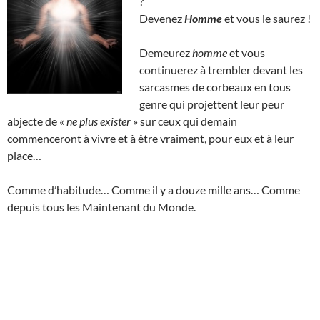
?
Devenez
Homme
et vous le saurez !
Demeurez
homme
et vous
continuerez à trembler devant les
sarcasmes de corbeaux en tous
genre qui projettent leur peur
abjecte de «
ne plus exister
» sur ceux qui demain
commenceront à vivre et à être vraiment, pour eux et à leur
place…
Comme d’habitude… Comme il y a douze mille ans… Comme
depuis tous les Maintenant du Monde.