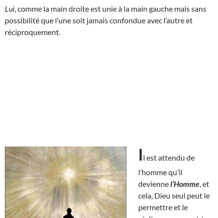
Lui
, comme la main droite est unie à la main gauche mais sans
possibilité que l’une soit jamais confondue avec l’autre et
réciproquement.
I
l est attendu de
l’homme qu’il
devienne
l’Homme
, et
cela, Dieu seul peut le
permettre et le