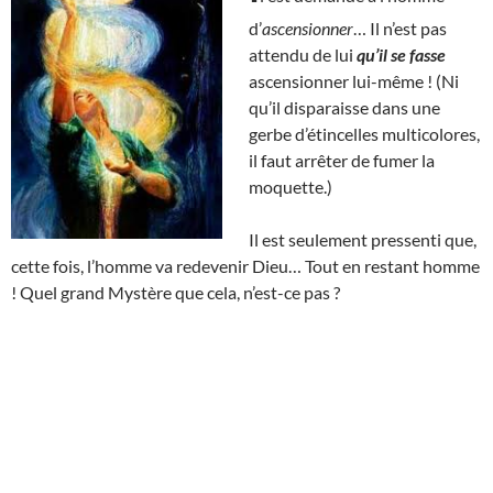
d’
ascensionner
… Il n’est pas
attendu de lui
qu’il se fasse
ascensionner lui-même ! (Ni
qu’il disparaisse dans une
gerbe d’étincelles multicolores,
il faut arrêter de fumer la
moquette.)
Il est seulement pressenti que,
cette fois, l’homme va redevenir Dieu… Tout en restant homme
! Quel grand Mystère que cela, n’est-ce pas ?