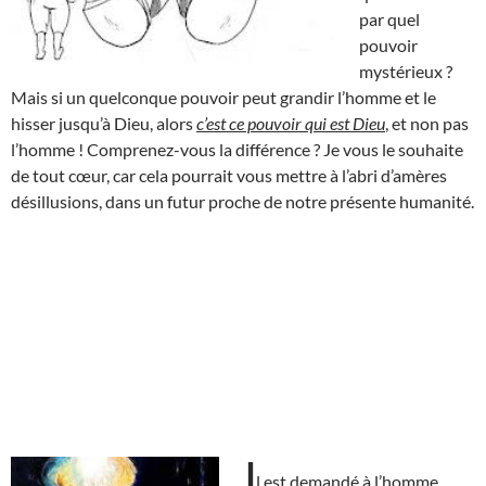
par quel
pouvoir
mystérieux ?
Mais si un quelconque pouvoir peut grandir l’homme et le
hisser jusqu’à Dieu, alors
c’est ce pouvoir qui est Dieu
, et non pas
l’homme ! Comprenez-vous la différence ? Je vous le souhaite
de tout cœur, car cela pourrait vous mettre à l’abri d’amères
désillusions, dans un futur proche de notre présente humanité.
I
l est demandé à l’homme