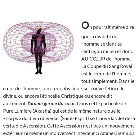
O
n pourrait même dire
que la divinité de
l’homme se tient au
centre, au milieu et donc
AU CŒUR de l’homme.
La Coupe du Sang Royal
est le cœur de l’homme,
tout simplement. Dans le
cœur de l’homme, son cœur physique, se trouve l’étincelle
divine, ou encore l’étincelle Christique ou encore dit
autrement,
l’atome germe du cœur.
Dans cette particule de
Pure Lumière (Akasha) qui est de la même nature que le
« corps » du divin universel (Saint-Esprit) se trouve la Clef de la
véritable Ascension. Cette Ascension n’est pas un mouvement
extérieur, ni même un mouvement intérieur :
l’Atome Germe du