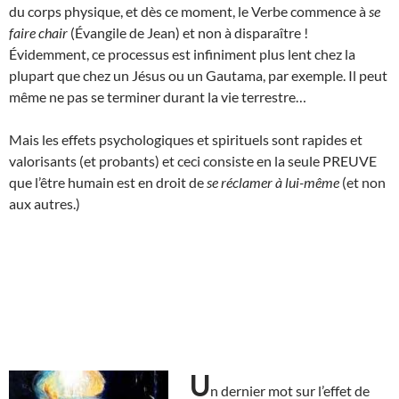
du corps physique, et dès ce moment, le Verbe commence à
se
faire chair
(Évangile de Jean) et non à disparaître !
Évidemment, ce processus est infiniment plus lent chez la
plupart que chez un Jésus ou un Gautama, par exemple. Il peut
même ne pas se terminer durant la vie terrestre…
Mais les effets psychologiques et spirituels sont rapides et
valorisants (et probants) et ceci consiste en la seule PREUVE
que l’être humain est en droit de
se réclamer à lui-même
(et non
aux autres.)
U
n dernier mot sur l’effet de