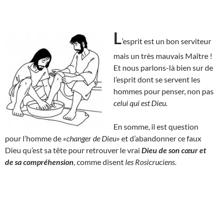
L
’esprit est un bon serviteur
mais un très mauvais Maître !
Et nous parlons-là bien sur de
l’esprit dont se servent les
hommes pour penser, non pas
celui qui est Dieu.
En somme, il est question
pour l’homme de
«changer de Dieu»
et d’abandonner ce faux
Dieu qu’est sa tête pour retrouver le vrai
Dieu de son cœur et
de sa compréhension
, comme disent
les Rosicruciens
.