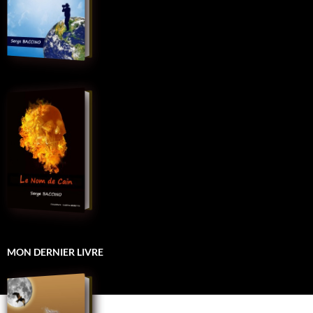
MON DERNIER LIVRE