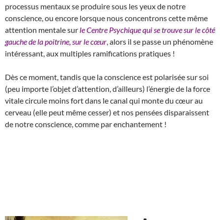
processus mentaux se produire sous les yeux de notre
conscience, ou encore lorsque nous concentrons cette même
attention mentale sur
le Centre Psychique qui se trouve sur le côté
gauche de la poitrine, sur le cœur
, alors il se passe un phénomène
intéressant, aux multiples ramifications pratiques !
Dès ce moment, tandis que la conscience est polarisée sur soi
(peu importe l’objet d’attention, d’ailleurs) l’énergie de la force
vitale circule moins fort dans le canal qui monte du cœur au
cerveau (elle peut même cesser) et nos pensées disparaissent
de notre conscience, comme par enchantement !