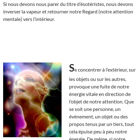
Si nous devons nous parer du titre d’ésotéristes, nous devons
inverser la vapeur et retourner notre Regard (notre attention
mentale) vers l’intérieur.
S
e concentrer à l’extérieur, sur
les objets ou sur les autres,
provoque une fuite de notre
énergie vitale en direction de
l’objet de notre attention. Que
se soit une personne, un
évènement, un objet ou des
propos tenus par un tiers, tout
cela épuise peu à peu notre
énergie. De même, si notre