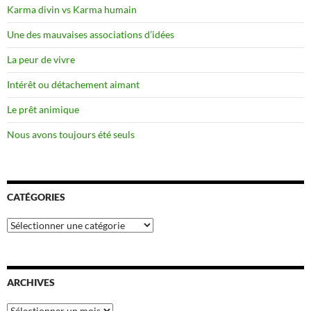
Karma divin vs Karma humain
Une des mauvaises associations d’idées
La peur de vivre
Intérêt ou détachement aimant
Le prêt animique
Nous avons toujours été seuls
CATÉGORIES
Catégories
ARCHIVES
Archives