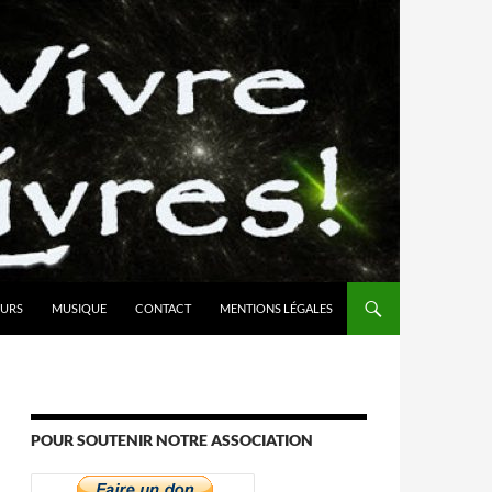
URS
MUSIQUE
CONTACT
MENTIONS LÉGALES
POUR SOUTENIR NOTRE ASSOCIATION