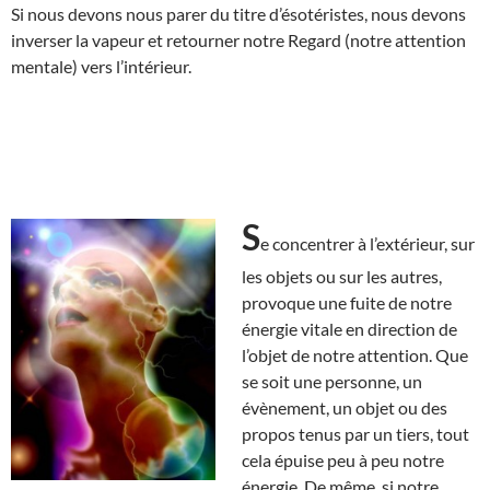
Si nous devons nous parer du titre d’ésotéristes, nous devons
inverser la vapeur et retourner notre Regard (notre attention
mentale) vers l’intérieur.
S
e concentrer à l’extérieur, sur
les objets ou sur les autres,
provoque une fuite de notre
énergie vitale en direction de
l’objet de notre attention. Que
se soit une personne, un
évènement, un objet ou des
propos tenus par un tiers, tout
cela épuise peu à peu notre
énergie. De même, si notre