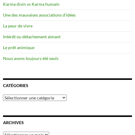
Karma divin vs Karma humain
Une des mauvaises associations d’idées
La peur de vivre
Intérêt ou détachement aimant
Le prêt animique
Nous avons toujours été seuls
CATÉGORIES
Catégories
ARCHIVES
Archives