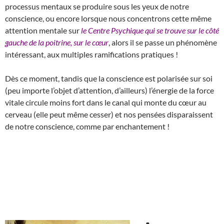
processus mentaux se produire sous les yeux de notre
conscience, ou encore lorsque nous concentrons cette même
attention mentale sur
le Centre Psychique qui se trouve sur le côté
gauche de la poitrine, sur le cœur
, alors il se passe un phénomène
intéressant, aux multiples ramifications pratiques !
Dès ce moment, tandis que la conscience est polarisée sur soi
(peu importe l’objet d’attention, d’ailleurs) l’énergie de la force
vitale circule moins fort dans le canal qui monte du cœur au
cerveau (elle peut même cesser) et nos pensées disparaissent
de notre conscience, comme par enchantement !