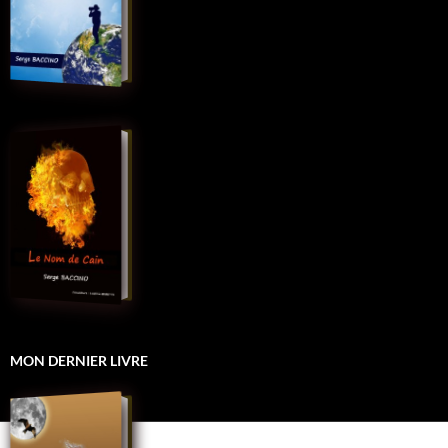
MON DERNIER LIVRE