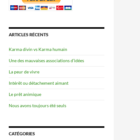
ARTICLES RÉCENTS
Karma divin vs Karma humain
Une des mauvaises associations d’idées
La peur de vivre
Intérêt ou détachement aimant
Le prêt animique
Nous avons toujours été seuls
CATÉGORIES