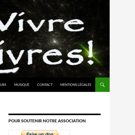
URS
MUSIQUE
CONTACT
MENTIONS LÉGALES
POUR SOUTENIR NOTRE ASSOCIATION