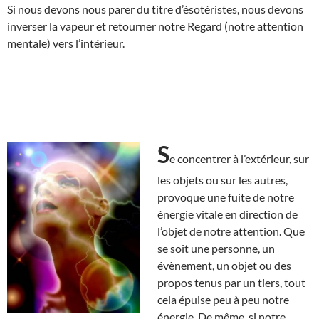
Si nous devons nous parer du titre d’ésotéristes, nous devons
inverser la vapeur et retourner notre Regard (notre attention
mentale) vers l’intérieur.
S
e concentrer à l’extérieur, sur
les objets ou sur les autres,
provoque une fuite de notre
énergie vitale en direction de
l’objet de notre attention. Que
se soit une personne, un
évènement, un objet ou des
propos tenus par un tiers, tout
cela épuise peu à peu notre
énergie. De même, si notre