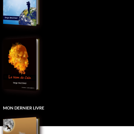
MON DERNIER LIVRE