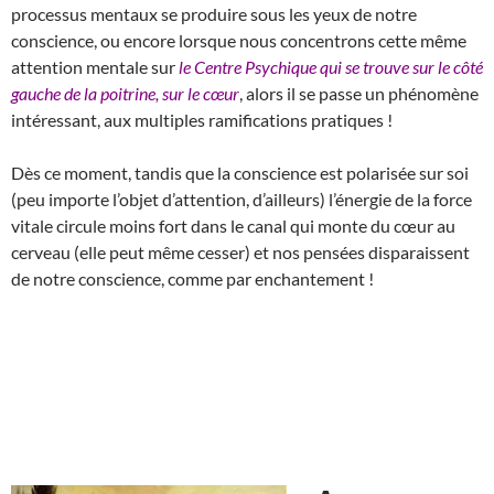
processus mentaux se produire sous les yeux de notre
conscience, ou encore lorsque nous concentrons cette même
attention mentale sur
le Centre Psychique qui se trouve sur le côté
gauche de la poitrine, sur le cœur
, alors il se passe un phénomène
intéressant, aux multiples ramifications pratiques !
Dès ce moment, tandis que la conscience est polarisée sur soi
(peu importe l’objet d’attention, d’ailleurs) l’énergie de la force
vitale circule moins fort dans le canal qui monte du cœur au
cerveau (elle peut même cesser) et nos pensées disparaissent
de notre conscience, comme par enchantement !