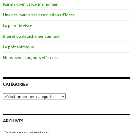
Karma divin vs Karma humain
Une des mauvaises associations d’idées
La peur de vivre
Intérêt ou détachement aimant
Le prêt animique
Nous avons toujours été seuls
CATÉGORIES
Catégories
ARCHIVES
Archives