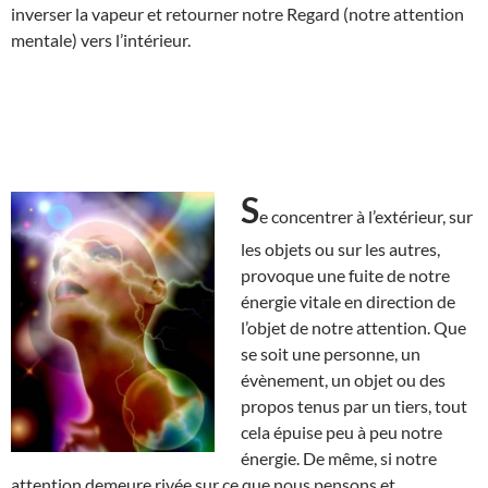
inverser la vapeur et retourner notre Regard (notre attention
mentale) vers l’intérieur.
S
e concentrer à l’extérieur, sur
les objets ou sur les autres,
provoque une fuite de notre
énergie vitale en direction de
l’objet de notre attention. Que
se soit une personne, un
évènement, un objet ou des
propos tenus par un tiers, tout
cela épuise peu à peu notre
énergie. De même, si notre
attention demeure rivée sur ce que nous pensons et