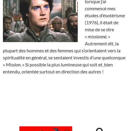
lorsque j’ai
commencé mes
études d’ésotérisme
(1976), il était de
mise de se dire
«
missionné
. »
Autrement dit, la
plupart des hommes et des femmes qui s’orientaient vers la
spiritualité en général, se sentaient investis d’une quelconque
«
Mission
. » Si possible la plus lumineuse qui soit et, bien
entendu, orientée surtout en direction des autres !