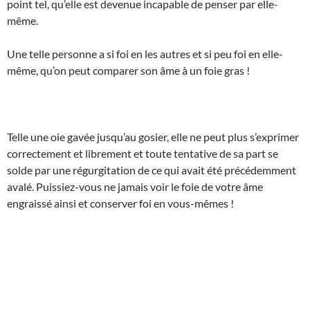
point tel, qu’elle est devenue incapable de penser par elle-
même.
Une telle personne a si foi en les autres et si peu foi en elle-
même, qu’on peut comparer son âme à un foie gras !
Telle une oie gavée jusqu’au gosier, elle ne peut plus s’exprimer
correctement et librement et toute tentative de sa part se
solde par une régurgitation de ce qui avait été précédemment
avalé. Puissiez-vous ne jamais voir le foie de votre âme
engraissé ainsi et conserver foi en vous-mêmes !