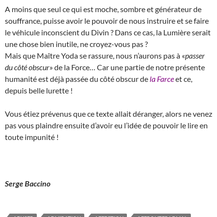
A moins que seul ce qui est moche, sombre et générateur de
souffrance, puisse avoir le pouvoir de nous instruire et se faire
le véhicule inconscient du Divin ? Dans ce cas, la Lumière serait
une chose bien inutile, ne croyez-vous pas ?
Mais que Maître Yoda se rassure, nous n’aurons pas à «
passer
du côté obscur
» de la Force… Car une partie de notre présente
humanité est déjà passée du côté obscur de
la Farce
et ce,
depuis belle lurette !
Vous étiez prévenus que ce texte allait déranger, alors ne venez
pas vous plaindre ensuite d’avoir eu l’idée de pouvoir le lire en
toute impunité !
Serge Baccino