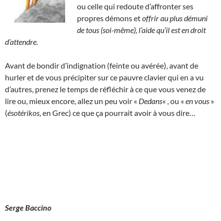
ou celle qui redoute d’affronter ses
propres démons et
offrir au plus démuni
de tous (soi-même), l’aide qu’il est en droit
d’attendre.
Avant de bondir d’indignation (feinte ou avérée), avant de
hurler et de vous précipiter sur ce pauvre clavier qui en a vu
d’autres, prenez le temps de réfléchir à ce que vous venez de
lire ou, mieux encore, allez un peu voir «
Dedans
« , ou «
en vous
»
(
ésotérikos
, en Grec) ce que ça pourrait avoir à vous dire…
Serge Baccino