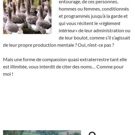
entourage, de ces personnes,
hommes ou femmes, conditionnés
et programmés jusqu’à la garde et
qui vous récitent le «
règlement
intérieur
» de leur administration ou
de leur boulot, comme s’il s’agissait
de leur propre production mentale ? Oui, n’est-ce pas ?
Mais une forme de compassion quasi extraterrestre tant elle
est illimitée, vous interdit de citer des noms… Comme pour
moi !