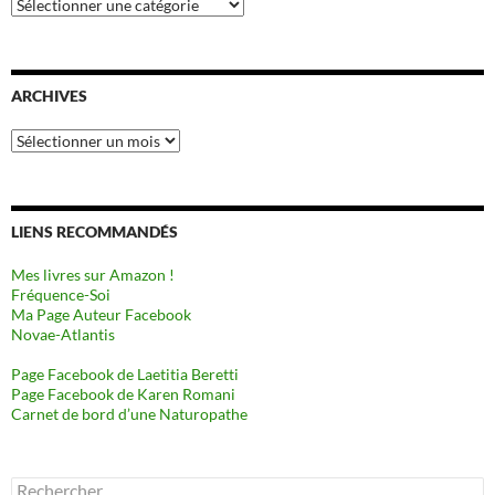
Catégories
ARCHIVES
Archives
LIENS RECOMMANDÉS
Mes livres sur Amazon !
Fréquence-Soi
Ma Page Auteur Facebook
Novae-Atlantis
Page Facebook de Laetitia Beretti
Page Facebook de Karen Romani
Carnet de bord d’une Naturopathe
Rechercher :