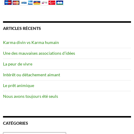
ARTICLES RÉCENTS
Karma divin vs Karma humain
Une des mauvaises associations d’idées
La peur de vivre
Intérêt ou détachement aimant
Le prêt animique
Nous avons toujours été seuls
CATÉGORIES