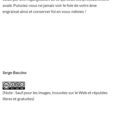
avalé. Puissiez-vous ne jamais voir le foie de votre âme
engraissé ainsi et conserver foi en vous-mêmes !
Serge Baccino
(Note : Sauf pour les images, trouvées sur le Web et réputées
libres et gratuites)