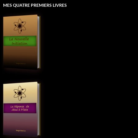
MES QUATRE PREMIERS LIVRES