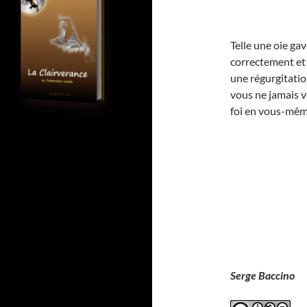
Telle une oie gav
correctement et 
une régurgitatio
vous ne jamais v
foi en vous-mêm
Serge Baccino