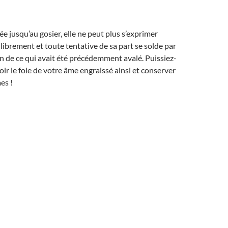
ée jusqu’au gosier, elle ne peut plus s’exprimer
librement et toute tentative de sa part se solde par
n de ce qui avait été précédemment avalé. Puissiez-
oir le foie de votre âme engraissé ainsi et conserver
es !