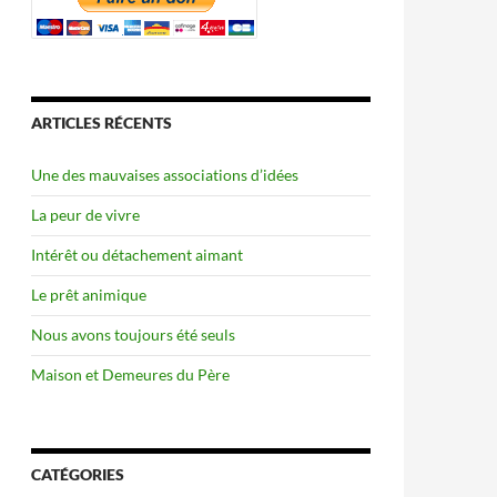
ARTICLES RÉCENTS
Une des mauvaises associations d’idées
La peur de vivre
Intérêt ou détachement aimant
Le prêt animique
Nous avons toujours été seuls
Maison et Demeures du Père
CATÉGORIES