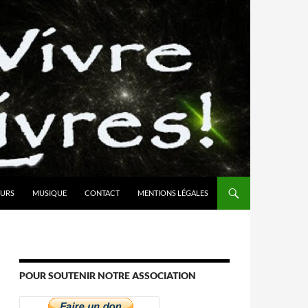
URS
MUSIQUE
CONTACT
MENTIONS LÉGALES
POUR SOUTENIR NOTRE ASSOCIATION