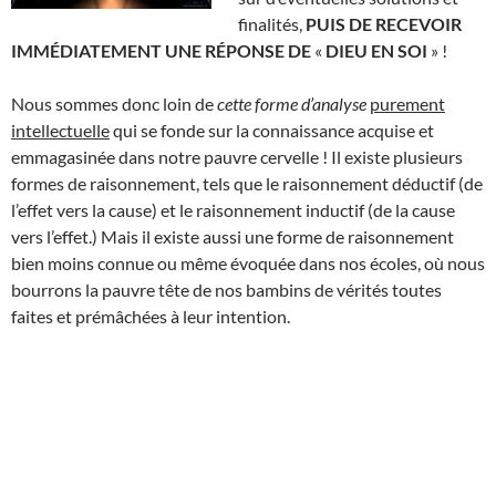
finalités,
PUIS DE RECEVOIR
IMMÉDIATEMENT UNE RÉPONSE DE
«
DIEU EN SOI
» !
Nous sommes donc loin de
cette forme
d’analyse
purement
intellectuelle
qui se fonde sur la connaissance acquise et
emmagasinée dans notre pauvre cervelle ! Il existe plusieurs
formes de raisonnement, tels que le raisonnement déductif (de
l’effet vers la cause) et le raisonnement inductif (de la cause
vers l’effet.) Mais il existe aussi une forme de raisonnement
bien moins connue ou même évoquée dans nos écoles, où nous
bourrons la pauvre tête de nos bambins de vérités toutes
faites et prémâchées à leur intention.