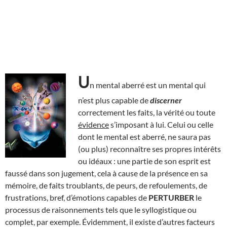
U
n mental aberré est un mental qui
n’est plus capable de
discerner
correctement les faits, la vérité ou toute
évidence
s’imposant à lui. Celui ou celle
dont le mental est aberré, ne saura pas
(ou plus) reconnaître ses propres intérêts
ou idéaux : une partie de son esprit est
faussé dans son jugement, cela à cause de la présence en sa
mémoire, de faits troublants, de peurs, de refoulements, de
frustrations, bref, d’émotions capables de
PERTURBER
le
processus de raisonnements tels que le syllogistique ou
complet, par exemple. Évidemment, il existe d’autres facteurs