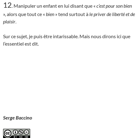
12
. Manipuler un enfant en lui disant que «
c’est
pour son bien
», alors que tout ce «
bien
» tend surtout à
le priver de liberté et de
plaisir
.
Sur ce sujet, je puis être intarissable. Mais nous dirons ici que
l’essentiel est dit.
Serge Baccino