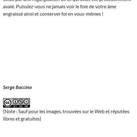
avalé. Puissiez-vous ne jamais voir le foie de votre âme
engraissé ainsi et conserver foi en vous-mêmes !
Serge Baccino
(Note : Sauf pour les images, trouvées sur le Web et réputées
libres et gratuites)