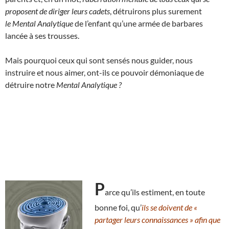
proposent de diriger leurs cadets
, détruirons plus surement
le Mental Analytique
de l’enfant qu’une armée de barbares
lancée à ses trousses.
Mais pourquoi ceux qui sont sensés nous guider, nous
instruire et nous aimer, ont-ils ce pouvoir démoniaque de
détruire notre
Mental Analytique ?
P
arce qu’ils estiment, en toute
bonne foi, qu’
ils se doivent de «
partager leurs connaissances » afin que