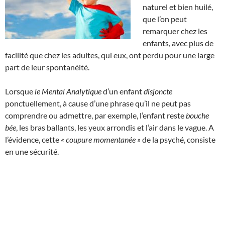
naturel et bien huilé,
que l’on peut
remarquer chez les
enfants, avec plus de
facilité que chez les adultes, qui eux, ont perdu pour une large
part de leur spontanéité.
Lorsque
le Mental Analytique
d’un enfant
disjoncte
ponctuellement, à cause d’une phrase qu’il ne peut pas
comprendre ou admettre, par exemple, l’enfant reste
bouche
bée
, les bras ballants, les yeux arrondis et l’air dans le vague. A
l’évidence, cette
« coupure momentanée »
de la psyché, consiste
en une sécurité.