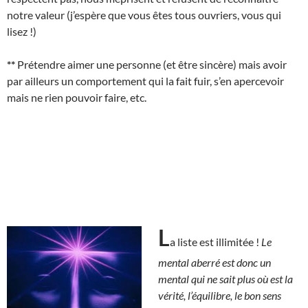
notre valeur (j’espère que vous êtes tous ouvriers, vous qui
lisez !)
**
Prétendre aimer une personne (et être sincère) mais avoir
par ailleurs un comportement qui la fait fuir, s’en apercevoir
mais ne rien pouvoir faire, etc.
L
a liste est illimitée !
Le
mental aberré est donc un
mental qui ne sait plus où est la
vérité, l’équilibre, le bon sens