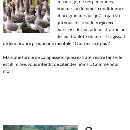
entourage, de ces personnes,
hommes ou femmes, conditionnés
et programmés jusqu’à la garde et
qui vous récitent le «
règlement
intérieur
» de leur administration ou
de leur boulot, comme s’il s’agissait
de leur propre production mentale ? Oui, n’est-ce pas ?
Mais une forme de compassion quasi extraterrestre tant elle
est illimitée, vous interdit de citer des noms… Comme pour
moi !