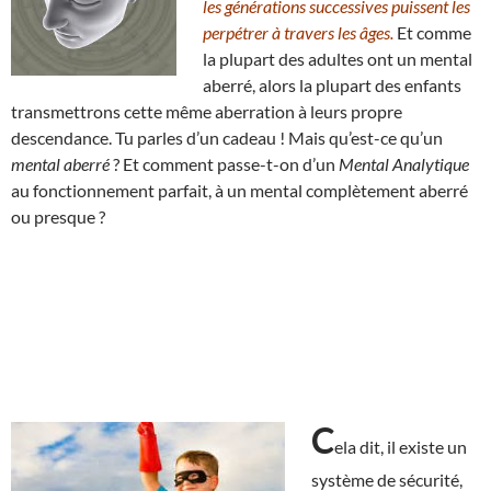
les générations successives puissent les
perpétrer à travers les âges.
Et comme
la plupart des adultes ont un mental
aberré, alors la plupart des enfants
transmettrons cette même aberration à leurs propre
descendance. Tu parles d’un cadeau ! Mais qu’est-ce qu’un
mental aberré
? Et comment passe-t-on d’un
Mental Analytique
au fonctionnement parfait, à un mental complètement aberré
ou presque ?
C
ela dit, il existe un
système de sécurité,