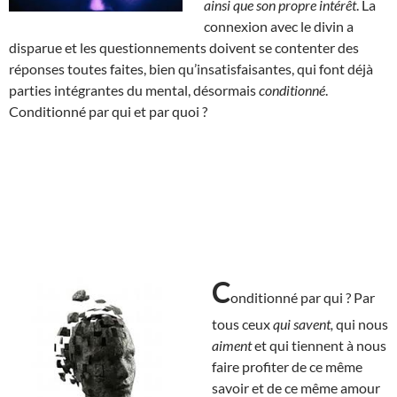
ainsi que son propre intérêt
. La
connexion avec le divin a
disparue et les questionnements doivent se contenter des
réponses toutes faites, bien qu’insatisfaisantes, qui font déjà
parties intégrantes du mental, désormais
conditionné
.
Conditionné par qui et par quoi ?
C
onditionné par qui ? Par
tous ceux
qui savent,
qui nous
aiment
et qui tiennent à nous
faire profiter de ce même
savoir et de ce même amour