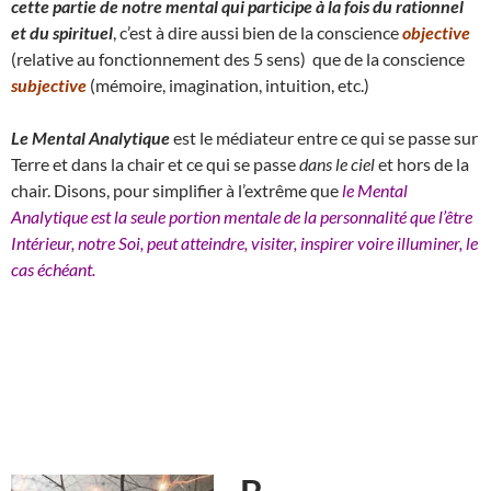
cette partie de notre mental qui participe à la fois du rationnel
et du spirituel
, c’est à dire aussi bien de la conscience
objective
(relative au fonctionnement des 5 sens) que de la conscience
subjective
(mémoire, imagination, intuition, etc.)
Le Mental Analytique
est le médiateur entre ce qui se passe sur
Terre et dans la chair et ce qui se passe
dans le ciel
et hors de la
chair. Disons, pour simplifier à l’extrême que
le Mental
Analytique est la seule portion mentale de la personnalité que l’être
Intérieur, notre Soi, peut atteindre, visiter, inspirer voire illuminer, le
cas échéant.