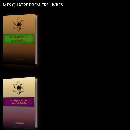
MES QUATRE PREMIERS LIVRES