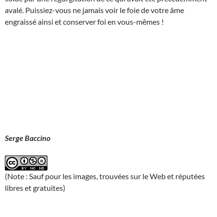
avalé. Puissiez-vous ne jamais voir le foie de votre âme
engraissé ainsi et conserver foi en vous-mêmes !
Serge Baccino
(Note : Sauf pour les images, trouvées sur le Web et réputées
libres et gratuites)