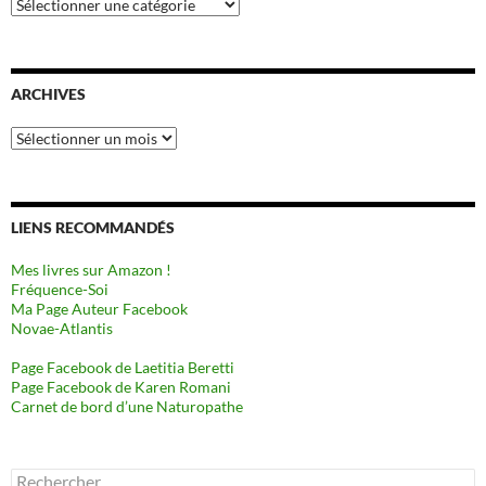
Catégories
ARCHIVES
Archives
LIENS RECOMMANDÉS
Mes livres sur Amazon !
Fréquence-Soi
Ma Page Auteur Facebook
Novae-Atlantis
Page Facebook de Laetitia Beretti
Page Facebook de Karen Romani
Carnet de bord d’une Naturopathe
Rechercher :