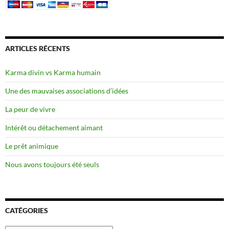
ARTICLES RÉCENTS
Karma divin vs Karma humain
Une des mauvaises associations d’idées
La peur de vivre
Intérêt ou détachement aimant
Le prêt animique
Nous avons toujours été seuls
CATÉGORIES