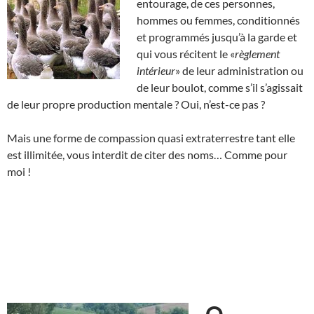
entourage, de ces personnes,
hommes ou femmes, conditionnés
et programmés jusqu’à la garde et
qui vous récitent le «
règlement
intérieur
» de leur administration ou
de leur boulot, comme s’il s’agissait
de leur propre production mentale ? Oui, n’est-ce pas ?
Mais une forme de compassion quasi extraterrestre tant elle
est illimitée, vous interdit de citer des noms… Comme pour
moi !