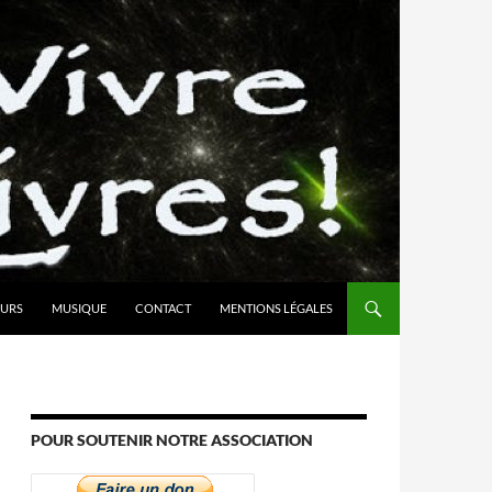
URS
MUSIQUE
CONTACT
MENTIONS LÉGALES
POUR SOUTENIR NOTRE ASSOCIATION