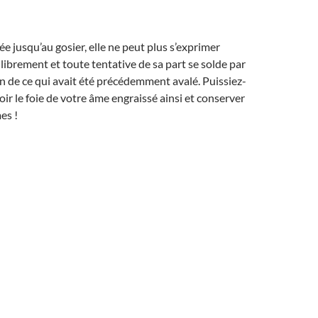
ée jusqu’au gosier, elle ne peut plus s’exprimer
librement et toute tentative de sa part se solde par
n de ce qui avait été précédemment avalé. Puissiez-
oir le foie de votre âme engraissé ainsi et conserver
es !