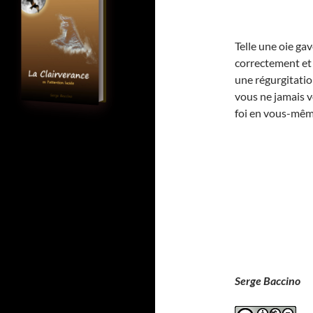
Telle une oie gav
correctement et 
une régurgitatio
vous ne jamais v
foi en vous-mêm
Serge Baccino