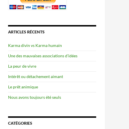
ARTICLES RÉCENTS
Karma divin vs Karma humain
Une des mauvaises associations d’idées
La peur de vivre
Intérêt ou détachement aimant
Le prêt animique
Nous avons toujours été seuls
CATÉGORIES