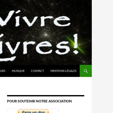
URS
MUSIQUE
CONTACT
MENTIONS LÉGALES
POUR SOUTENIR NOTRE ASSOCIATION