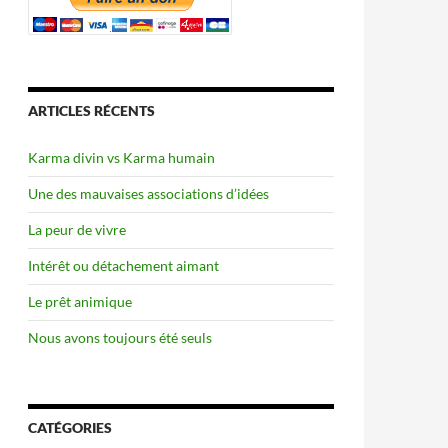
ARTICLES RÉCENTS
Karma divin vs Karma humain
Une des mauvaises associations d’idées
La peur de vivre
Intérêt ou détachement aimant
Le prêt animique
Nous avons toujours été seuls
CATÉGORIES