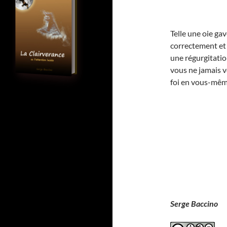
Telle une oie gav
correctement et 
une régurgitatio
vous ne jamais v
foi en vous-mêm
Serge Baccino