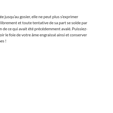
ée jusqu’au gosier, elle ne peut plus s’exprimer
librement et toute tentative de sa part se solde par
n de ce qui avait été précédemment avalé. Puissiez-
oir le foie de votre âme engraissé ainsi et conserver
es !