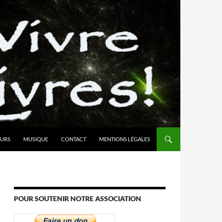
URS
MUSIQUE
CONTACT
MENTIONS LÉGALES
POUR SOUTENIR NOTRE ASSOCIATION