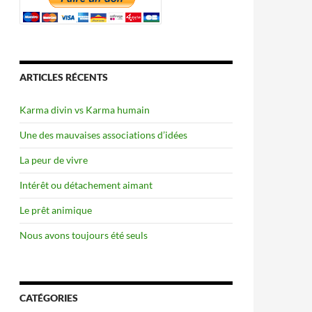
ARTICLES RÉCENTS
Karma divin vs Karma humain
Une des mauvaises associations d’idées
La peur de vivre
Intérêt ou détachement aimant
Le prêt animique
Nous avons toujours été seuls
CATÉGORIES