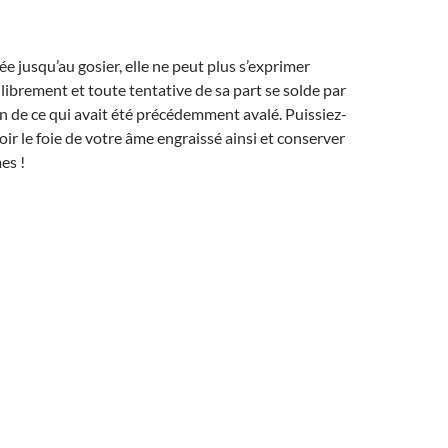
ée jusqu’au gosier, elle ne peut plus s’exprimer
librement et toute tentative de sa part se solde par
n de ce qui avait été précédemment avalé. Puissiez-
oir le foie de votre âme engraissé ainsi et conserver
es !