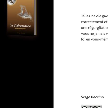
Telle une oie gav
correctement et 
une régurgitatio
vous ne jamais v
foi en vous-mêm
Serge Baccino