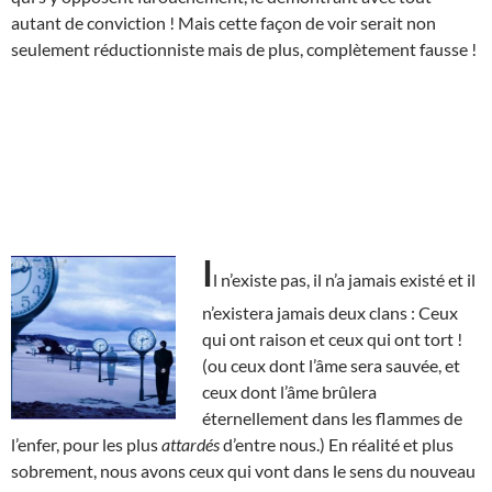
autant de conviction ! Mais cette façon de voir serait non
seulement réductionniste mais de plus, complètement fausse !
I
l n’existe pas, il n’a jamais existé et il
n’existera jamais deux clans : Ceux
qui ont raison et ceux qui ont tort !
(ou ceux dont l’âme sera sauvée, et
ceux dont l’âme brûlera
éternellement dans les flammes de
l’enfer, pour les plus
attardés
d’entre nous.) En réalité et plus
sobrement, nous avons ceux qui vont dans le sens du nouveau