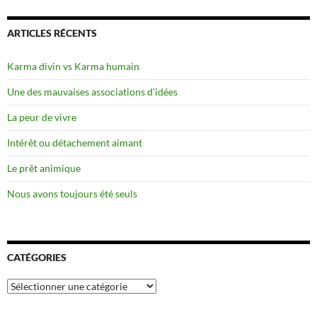
ARTICLES RÉCENTS
Karma divin vs Karma humain
Une des mauvaises associations d’idées
La peur de vivre
Intérêt ou détachement aimant
Le prêt animique
Nous avons toujours été seuls
CATÉGORIES
Catégories