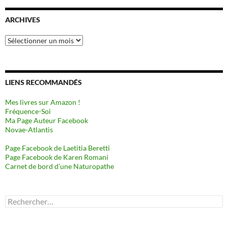
ARCHIVES
Archives
LIENS RECOMMANDÉS
Mes livres sur Amazon !
Fréquence-Soi
Ma Page Auteur Facebook
Novae-Atlantis
Page Facebook de Laetitia Beretti
Page Facebook de Karen Romani
Carnet de bord d’une Naturopathe
Rechercher :