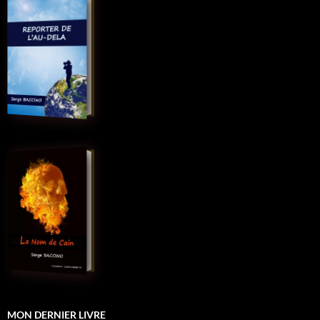
MON DERNIER LIVRE