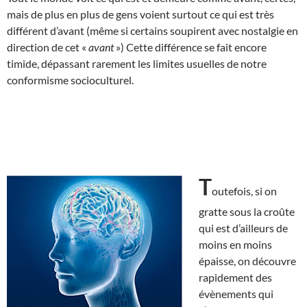
mais de plus en plus de gens voient surtout ce qui est très
différent d’avant (même si certains soupirent avec nostalgie en
direction de cet «
avant
») Cette différence se fait encore
timide, dépassant rarement les limites usuelles de notre
conformisme socioculturel.
T
outefois, si on
gratte sous la croûte
qui est d’ailleurs de
moins en moins
épaisse, on découvre
rapidement des
évènements qui