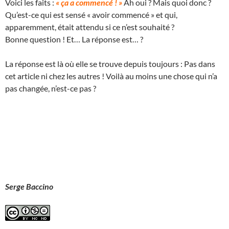
Voici les faits :
« ça a commencé ! »
Ah oui ? Mais quoi donc ?
Qu’est-ce qui est sensé « avoir commencé » et qui,
apparemment, était attendu si ce n’est souhaité ?
Bonne question ! Et… La réponse est… ?
La réponse est là où elle se trouve depuis toujours : Pas dans
cet article ni chez les autres ! Voilà au moins une chose qui n’a
pas changée, n’est-ce pas ?
Serge Baccino