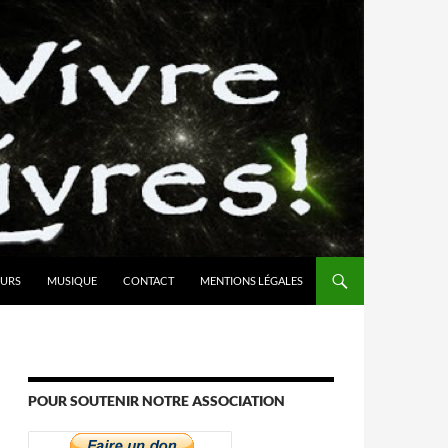
URS
MUSIQUE
CONTACT
MENTIONS LÉGALES
POUR SOUTENIR NOTRE ASSOCIATION