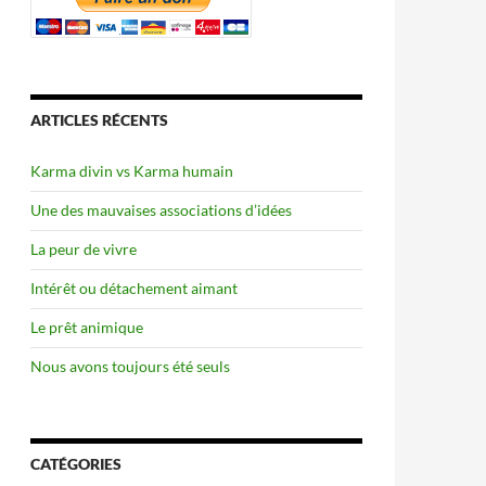
ARTICLES RÉCENTS
Karma divin vs Karma humain
Une des mauvaises associations d’idées
La peur de vivre
Intérêt ou détachement aimant
Le prêt animique
Nous avons toujours été seuls
CATÉGORIES