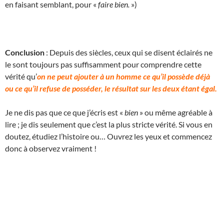
en faisant semblant, pour «
faire bien.
»)
Conclusion
: Depuis des siècles, ceux qui se disent éclairés ne
le sont toujours pas suffisamment pour comprendre cette
vérité qu’
on ne peut ajouter à un homme ce qu’il possède déjà
ou ce qu’il refuse de posséder, le résultat sur les deux étant égal.
Je ne dis pas que ce que j’écris est «
bien
» ou même agréable à
lire ; je dis seulement que c’est la plus stricte vérité. Si vous en
doutez, étudiez l’histoire ou… Ouvrez les yeux et commencez
donc à observez vraiment !