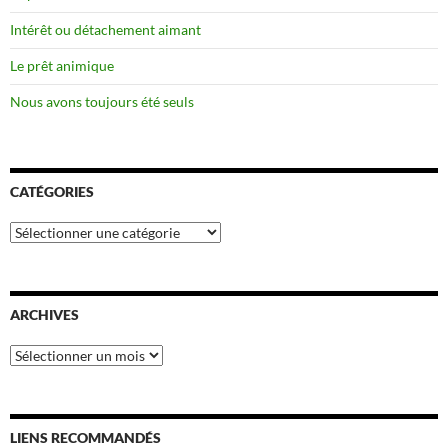
Intérêt ou détachement aimant
Le prêt animique
Nous avons toujours été seuls
CATÉGORIES
Catégories
ARCHIVES
Archives
LIENS RECOMMANDÉS