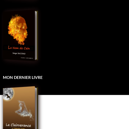
MON DERNIER LIVRE