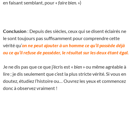
en faisant semblant, pour «
faire bien.
»)
Conclusion
: Depuis des siècles, ceux qui se disent éclairés ne
le sont toujours pas suffisamment pour comprendre cette
vérité qu’
on ne peut ajouter à un homme ce qu’il possède déjà
ou ce qu’il refuse de posséder, le résultat sur les deux étant égal.
Je ne dis pas que ce que j’écris est «
bien
» ou même agréable à
lire ; je dis seulement que c’est la plus stricte vérité. Si vous en
doutez, étudiez l’histoire ou… Ouvrez les yeux et commencez
donc à observez vraiment !