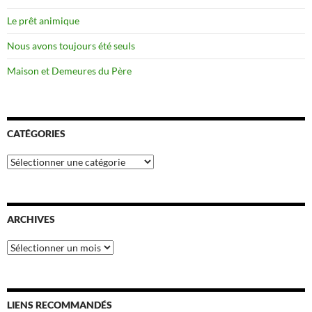
Le prêt animique
Nous avons toujours été seuls
Maison et Demeures du Père
CATÉGORIES
Catégories
ARCHIVES
Archives
LIENS RECOMMANDÉS